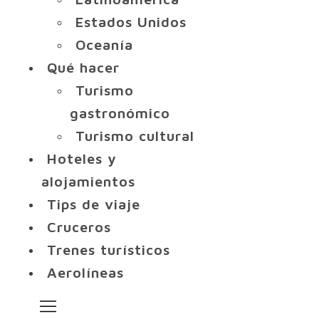
Estados Unidos
Oceanía
Qué hacer
Turismo
gastronómico
Turismo cultural
Hoteles y
alojamientos
Tips de viaje
Cruceros
Trenes turísticos
Aerolíneas