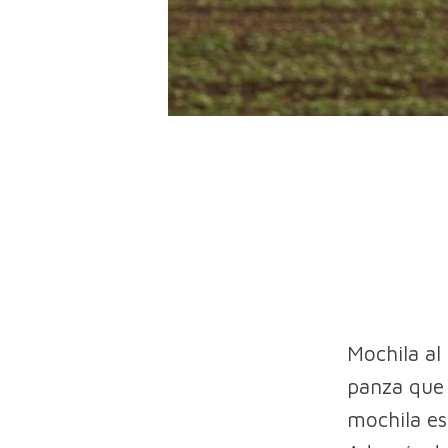
Mochila al
panza que 
mochila es