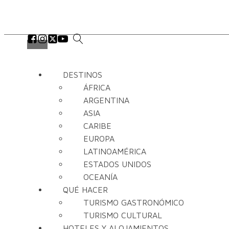
DESTINOS
ÁFRICA
ARGENTINA
ASIA
CARIBE
EUROPA
LATINOAMÉRICA
ESTADOS UNIDOS
OCEANÍA
QUÉ HACER
TURISMO GASTRONÓMICO
TURISMO CULTURAL
HOTELES Y ALOJAMIENTOS