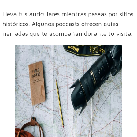
Lleva tus auriculares mientras paseas por sitios
históricos. Algunos podcasts ofrecen guías
narradas que te acompañan durante tu visita.