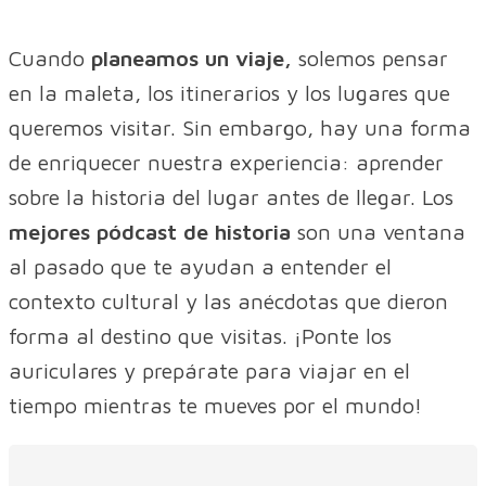
Cuando
planeamos un viaje,
solemos pensar
en la maleta, los itinerarios y los lugares que
queremos visitar. Sin embargo, hay una forma
de enriquecer nuestra experiencia: aprender
sobre la historia del lugar antes de llegar. Los
mejores pódcast de historia
son una ventana
al pasado que te ayudan a entender el
contexto cultural y las anécdotas que dieron
forma al destino que visitas. ¡Ponte los
auriculares y prepárate para viajar en el
tiempo mientras te mueves por el mundo!