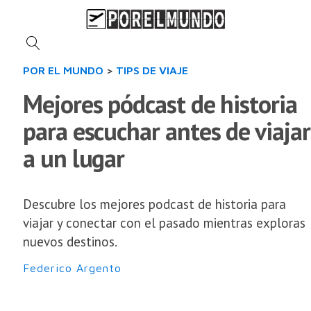
POR EL MUNDO
>
TIPS DE VIAJE
Mejores pódcast de historia​
para escuchar antes de viajar
a un lugar
Descubre los mejores podcast de historia para
viajar y conectar con el pasado mientras exploras
nuevos destinos.
Federico Argento