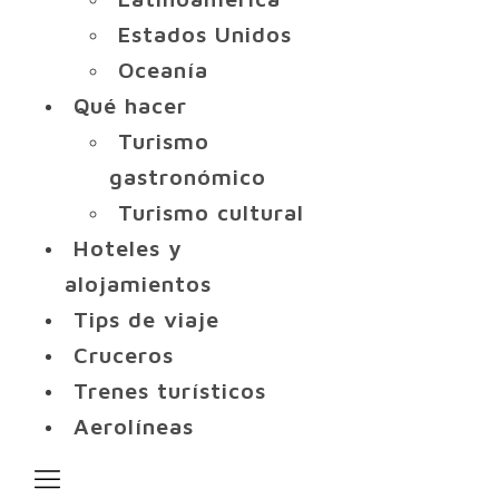
Estados Unidos
Oceanía
Qué hacer
Turismo
gastronómico
Turismo cultural
Hoteles y
alojamientos
Tips de viaje
Cruceros
Trenes turísticos
Aerolíneas