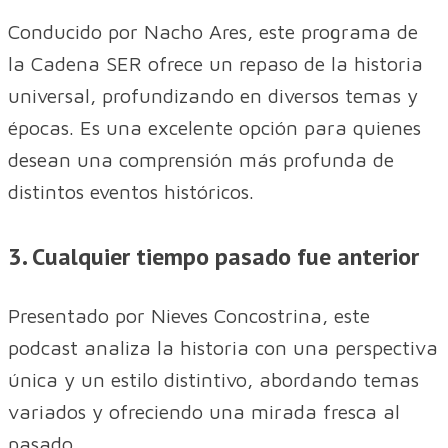
Conducido por Nacho Ares, este programa de
la Cadena SER ofrece un repaso de la historia
universal, profundizando en diversos temas y
épocas. Es una excelente opción para quienes
desean una comprensión más profunda de
distintos eventos históricos.
3. Cualquier tiempo pasado fue anterior
Presentado por Nieves Concostrina, este
podcast analiza la historia con una perspectiva
única y un estilo distintivo, abordando temas
variados y ofreciendo una mirada fresca al
pasado.