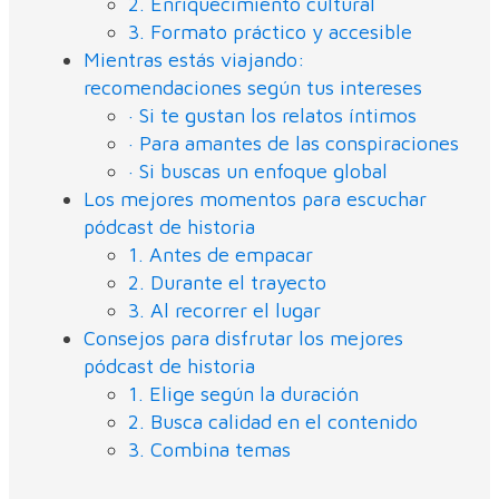
2. Enriquecimiento cultural
3. Formato práctico y accesible
Mientras estás viajando:
recomendaciones según tus intereses
· Si te gustan los relatos íntimos
· Para amantes de las conspiraciones
· Si buscas un enfoque global
Los mejores momentos para escuchar
pódcast de historia
1. Antes de empacar
2. Durante el trayecto
3. Al recorrer el lugar
Consejos para disfrutar los mejores
pódcast de historia
1. Elige según la duración
2. Busca calidad en el contenido
3. Combina temas