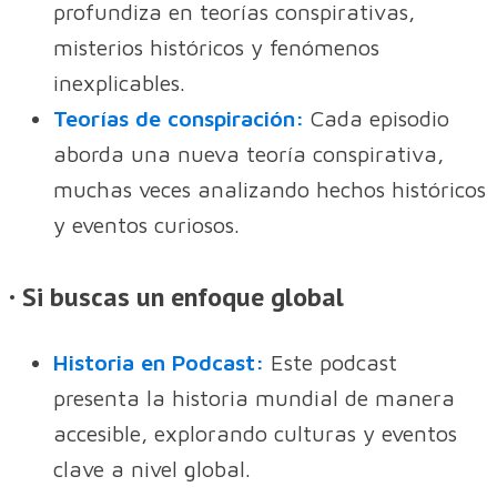
profundiza en teorías conspirativas,
misterios históricos y fenómenos
inexplicables.
Teorías de conspiración:
Cada episodio
aborda una nueva teoría conspirativa,
muchas veces analizando hechos históricos
y eventos curiosos.
· Si buscas un enfoque global
Historia en Podcast:
Este podcast
presenta la historia mundial de manera
accesible, explorando culturas y eventos
clave a nivel global.