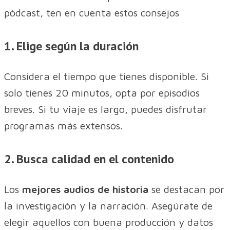
pódcast, ten en cuenta estos consejos
1. Elige según la duración
Considera el tiempo que tienes disponible. Si
solo tienes 20 minutos, opta por episodios
breves. Si tu viaje es largo, puedes disfrutar
programas más extensos.
2. Busca calidad en el contenido
Los
mejores audios de historia
se destacan por
la investigación y la narración. Asegúrate de
elegir aquellos con buena producción y datos