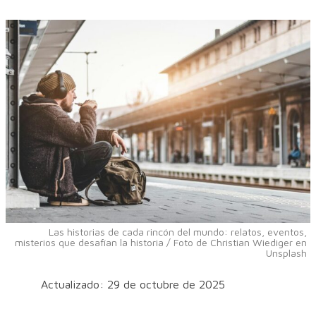
Las historias de cada rincón del mundo: relatos, eventos,
misterios que desafían la historia / Foto de Christian Wiediger en
Unsplash
Actualizado: 29 de octubre de 2025