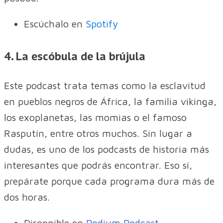
Escúchalo en
Spotify
4. La escóbula de la brújula
Este podcast trata temas como la esclavitud
en pueblos negros de África, la familia vikinga,
los exoplanetas, las momias o el famoso
Rasputín, entre otros muchos. Sin lugar a
dudas, es uno de los podcasts de historia más
interesantes que podrás encontrar. Eso sí,
prepárate porque cada programa dura más de
dos horas.
Disponible en
Podium Podcast