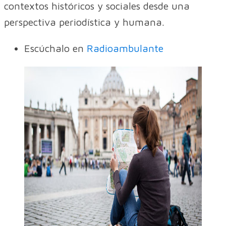
contextos históricos y sociales desde una
perspectiva periodística y humana.
Escúchalo en
Radioambulante