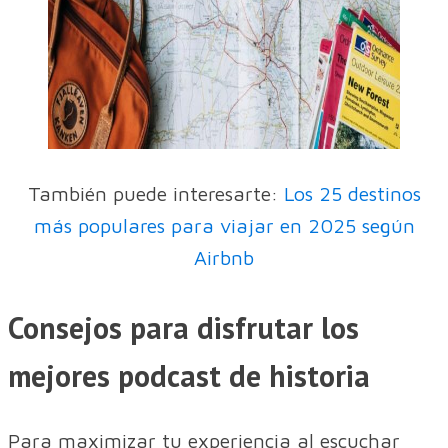
También puede interesarte:
Los 25 destinos
más populares para viajar en 2025 según
Airbnb
Consejos para disfrutar los
mejores podcast de historia
Para maximizar tu experiencia al escuchar