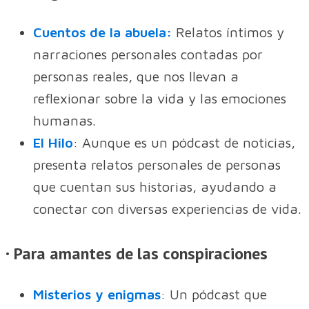
Cuentos de la abuela:
Relatos íntimos y
narraciones personales contadas por
personas reales, que nos llevan a
reflexionar sobre la vida y las emociones
humanas.
El Hilo
: Aunque es un pódcast de noticias,
presenta relatos personales de personas
que cuentan sus historias, ayudando a
conectar con diversas experiencias de vida.
· Para amantes de las conspiraciones
Misterios y enigmas
: Un pódcast que