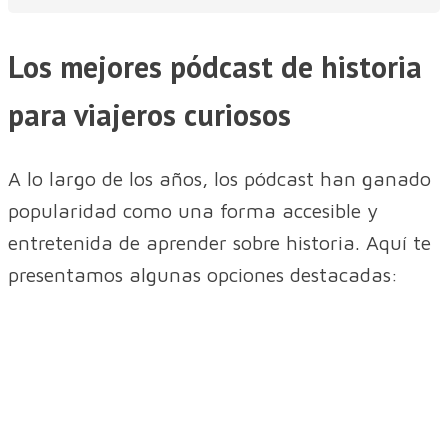
Los mejores pódcast de historia
para viajeros curiosos
A lo largo de los años, los pódcast han ganado
popularidad como una forma accesible y
entretenida de aprender sobre historia. Aquí te
presentamos algunas opciones destacadas: