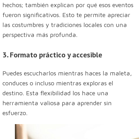
hechos; también explican por qué esos eventos
fueron significativos. Esto te permite apreciar
las costumbres y tradiciones locales con una
perspectiva más profunda.
3. Formato práctico y accesible
Puedes escucharlos mientras haces la maleta,
conduces o incluso mientras exploras el
destino. Esta flexibilidad los hace una
herramienta valiosa para aprender sin
esfuerzo.