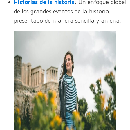
Historias de la historia
: Un enfoque global
de los grandes eventos de la historia,
presentado de manera sencilla y amena.