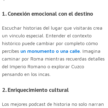
1. Conexión emocional con el destino
Escuchar historias del lugar que visitarás crea
un vínculo especial. Entender el contexto
histórico puede cambiar por completo cómo
percibes
un monumento o una calle
. Imagina
caminar por Roma mientras recuerdas detalles
del Imperio Romano o explorar Cuzco
pensando en los incas.
2. Enriquecimiento cultural
Los mejores podcast de historia no solo narran