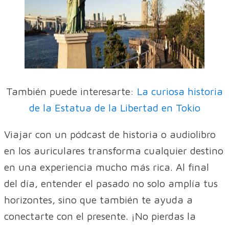
También puede interesarte:
La curiosa historia
de la Estatua de la Libertad en Tokio
Viajar con un pódcast de historia o audiolibro
en los auriculares transforma cualquier destino
en una experiencia mucho más rica. Al final
del día, entender el pasado no solo amplía tus
horizontes, sino que también te ayuda a
conectarte con el presente. ¡No pierdas la