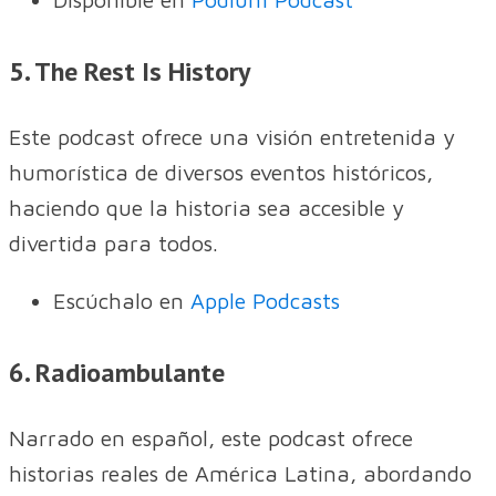
5. The Rest Is History
Este podcast ofrece una visión entretenida y
humorística de diversos eventos históricos,
haciendo que la historia sea accesible y
divertida para todos.
Escúchalo en
Apple Podcasts
6. Radioambulante
Narrado en español, este podcast ofrece
historias reales de América Latina, abordando