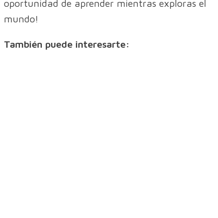
oportunidad de aprender mientras exploras el
mundo!
También puede interesarte: