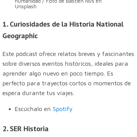
humanidad / Foto de Bastien Nvs en
Unsplash
1. Curiosidades de la Historia National
Geographic
Este pódcast ofrece relatos breves y fascinantes
sobre diversos eventos históricos, ideales para
aprender algo nuevo en poco tiempo. Es
perfecto para trayectos cortos o momentos de
espera durante tus viajes.
Escúchalo en
Spotify
2. SER Historia