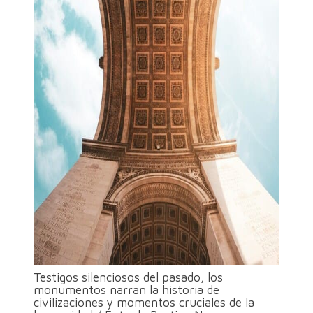
Testigos silenciosos del pasado, los
monumentos narran la historia de
civilizaciones y momentos cruciales de la