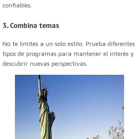
confiables.
3. Combina temas
No te limites a un solo estilo. Prueba diferentes
tipos de programas para mantener el interés y
descubrir nuevas perspectivas.