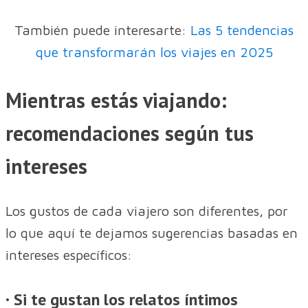
También puede interesarte:
Las 5 tendencias
que transformarán los viajes en 2025
Mientras estás viajando:
recomendaciones según tus
intereses
Los gustos de cada viajero son diferentes, por
lo que aquí te dejamos sugerencias basadas en
intereses específicos:
· Si te gustan los relatos íntimos