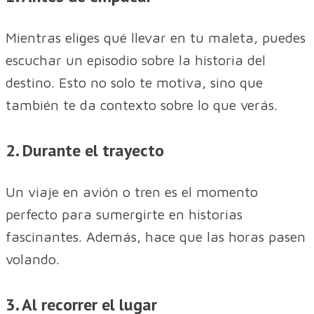
Mientras eliges qué llevar en tu maleta, puedes
escuchar un episodio sobre la historia del
destino. Esto no solo te motiva, sino que
también te da contexto sobre lo que verás.
2. Durante el trayecto
Un viaje en avión o tren es el momento
perfecto para sumergirte en historias
fascinantes. Además, hace que las horas pasen
volando.
3. Al recorrer el lugar