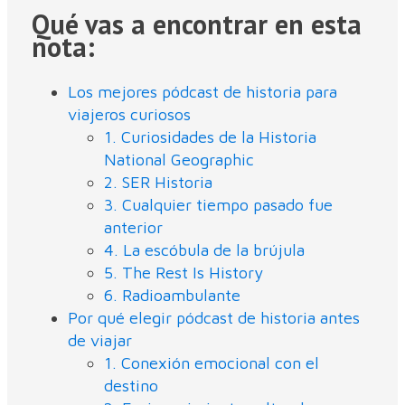
Qué vas a encontrar en esta
nota:
Los mejores pódcast de historia para
viajeros curiosos
1. Curiosidades de la Historia
National Geographic
2. SER Historia
3. Cualquier tiempo pasado fue
anterior
4. La escóbula de la brújula
5. The Rest Is History
6. Radioambulante
Por qué elegir pódcast de historia antes
de viajar
1. Conexión emocional con el
destino