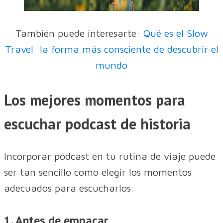
También puede interesarte:
Qué es el Slow
Travel: la forma más consciente de descubrir el
mundo
Los mejores momentos para
escuchar podcast de historia
Incorporar pódcast en tu rutina de viaje puede
ser tan sencillo como elegir los momentos
adecuados para escucharlos:
1. Antes de empacar