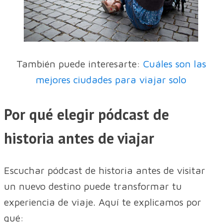
También puede interesarte:
Cuáles son las
mejores ciudades para viajar solo
Por qué elegir pódcast de
historia antes de viajar
Escuchar pódcast de historia antes de visitar
un nuevo destino puede transformar tu
experiencia de viaje. Aquí te explicamos por
qué: