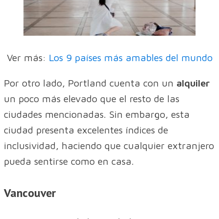
Ver más:
Los 9 países más amables del mundo
Por otro lado, Portland cuenta con un
alquiler
un poco más elevado que el resto de las
ciudades mencionadas. Sin embargo, esta
ciudad presenta excelentes índices de
inclusividad, haciendo que cualquier extranjero
pueda sentirse como en casa.
Vancouver