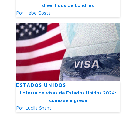
divertidos de Londres
Por
Hebe Costa
ESTADOS UNIDOS
Lotería de visas de Estados Unidos 2024:
cómo se ingresa
Por
Lucila Shanti