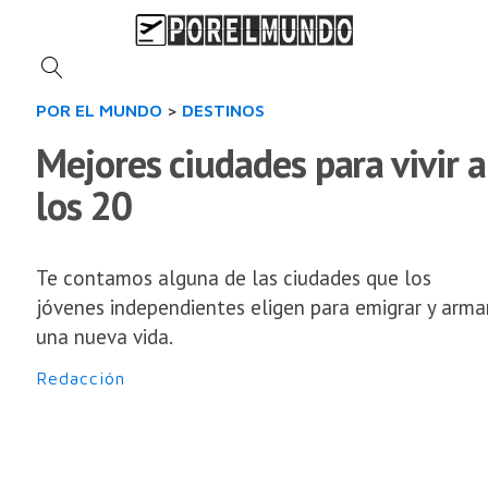
POR EL MUNDO
>
DESTINOS
Mejores ciudades para vivir a
los 20
Te contamos alguna de las ciudades que los
jóvenes independientes eligen para emigrar y arma
una nueva vida.
Redacción