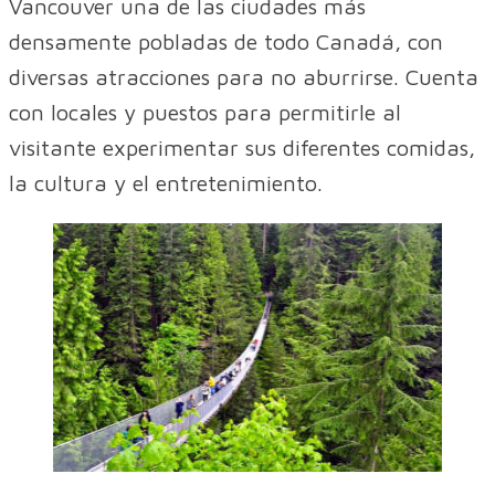
Vancouver una de las ciudades más
densamente pobladas de todo Canadá, con
diversas atracciones para no aburrirse. Cuenta
con locales y puestos para permitirle al
visitante experimentar sus diferentes comidas,
la cultura y el entretenimiento.