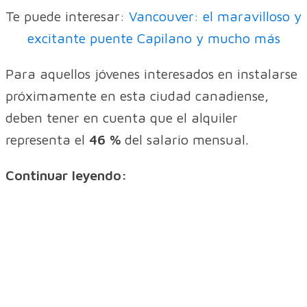
Te puede interesar:
Vancouver: el maravilloso y
excitante puente Capilano y mucho más
Para aquellos jóvenes interesados en instalarse
próximamente en esta ciudad canadiense,
deben tener en cuenta que el alquiler
representa el
46 %
del salario mensual.
Continuar leyendo: