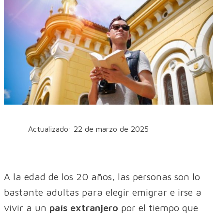
Actualizado: 22 de marzo de 2025
A la edad de los 20 años, las personas son lo
bastante adultas para elegir emigrar e irse a
vivir a un
país extranjero
por el tiempo que