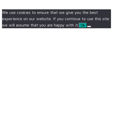
We use cookies to ensure that we give you the best
experience on our website. If you continue to use this site
we will assume that you are happy with it.
Ok