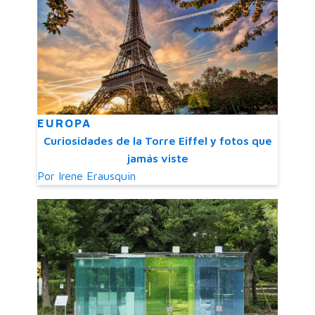
EUROPA
Curiosidades de la Torre Eiffel y fotos que
jamás viste
Por
Irene Erausquin