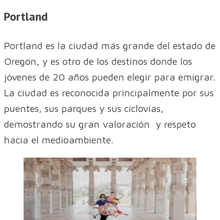
Portland
Portland es la ciudad más grande del estado de
Oregón, y es otro de los destinos donde los
jóvenes de 20 años pueden elegir para emigrar.
La ciudad es reconocida principalmente por sus
puentes, sus parques y sus ciclovías,
demostrando su gran valoración y respeto
hacia el medioambiente.