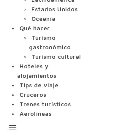
Estados Unidos
Oceanía
Qué hacer
Turismo
gastronómico
Turismo cultural
Hoteles y
alojamientos
Tips de viaje
Cruceros
Trenes turísticos
Aerolíneas