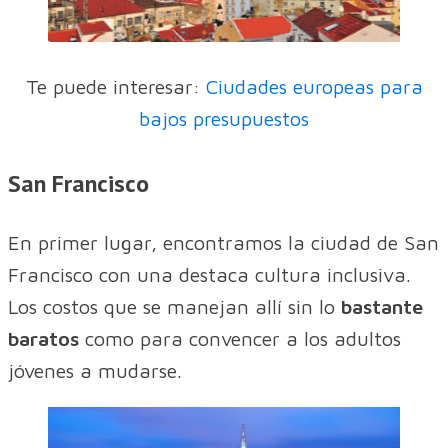
Te puede interesar:
Ciudades europeas para
bajos presupuestos
San Francisco
En primer lugar, encontramos la ciudad de San
Francisco con una destaca cultura inclusiva.
Los costos que se manejan allí sin lo
bastante
baratos
como para convencer a los adultos
jóvenes a mudarse.