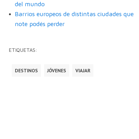
del mundo
Barrios europeos de distintas ciudades que
note podés perder
ETIQUETAS:
DESTINOS
JÓVENES
VIAJAR