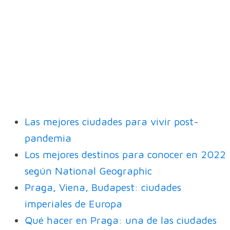
Las mejores ciudades para vivir post-
pandemia
Los mejores destinos para conocer en 2022
según National Geographic
Praga, Viena, Budapest: ciudades
imperiales de Europa
Qué hacer en Praga: una de las ciudades