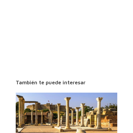
También te puede interesar