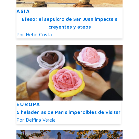
ASIA
Éfeso: el sepulcro de San Juan impacta a
creyentes y ateos
Por
Hebe Costa
EUROPA
6 heladerías de París imperdibles de visitar
Por
Delfina Varela