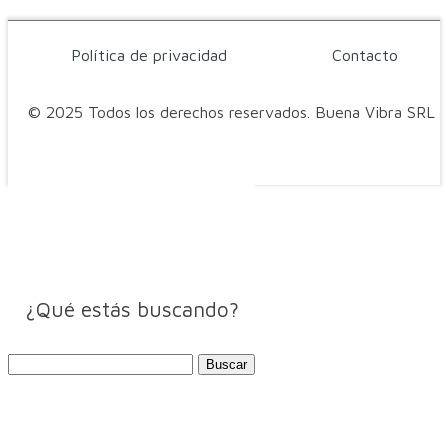
Política de privacidad
Contacto
© 2025 Todos los derechos reservados. Buena Vibra SRL
¿Qué estás buscando?
Buscar: