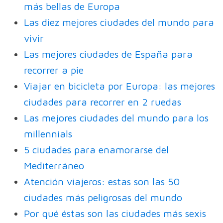
más bellas de Europa
Las diez mejores ciudades del mundo para
vivir
Las mejores ciudades de España para
recorrer a pie
Viajar en bicicleta por Europa: las mejores
ciudades para recorrer en 2 ruedas
Las mejores ciudades del mundo para los
millennials
5 ciudades para enamorarse del
Mediterráneo
Atención viajeros: estas son las 50
ciudades más peligrosas del mundo
Por qué éstas son las ciudades más sexis