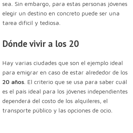
sea. Sin embargo, para estas personas jóvenes
elegir un destino en concreto puede ser una
tarea difícil y tediosa.
Dónde vivir a los 20
Hay varias ciudades que son el ejemplo ideal
para emigrar en caso de estar alrededor de los
20 años
. El criterio que se usa para saber cuál
es el país ideal para los jóvenes independientes
dependerá del costo de los alquileres, el
transporte público y las opciones de ocio.