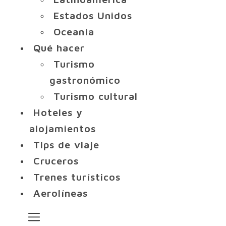
Estados Unidos
Oceanía
Qué hacer
Turismo
gastronómico
Turismo cultural
Hoteles y
alojamientos
Tips de viaje
Cruceros
Trenes turísticos
Aerolíneas