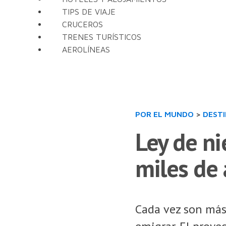
TIPS DE VIAJE
CRUCEROS
TRENES TURÍSTICOS
AEROLÍNEAS
POR EL MUNDO
>
DEST
Ley de ni
miles de
Cada vez son más