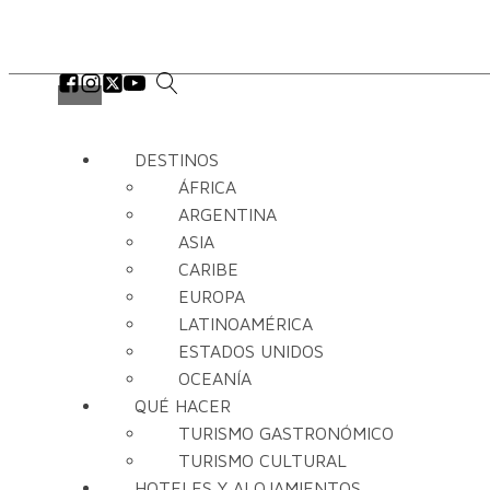
DESTINOS
ÁFRICA
ARGENTINA
ASIA
CARIBE
EUROPA
LATINOAMÉRICA
ESTADOS UNIDOS
OCEANÍA
QUÉ HACER
TURISMO GASTRONÓMICO
TURISMO CULTURAL
HOTELES Y ALOJAMIENTOS