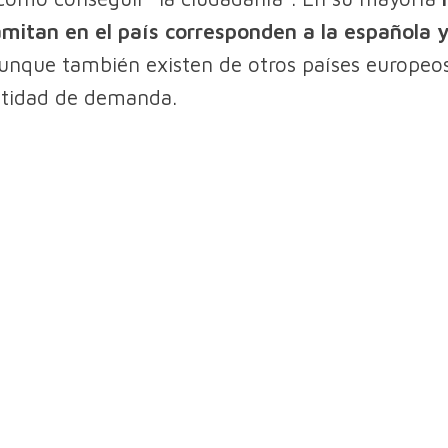
mitan en el país corresponden a la española y
aunque también existen de otros países europeo
tidad de demanda.