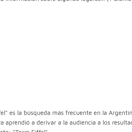
ifel" es la búsqueda más frecuente en la Argentin
a aprendió a derivar a la audiencia a los resulta