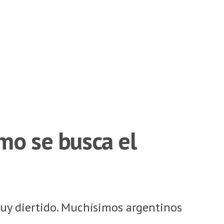
ómo se busca el
uy diertido. Muchísimos argentinos