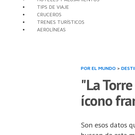
TIPS DE VIAJE
CRUCEROS
TRENES TURÍSTICOS
AEROLÍNEAS
POR EL MUNDO
>
DEST
"La Torre
ícono fra
Son esos datos q