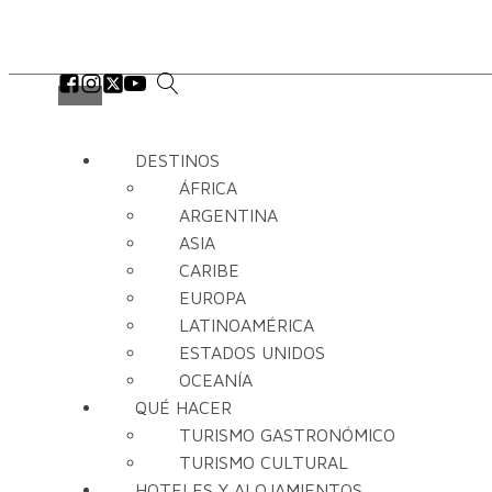
DESTINOS
ÁFRICA
ARGENTINA
ASIA
CARIBE
EUROPA
LATINOAMÉRICA
ESTADOS UNIDOS
OCEANÍA
QUÉ HACER
TURISMO GASTRONÓMICO
TURISMO CULTURAL
HOTELES Y ALOJAMIENTOS