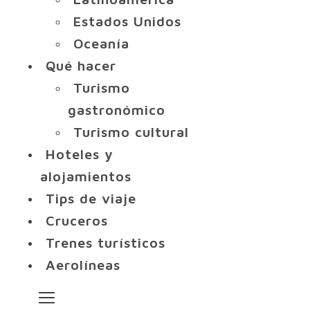
Estados Unidos
Oceanía
Qué hacer
Turismo
gastronómico
Turismo cultural
Hoteles y
alojamientos
Tips de viaje
Cruceros
Trenes turísticos
Aerolíneas