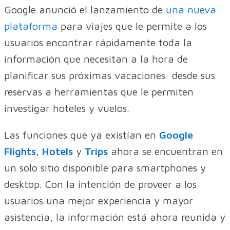
Google anunció el lanzamiento de
una nueva
plataforma
para viajes que le permite a los
usuarios encontrar rápidamente toda la
información que necesitan a la hora de
planificar sus próximas vacaciones: desde sus
reservas a herramientas que le permiten
investigar hoteles y vuelos.
Las funciones que ya existían en
Google
Flights
,
Hotels
y
Trips
ahora se encuentran en
un solo sitio disponible para smartphones y
desktop. Con la intención de proveer a los
usuarios una mejor experiencia y mayor
asistencia, la información está ahora reunida y