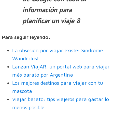
Para seguir leyendo:
La obsesión por viajar existe: Síndrome
Wanderlust
Lanzan ViajAR, un portal web para viajar
más barato por Argentina
Los mejores destinos para viajar con tu
mascota
Viajar barato: tips viajeros para gastar lo
menos posible