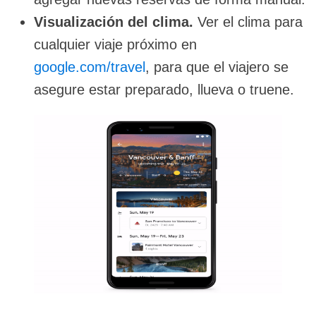
Visualización del clima.
Ver el clima para
cualquier viaje próximo en
google.com/travel
, para que el viajero se
asegure estar preparado, llueva o truene.