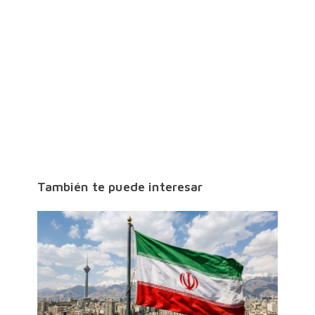
También te puede interesar