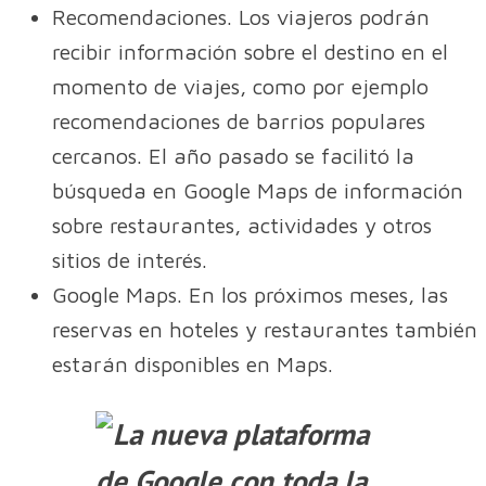
Recomendaciones. Los viajeros podrán
recibir información sobre el destino en el
momento de viajes, como por ejemplo
recomendaciones de barrios populares
cercanos. El año pasado se facilitó la
búsqueda en Google Maps de información
sobre restaurantes, actividades y otros
sitios de interés.
Google Maps. En los próximos meses, las
reservas en hoteles y restaurantes también
estarán disponibles en Maps.