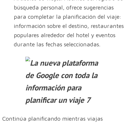
búsqueda personal, ofrece sugerencias
para completar la planificación del viaje:
información sobre el destino, restaurantes
populares alrededor del hotel y eventos
durante las fechas seleccionadas.
Continúa planificando mientras viajas