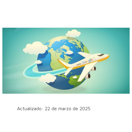
Actualizado: 22 de marzo de 2025