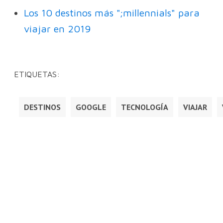
Los 10 destinos más ";millennials" para
viajar en 2019
ETIQUETAS:
DESTINOS
GOOGLE
TECNOLOGÍA
VIAJAR