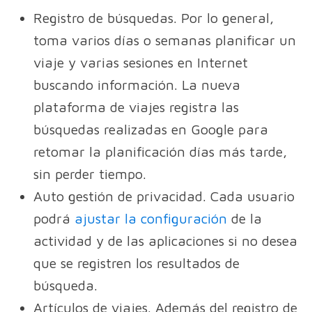
Registro de búsquedas. Por lo general,
toma varios días o semanas planificar un
viaje y varias sesiones en Internet
buscando información. La nueva
plataforma de viajes registra las
búsquedas realizadas en Google para
retomar la planificación días más tarde,
sin perder tiempo.
Auto gestión de privacidad. Cada usuario
podrá
ajustar la configuración
de la
actividad y de las aplicaciones si no desea
que se registren los resultados de
búsqueda.
Artículos de viajes. Además del registro de