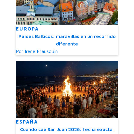
EUROPA
Países Bálticos: maravillas en un recorrido
diferente
Por
Irene Erausquin
ESPAÑA
Cuándo cae San Juan 2026: fecha exacta,