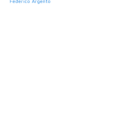
Federico Argento