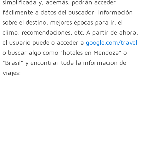
simplificada y, además, podrán acceder
fácilmente a datos del buscador: información
sobre el destino, mejores épocas para ir, el
clima, recomendaciones, etc. A partir de ahora,
el usuario puede o acceder a
google.com/travel
o buscar algo como “hoteles en Mendoza” o
“Brasil” y encontrar toda la información de
viajes: