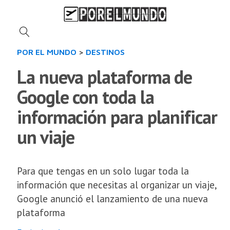
POR EL MUNDO
>
DESTINOS
La nueva plataforma de
Google con toda la
información para planificar
un viaje
Para que tengas en un solo lugar toda la
información que necesitas al organizar un viaje,
Google anunció el lanzamiento de una nueva
plataforma