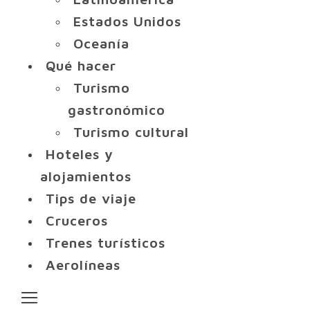
Estados Unidos
Oceanía
Qué hacer
Turismo
gastronómico
Turismo cultural
Hoteles y
alojamientos
Tips de viaje
Cruceros
Trenes turísticos
Aerolíneas