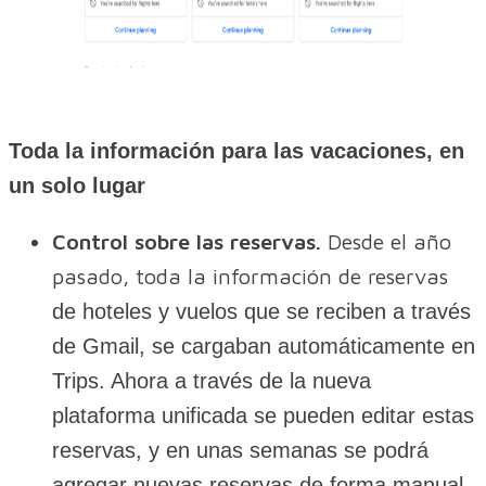
Toda la información para las vacaciones, en
un solo lugar
Control sobre las reservas.
Desde el año
pasado, toda la información de reservas
de hoteles y vuelos que se reciben a través
de Gmail, se cargaban automáticamente en
Trips. Ahora a través de la nueva
plataforma unificada se pueden editar estas
reservas, y en unas semanas se podrá
agregar nuevas reservas de forma manual.