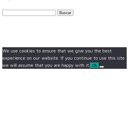
Buscar:
We use cookies to ensure that we give you the best
experience on our website. If you continue to use this site
we will assume that you are happy with it.
Ok