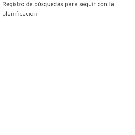
Registro de búsquedas para seguir con la
planificación