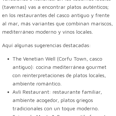
(tavernas) vas a encontrar platos auténticos;
en los restaurantes del casco antiguo y frente
al mar, más variantes que combinan mariscos,
mediterráneo moderno y vinos locales.
Aquí algunas sugerencias destacadas:
The Venetian Well (Corfu Town, casco
antiguo): cocina mediterránea gourmet
con reinterpretaciones de platos locales,
ambiente romántico.
Avli Restaurant: restaurante familiar,
ambiente acogedor, platos griegos
tradicionales con un toque moderno.