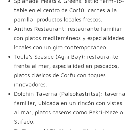
Spianada Meats & Greens: estilo farm-to-
table en el centro de Corfú: carnes a la
parrilla, productos locales frescos.
Anthos Restaurant: restaurante familiar
con platos mediterráneos y especialidades
locales con un giro contemporáneo.
Toula’s Seaside (Agni Bay): restaurante
frente al mar, especialidad en pescados,
platos clásicos de Corfú con toques
innovadores.
Dolphin Taverna (Paleokastritsa): taverna
familiar, ubicada en un rincón con vistas
al mar, platos caseros como Bekri-Meze o
Stifado.