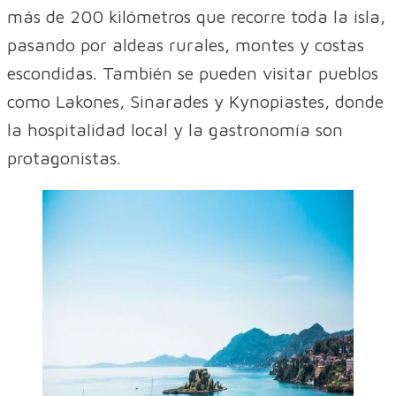
más de 200 kilómetros que recorre toda la isla,
pasando por aldeas rurales, montes y costas
escondidas. También se pueden visitar pueblos
como Lakones, Sinarades y Kynopiastes, donde
la hospitalidad local y la gastronomía son
protagonistas.