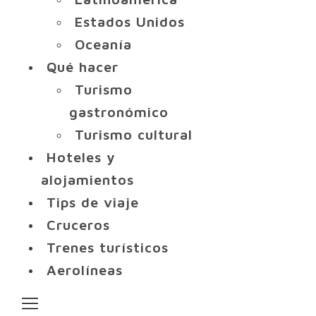
Estados Unidos
Oceanía
Qué hacer
Turismo
gastronómico
Turismo cultural
Hoteles y
alojamientos
Tips de viaje
Cruceros
Trenes turísticos
Aerolíneas