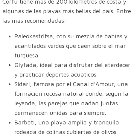
Corfú tiene más de 200 kilómetros de costa y
algunas de las playas más bellas del país. Entre
las más recomendadas:
Paleokastritsa, con su mezcla de bahías y
acantilados verdes que caen sobre el mar
turquesa.
Glyfada, ideal para disfrutar del atardecer
y practicar deportes acuáticos.
Sidari, famosa por el Canal d’Amour, una
formación rocosa natural donde, según la
leyenda, las parejas que nadan juntas
permanecen unidas para siempre.
Barbati, una playa amplia y tranquila,
rodeada de colinas cubiertas de olivos.