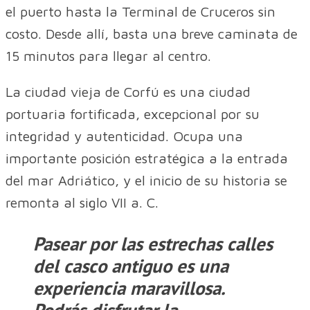
el puerto hasta la Terminal de Cruceros sin
costo. Desde allí, basta una breve caminata de
15 minutos para llegar al centro.
La ciudad vieja de Corfú es una ciudad
portuaria fortificada, excepcional por su
integridad y autenticidad. Ocupa una
importante posición estratégica a la entrada
del mar Adriático, y el inicio de su historia se
remonta al siglo VII a. C.
Pasear por las estrechas calles
del
casco antiguo
es una
experiencia maravillosa.