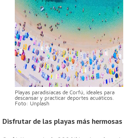
Playas paradisíacas de Corfú, ideales para
descansar y practicar deportes acuáticos.
Foto: Unplash
Disfrutar de las playas más hermosas