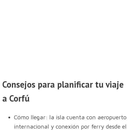
Consejos para planificar tu viaje
a Corfú
Cómo llegar: la isla cuenta con aeropuerto
internacional y conexión por ferry desde el