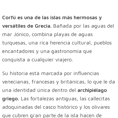
Corfú es una de las islas más hermosas y
versátiles de Grecia.
Bañada por las aguas del
mar Jónico, combina playas de aguas
turquesas, una rica herencia cultural, pueblos
encantadores y una gastronomía que
conquista a cualquier viajero.
Su historia está marcada por influencias
venecianas, francesas y británicas, lo que le da
una identidad única dentro del
archipiélago
griego.
Las fortalezas antiguas, las callecitas
adoquinadas del casco histórico y los olivares
que cubren gran parte de la isla hacen de