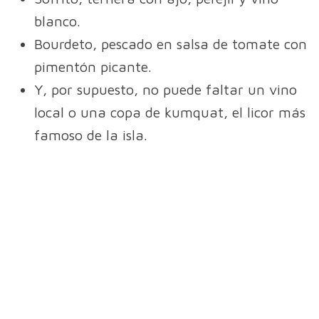
blanco.
Bourdeto, pescado en salsa de tomate con
pimentón picante.
Y, por supuesto, no puede faltar un vino
local o una copa de kumquat, el licor más
famoso de la isla.