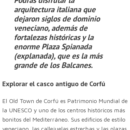
Podrás disfrutar la
arquitectura italiana que
dejaron siglos de dominio
veneciano, además de
fortalezas históricas y la
enorme Plaza Spianada
(explanada), que es la más
grande de los Balcanes.
Explorar el casco antiguo de Corfú
El Old Town de Corfú es Patrimonio Mundial de
la UNESCO y uno de los centros históricos más
bonitos del Mediterráneo. Sus edificios de estilo
veneciano, las callejuelas estrechas y las plazas