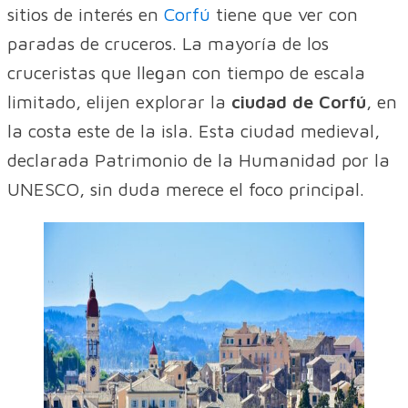
sitios de interés en
Corfú
tiene que ver con
paradas de cruceros. La mayoría de los
cruceristas que llegan con tiempo de escala
limitado, elijen explorar la
ciudad de Corfú
, en
la costa este de la isla. Esta ciudad medieval,
declarada Patrimonio de la Humanidad por la
UNESCO, sin duda merece el foco principal.