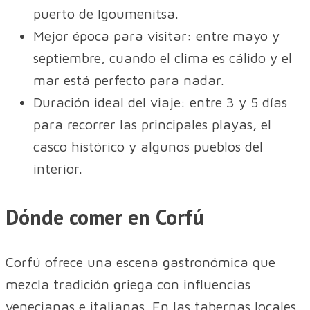
puerto de Igoumenitsa.
Mejor época para visitar: entre mayo y
septiembre, cuando el clima es cálido y el
mar está perfecto para nadar.
Duración ideal del viaje: entre 3 y 5 días
para recorrer las principales playas, el
casco histórico y algunos pueblos del
interior.
Dónde comer en Corfú
Corfú ofrece una escena gastronómica que
mezcla tradición griega con influencias
venecianas e italianas. En las tabernas locales