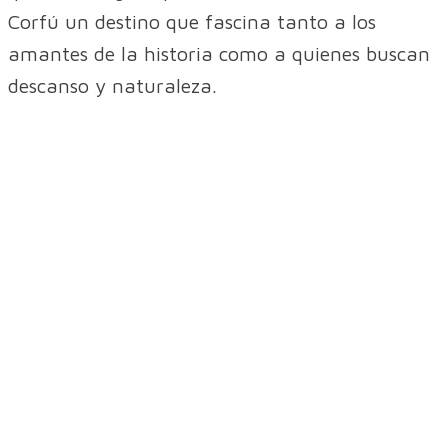
Corfú un destino que fascina tanto a los
amantes de la historia como a quienes buscan
descanso y naturaleza.