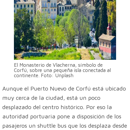
El Monasterio de Vlacherna, símbolo de
Corfú, sobre una pequeña isla conectada al
continente. Foto: Unplash
Aunque el Puerto Nuevo de Corfú está ubicado
muy cerca de la ciudad, está un poco
desplazado del centro histórico. Por eso la
autoridad portuaria pone a disposición de los
pasajeros un shuttle bus que los desplaza desde