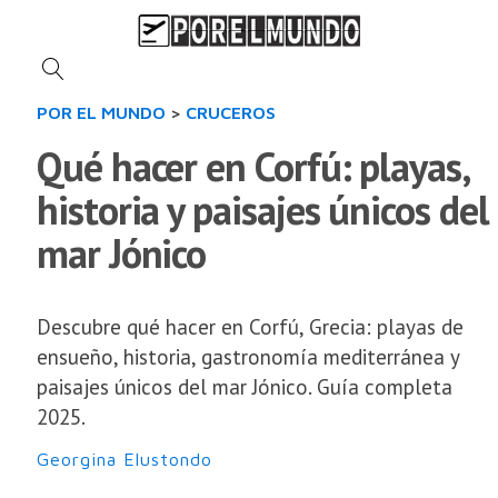
POR EL MUNDO
>
CRUCEROS
Qué hacer en Corfú: playas,
historia y paisajes únicos del
mar Jónico
Descubre qué hacer en Corfú, Grecia: playas de
ensueño, historia, gastronomía mediterránea y
paisajes únicos del mar Jónico. Guía completa
2025.
Georgina Elustondo