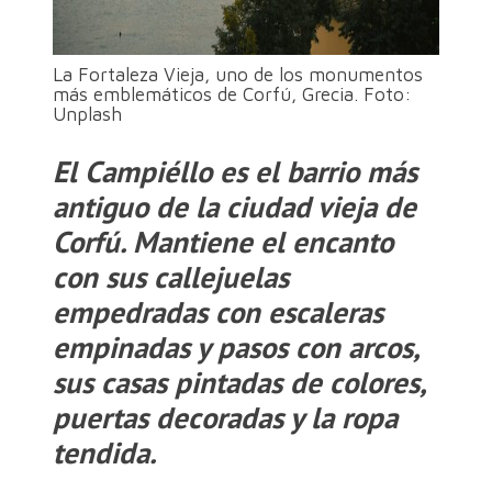
La Fortaleza Vieja, uno de los monumentos
más emblemáticos de Corfú, Grecia. Foto:
Unplash
El Campiéllo
es el barrio más
antiguo de la ciudad vieja de
Corfú. Mantiene el encanto
con sus callejuelas
empedradas con escaleras
empinadas y pasos con arcos,
sus casas pintadas de colores,
puertas decoradas y la ropa
tendida.