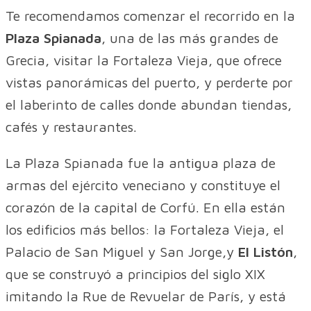
Te recomendamos comenzar el recorrido en la
Plaza Spianada
, una de las más grandes de
Grecia, visitar la Fortaleza Vieja, que ofrece
vistas panorámicas del puerto, y perderte por
el laberinto de calles donde abundan tiendas,
cafés y restaurantes.
La Plaza Spianada fue la antigua plaza de
armas del ejército veneciano y constituye el
corazón de la capital de Corfú. En ella están
los edificios más bellos: la Fortaleza Vieja, el
Palacio de San Miguel y San Jorge,y
El Listón
,
que se construyó a principios del siglo XIX
imitando la Rue de Revuelar de París, y está