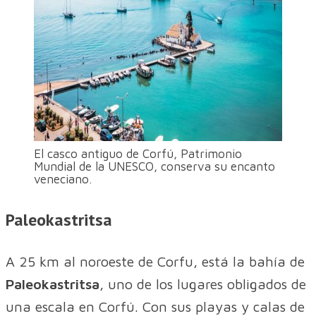
El casco antiguo de Corfú, Patrimonio
Mundial de la UNESCO, conserva su encanto
veneciano.
Paleokastritsa
A 25 km al noroeste de Corfu, está la bahía de
Paleokastritsa
, uno de los lugares obligados de
una escala en Corfú. Con sus playas y calas de