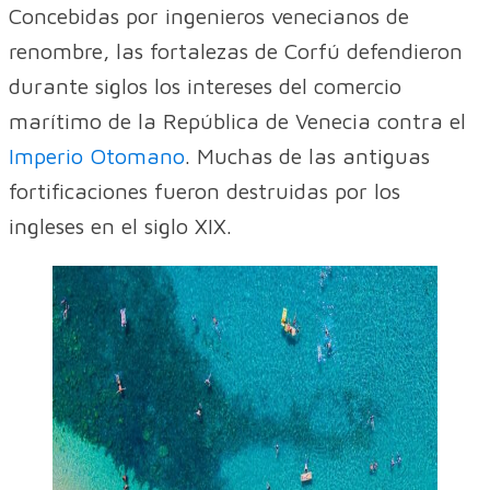
Concebidas por ingenieros venecianos de
renombre, las fortalezas de Corfú defendieron
durante siglos los intereses del comercio
marítimo de la República de Venecia contra el
Imperio Otomano
. Muchas de las antiguas
fortificaciones fueron destruidas por los
ingleses en el siglo XIX.