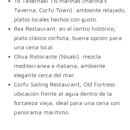
To Tavernaki Tis Marinas (Marina’s
Taverna, Corfú Town): ambiente relajado,
platos locales hechos con gusto.
Rex Restaurant: en el centro histórico,
plato clásico corfiota, buena opción para
una cena local.
Oliva Ristorante (Nisaki): mezcla
mediterránea e italiana, ambiente
elegante cerca del mar.
Corfu Sailing Restaurant, Old Fortress:
ubicación frente al agua dentro de la
fortaleza vieja, ideal para una cena con
panorama marítimo.