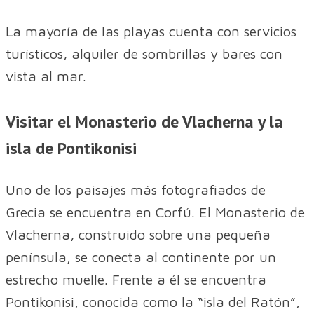
La mayoría de las playas cuenta con servicios
turísticos, alquiler de sombrillas y bares con
vista al mar.
Visitar el Monasterio de Vlacherna y la
isla de Pontikonisi
Uno de los paisajes más fotografiados de
Grecia se encuentra en Corfú. El Monasterio de
Vlacherna, construido sobre una pequeña
península, se conecta al continente por un
estrecho muelle. Frente a él se encuentra
Pontikonisi, conocida como la “isla del Ratón”,