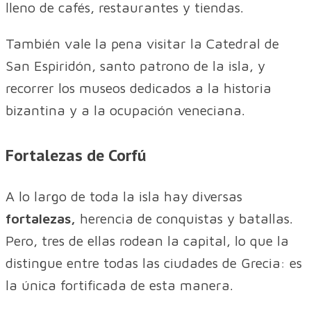
lleno de cafés, restaurantes y tiendas.
También vale la pena visitar la Catedral de
San Espiridón, santo patrono de la isla, y
recorrer los museos dedicados a la historia
bizantina y a la ocupación veneciana.
Fortalezas de Corfú
A lo largo de toda la isla hay diversas
fortalezas,
herencia de conquistas y batallas.
Pero, tres de ellas rodean la capital, lo que la
distingue entre todas las ciudades de Grecia: es
la única fortificada de esta manera.