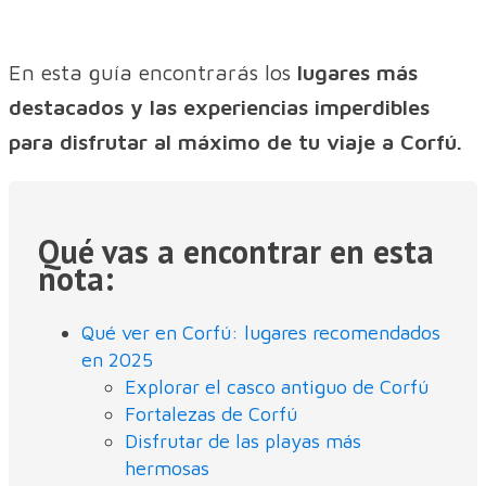
En esta guía encontrarás los
lugares más
destacados y las experiencias imperdibles
para disfrutar al máximo de tu viaje a Corfú.
Qué vas a encontrar en esta
nota:
Qué ver en Corfú: lugares recomendados
en 2025
Explorar el casco antiguo de Corfú
Fortalezas de Corfú
Disfrutar de las playas más
hermosas