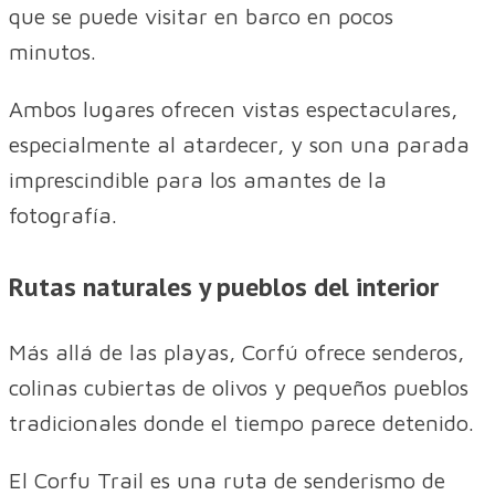
que se puede visitar en barco en pocos
minutos.
Ambos lugares ofrecen vistas espectaculares,
especialmente al atardecer, y son una parada
imprescindible para los amantes de la
fotografía.
Rutas naturales y pueblos del interior
Más allá de las playas, Corfú ofrece senderos,
colinas cubiertas de olivos y pequeños pueblos
tradicionales donde el tiempo parece detenido.
El Corfu Trail es una ruta de senderismo de