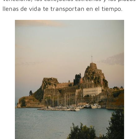
llenas de vida te transportan en el tiempo.