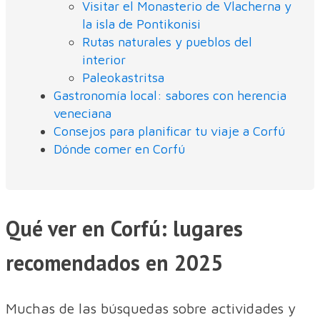
Visitar el Monasterio de Vlacherna y
la isla de Pontikonisi
Rutas naturales y pueblos del
interior
Paleokastritsa
Gastronomía local: sabores con herencia
veneciana
Consejos para planificar tu viaje a Corfú
Dónde comer en Corfú
Qué ver en Corfú: lugares
recomendados en 2025
Muchas de las búsquedas sobre actividades y