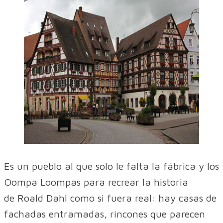
Es un pueblo al que solo le falta la fábrica y los
Oompa Loompas para recrear la historia
de Roald Dahl como si fuera real: hay casas de
fachadas entramadas, rincones que parecen