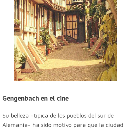
Gengenbach en el cine
Su belleza -típica de los pueblos del sur de
Alemania- ha sido motivo para que la ciudad