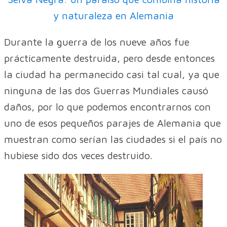
y naturaleza en Alemania
Durante la guerra de los nueve años fue
prácticamente destruida, pero desde entonces
la ciudad ha permanecido casi tal cual, ya que
ninguna de las dos Guerras Mundiales causó
daños, por lo que podemos encontrarnos con
uno de esos pequeños parajes de Alemania que
muestran como serían las ciudades si el país no
hubiese sido dos veces destruido.