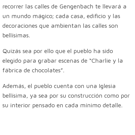
recorrer las calles de Gengenbach te llevará a
un mundo mágico; cada casa, edificio y las
decoraciones que ambientan las calles son
bellísimas.
Quizás sea por ello que el pueblo ha sido
elegido para grabar escenas de “Charlie y la
fábrica de chocolates”.
Además, el pueblo cuenta con una Iglesia
bellísima, ya sea por su construcción como por
su interior pensado en cada mínimo detalle.