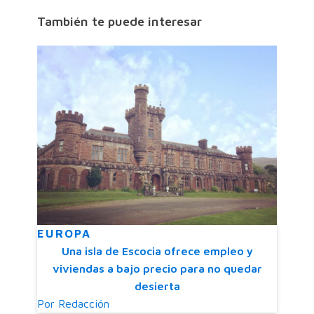
También te puede interesar
EUROPA
Una isla de Escocia ofrece empleo y
viviendas a bajo precio para no quedar
desierta
Por
Redacción