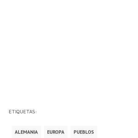
ETIQUETAS:
ALEMANIA
EUROPA
PUEBLOS