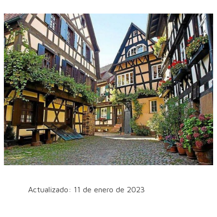
Actualizado: 11 de enero de 2023