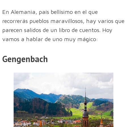
En Alemania, país bellísimo en el que
recorrerás pueblos maravillosos, hay varios que
parecen salidos de un libro de cuentos. Hoy
vamos a hablar de uno muy mágico:
Gengenbach