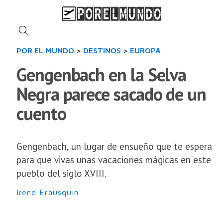
POR EL MUNDO
>
DESTINOS
>
EUROPA
Gengenbach en la Selva
Negra parece sacado de un
cuento
Gengenbach, un lugar de ensueño que te espera
para que vivas unas vacaciones mágicas en este
pueblo del siglo XVIII.
Irene Erausquin