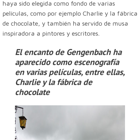
haya sido elegida como fondo de varias
películas, como por ejemplo Charlie y la fábrica
de chocolate, y también ha servido de musa
inspiradora a pintores y escritores.
El encanto de Gengenbach ha
aparecido como escenografía
en varias películas, entre ellas,
Charlie y la fábrica de
chocolate