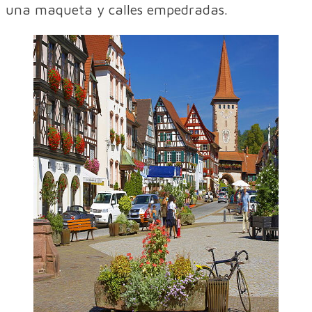
una maqueta y calles empedradas.