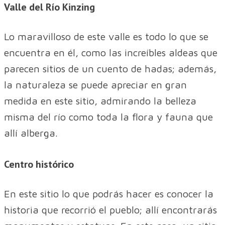
Valle del Río Kinzing
Lo maravilloso de este valle es todo lo que se
encuentra en él, como las increíbles aldeas que
parecen sitios de un cuento de hadas; además,
la naturaleza se puede apreciar en gran
medida en este sitio, admirando la belleza
misma del río como toda la flora y fauna que
allí alberga.
Centro histórico
En este sitio lo que podrás hacer es conocer la
historia que recorrió el pueblo; allí encontrarás