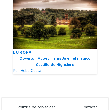
EUROPA
Downton Abbey: filmada en el mágico
Castillo de Highclere
Por
Hebe Costa
Política de privacidad
Contacto