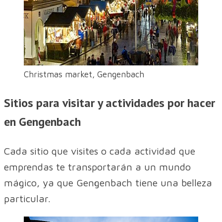
Christmas market, Gengenbach
Sitios para visitar y actividades por hacer
en Gengenbach
Cada sitio que visites o cada actividad que
emprendas te transportarán a un mundo
mágico, ya que Gengenbach tiene una belleza
particular.