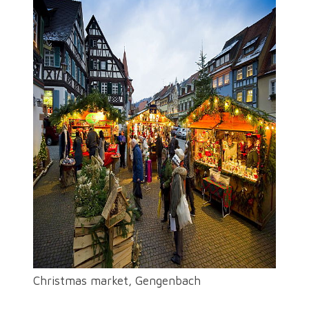
Christmas market, Gengenbach