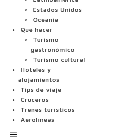
Estados Unidos
Oceanía
Qué hacer
Turismo
gastronómico
Turismo cultural
Hoteles y
alojamientos
Tips de viaje
Cruceros
Trenes turísticos
Aerolíneas