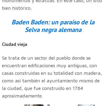
monumentos y estatuas. En este caso, un sitio
bien histórico.
Baden Baden: un paraíso de la
Selva negra alemana
Ciudad vieja
Se trata de un sector del pueblo donde se
encuentran edificaciones muy antiguas, con
casas construidas en su totalidad con madera,
como así también el ayuntamiento mismo de
la ciudad, que fue construido en 1784
aproximadamente.