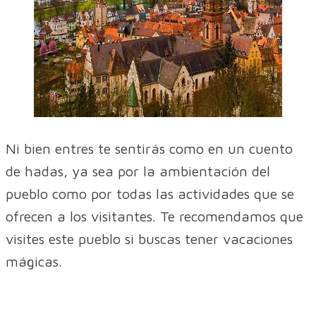
Ni bien entres te sentirás como en un cuento
de hadas, ya sea por la ambientación del
pueblo como por todas las actividades que se
ofrecen a los visitantes. Te recomendamos que
visites este pueblo si buscas tener vacaciones
mágicas.