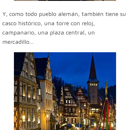
Y, como todo pueblo alemán, también tiene su
casco histórico, una torre con reloj,
campanario, una plaza central, un
mercadillo...