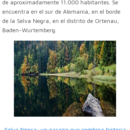
de aproximadamente 11.000 habitantes. Se
encuentra en el sur de Alemania, en el borde
de la Selva Negra, en el distrito de Ortenau,
Baden-Wurtemberg.
Selva Negra: un paraíso que combina historia