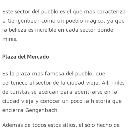
Este sector del pueblo es el que más caracteriza
a Gengenbach como un pueblo mágico, ya que
la belleza es increíble en cada sector donde
mires.
Plaza del Mercado
Es la plaza más famosa del pueblo, que
pertenece al sector de la ciudad vieja. Allí miles
de turistas se acercan para adentrarse en la
ciudad vieja y conocer un poco la historia que
encierra Gengenbach.
Además de todos estos sitios, el sólo hecho de