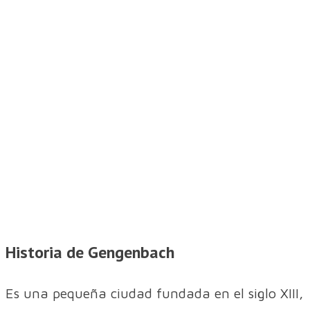
Historia de Gengenbach
Es una pequeña ciudad fundada en el siglo XIII,