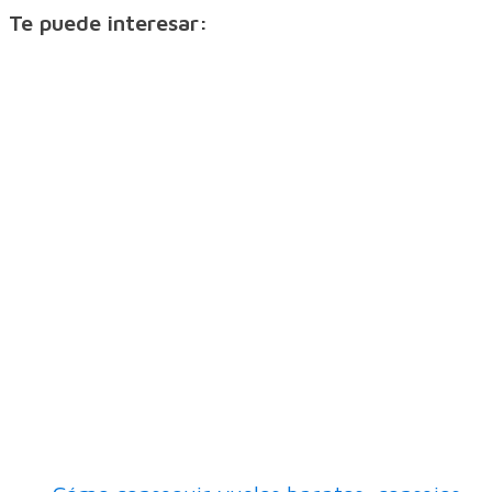
Te puede interesar: