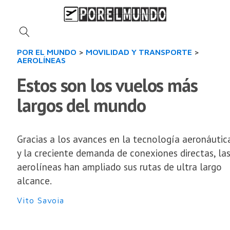
POR EL MUNDO
>
MOVILIDAD Y TRANSPORTE
>
AEROLÍNEAS
Estos son los vuelos más
largos del mundo
Gracias a los avances en la tecnología aeronáutic
y la creciente demanda de conexiones directas, la
aerolíneas han ampliado sus rutas de ultra largo
alcance.
Vito Savoia