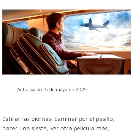
Actualizado: 5 de mayo de 2025
Estirar las piernas, caminar por el pasillo,
hacer una siesta, ver otra película más,