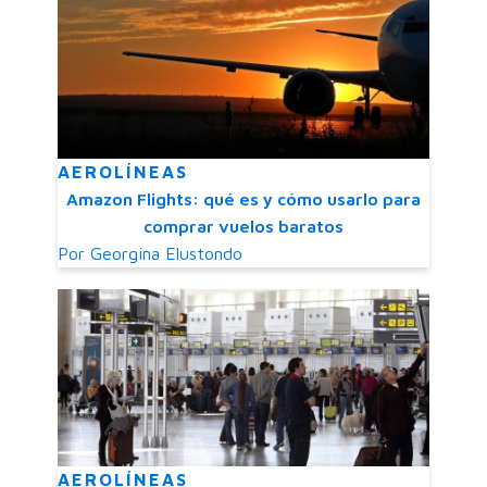
AEROLÍNEAS
Amazon Flights: qué es y cómo usarlo para
comprar vuelos baratos
Por
Georgina Elustondo
AEROLÍNEAS