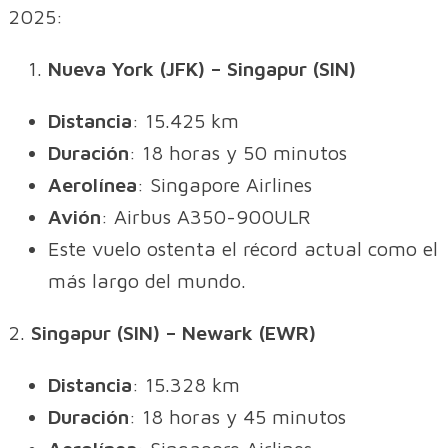
2025:
Nueva York (JFK) – Singapur (SIN)
Distancia
: 15.425 km
Duración
: 18 horas y 50 minutos
Aerolínea
: Singapore Airlines
Avión
: Airbus A350-900ULR
Este vuelo ostenta el récord actual como el
más largo del mundo.
2.
Singapur (SIN) – Newark (EWR)
Distancia
: 15.328 km
Duración
: 18 horas y 45 minutos