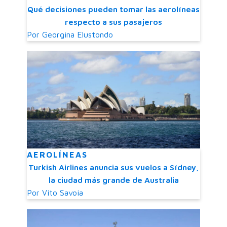
Qué decisiones pueden tomar las aerolíneas
respecto a sus pasajeros
Por
Georgina Elustondo
AEROLÍNEAS
Turkish Airlines anuncia sus vuelos a Sídney,
la ciudad más grande de Australia
Por
Vito Savoia