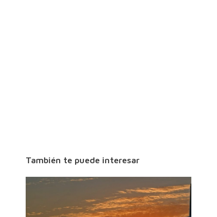
También te puede interesar