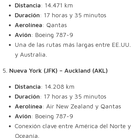
Distancia
: 14.471 km
Duración
: 17 horas y 35 minutos
Aerolínea
: Qantas
Avión
: Boeing 787-9
Una de las rutas más largas entre EE.UU.
y Australia.
5.
Nueva York (JFK) – Auckland (AKL)
Distancia
: 14.208 km
Duración
: 17 horas y 35 minutos
Aerolínea
: Air New Zealand y Qantas
Avión
: Boeing 787-9
Conexión clave entre América del Norte y
Oceanía.