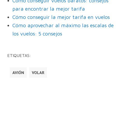
Cómo conseguir vuelos baratos: consejos
para encontrar la mejor tarifa
Cómo conseguir la mejor tarifa en vuelos
Cómo aprovechar al máximo las escalas de
los vuelos: 5 consejos
ETIQUETAS:
AVIÓN
VOLAR