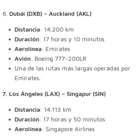
6.
Dubái (DXB) – Auckland (AKL)
Distancia
: 14.200 km
Duración
: 17 horas y 10 minutos
Aerolínea
: Emirates
Avión
: Boeing 777-200LR
Una de las rutas más largas operadas por
Emirates.
7. Los Ángeles (LAX) – Singapur (SIN)
Distancia
: 14.113 km
Duración
: 17 horas y 50 minutos
Aerolínea
: Singapore Airlines