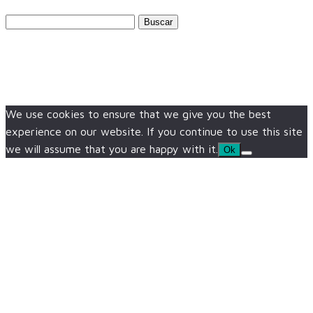
Buscar:
We use cookies to ensure that we give you the best
experience on our website. If you continue to use this site
we will assume that you are happy with it.
Ok