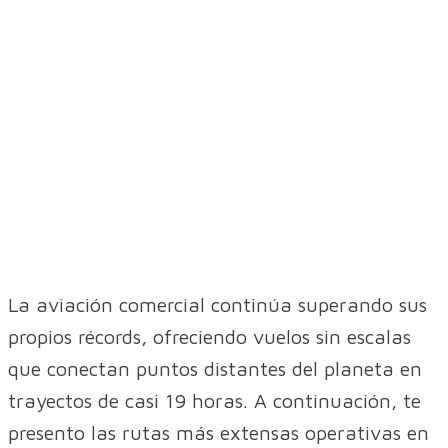
La aviación comercial continúa superando sus
propios récords, ofreciendo vuelos sin escalas
que conectan puntos distantes del planeta en
trayectos de casi 19 horas. A continuación, te
presento las rutas más extensas operativas en