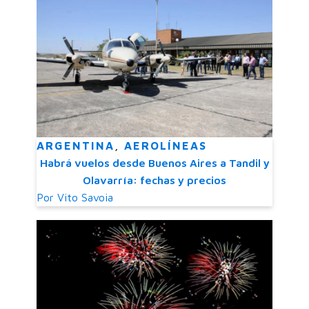
ARGENTINA
,
AEROLÍNEAS
Habrá vuelos desde Buenos Aires a Tandil y
Olavarría: fechas y precios
Por
Vito Savoia