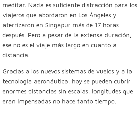
meditar. Nada es suficiente distracción para los
viajeros que abordaron en Los Ángeles y
aterrizaron en Singapur más de 17 horas
después. Pero a pesar de la extensa duración,
ese no es el viaje más largo en cuanto a
distancia.
Gracias a los nuevos sistemas de vuelos y a la
tecnología aeronáutica, hoy se pueden cubrir
enormes distancias sin escalas, longitudes que
eran impensadas no hace tanto tiempo.