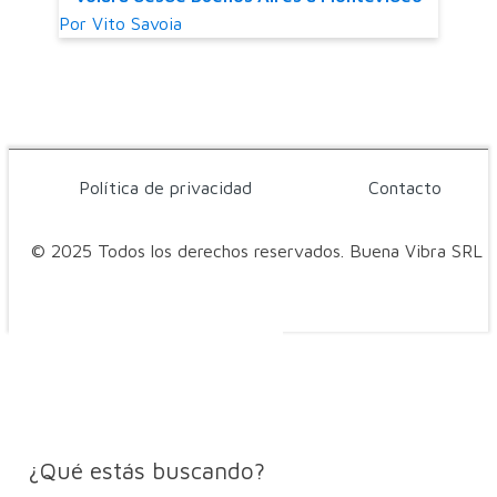
Por
Vito Savoia
Política de privacidad
Contacto
© 2025 Todos los derechos reservados. Buena Vibra SRL
¿Qué estás buscando?