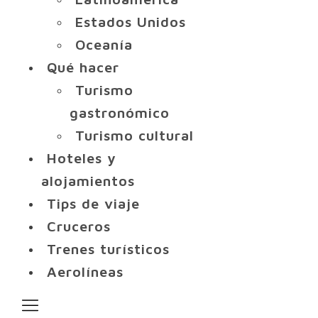
Estados Unidos
Oceanía
Qué hacer
Turismo
gastronómico
Turismo cultural
Hoteles y
alojamientos
Tips de viaje
Cruceros
Trenes turísticos
Aerolíneas