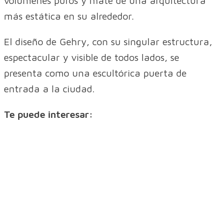
volúmenes puros y mate de una arquitectura
más estática en su alrededor.
El diseño de Gehry, con su singular estructura,
espectacular y visible de todos lados, se
presenta como una escultórica puerta de
entrada a la ciudad.
Te puede interesar: