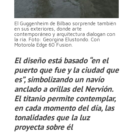
El Guggenheim de Bilbao sorprende también
en sus exteriores, donde arte
contemporáneo y arquitectura dialogan con
la ría. Foto: Georgina Elustondo. Con
Motorola Edge 60 Fusion.
El diseño está basado
“en el
puerto que fue y la ciudad que
es”,
simbolizando un navío
anclado a orillas del Nervión.
El titanio permite contemplar,
en cada momento del día, las
tonalidades que la luz
proyecta sobre él