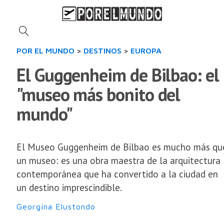
POR EL MUNDO
>
DESTINOS
>
EUROPA
El Guggenheim de Bilbao: el
"museo más bonito del
mundo"
El Museo Guggenheim de Bilbao es mucho más qu
un museo: es una obra maestra de la arquitectura
contemporánea que ha convertido a la ciudad en
un destino imprescindible.
Georgina Elustondo