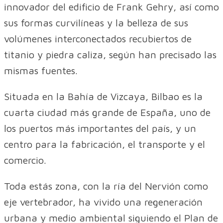
innovador del edificio de Frank Gehry, así como
sus formas curvilíneas y la belleza de sus
volúmenes interconectados recubiertos de
titanio y piedra caliza, según han precisado las
mismas fuentes.
Situada en la Bahía de Vizcaya, Bilbao es la
cuarta ciudad más grande de España, uno de
los puertos más importantes del país, y un
centro para la fabricación, el transporte y el
comercio.
Toda estás zona, con la ría del Nervión como
eje vertebrador, ha vivido una regeneración
urbana y medio ambiental siguiendo el Plan de