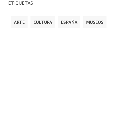
ETIQUETAS:
ARTE
CULTURA
ESPAÑA
MUSEOS