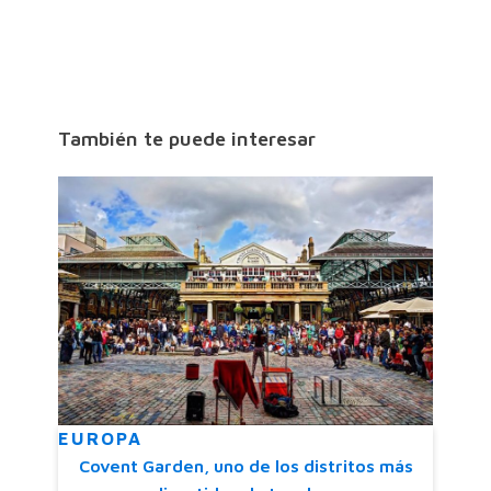
También te puede interesar
EUROPA
Covent Garden, uno de los distritos más