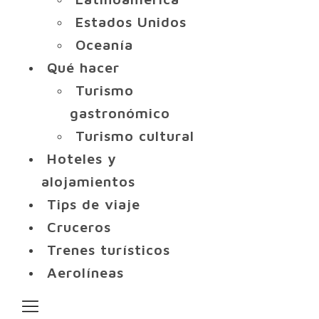
Estados Unidos
Oceanía
Qué hacer
Turismo
gastronómico
Turismo cultural
Hoteles y
alojamientos
Tips de viaje
Cruceros
Trenes turísticos
Aerolíneas