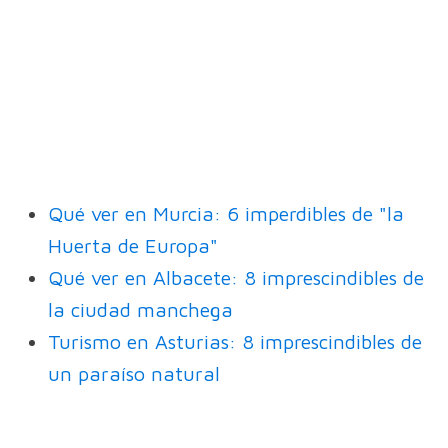
Qué ver en Murcia: 6 imperdibles de "la
Huerta de Europa"
Qué ver en Albacete: 8 imprescindibles de
la ciudad manchega
Turismo en Asturias: 8 imprescindibles de
un paraíso natural