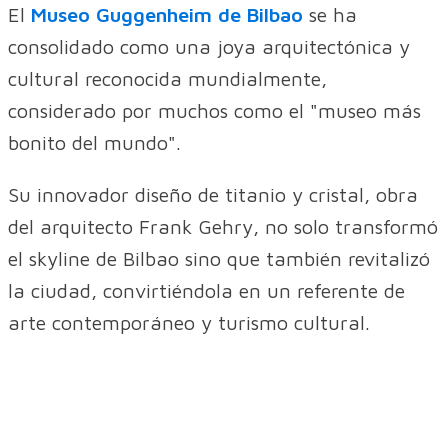
El
Museo Guggenheim de Bilbao
se ha
consolidado como una joya arquitectónica y
cultural reconocida mundialmente,
considerado por muchos como el "museo más
bonito del mundo".
Su innovador diseño de titanio y cristal, obra
del arquitecto Frank Gehry, no solo transformó
el skyline de Bilbao sino que también revitalizó
la ciudad, convirtiéndola en un referente de
arte contemporáneo y turismo cultural.