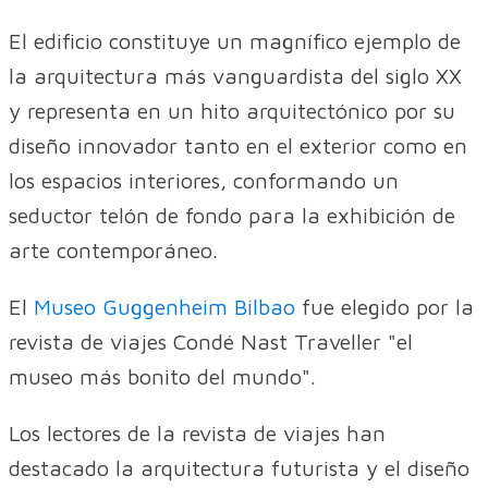
El edificio constituye un magnífico ejemplo de
la arquitectura más vanguardista del siglo XX
y representa en un hito arquitectónico por su
diseño innovador tanto en el exterior como en
los espacios interiores, conformando un
seductor telón de fondo para la exhibición de
arte contemporáneo.
El
Museo Guggenheim Bilbao
fue elegido por la
revista de viajes Condé Nast Traveller "el
museo más bonito del mundo".
Los lectores de la revista de viajes han
destacado la arquitectura futurista y el diseño