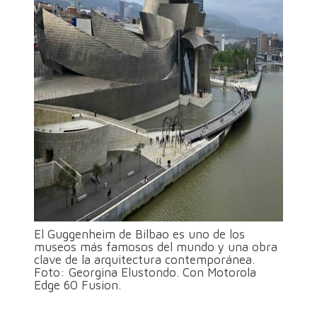
El Guggenheim de Bilbao es uno de los
museos más famosos del mundo y una obra
clave de la arquitectura contemporánea.
Foto: Georgina Elustondo. Con Motorola
Edge 60 Fusion.