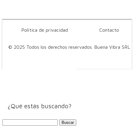
Política de privacidad
Contacto
© 2025 Todos los derechos reservados. Buena Vibra SRL
¿Qué estás buscando?
Buscar: