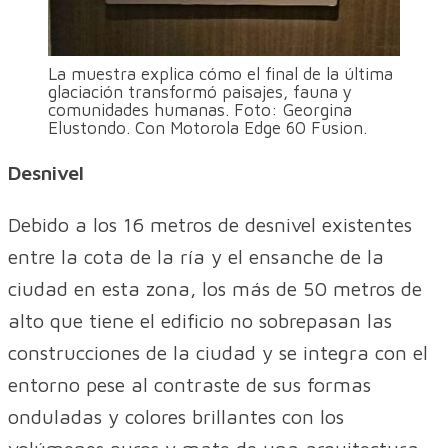
La muestra explica cómo el final de la última
glaciación transformó paisajes, fauna y
comunidades humanas. Foto: Georgina
Elustondo. Con Motorola Edge 60 Fusion.
Desnivel
Debido a los 16 metros de desnivel existentes
entre la cota de la ría y el ensanche de la
ciudad en esta zona, los más de 50 metros de
alto que tiene el edificio no sobrepasan las
construcciones de la ciudad y se integra con el
entorno pese al contraste de sus formas
onduladas y colores brillantes con los