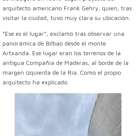
arquitecto americano Frank Gehry, quien, tras
visitar la ciudad, tuvo muy clara su ubicación.
“Ese es el lugar”, exclamó tras observar una
panorámica de Bilbao desde el monte
Artxanda. Ese lugar eran los terrenos de la
antigua Compañía de Maderas, al borde de la
margen izquierda de la Ría. Como el propio
arquitecto ha explicado.