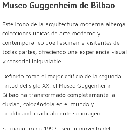
Museo Guggenheim de Bilbao
Este icono de la arquitectura moderna alberga
colecciones únicas de arte moderno y
contemporáneo que fascinan a visitantes de
todas partes, ofreciendo una experiencia visual
y sensorial inigualable.
Definido como el mejor edificio de la segunda
mitad del siglo XX, el Museo Guggenheim
Bilbao ha transformado completamente la
ciudad, colocándola en el mundo y
modificando radicalmente su imagen.
Se inauguró en 1997, según proyecto del