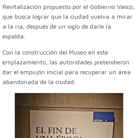
Revitalización propuesto por el Gobierno Vasco,
que busca lograr que la ciudad vuelva a mirar
a la ría, después de un siglo de darle la
espalda.
Con la construcción del Museo en este
emplazamiento, las autoridades pretendieron
dar el empujón inicial para recuperar un área
abandonada de la ciudad.