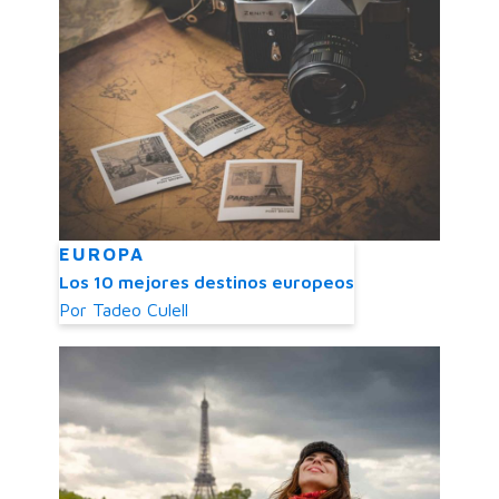
EUROPA
Los 10 mejores destinos europeos
Por
Tadeo Culell