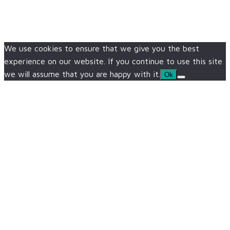
We use cookies to ensure that we give you the best
experience on our website. If you continue to use this site
we will assume that you are happy with it.
Ok