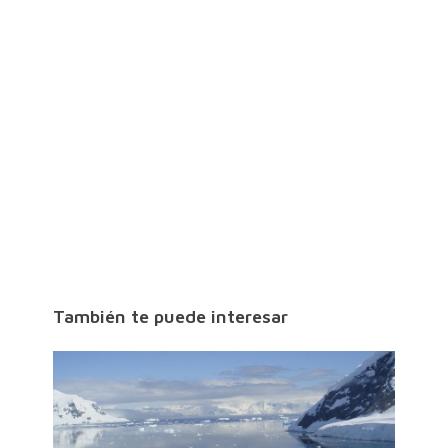
También te puede interesar