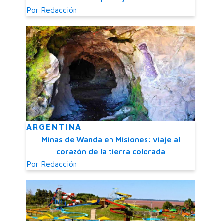
Por
Redacción
ARGENTINA
Minas de Wanda en Misiones: viaje al
corazón de la tierra colorada
Por
Redacción