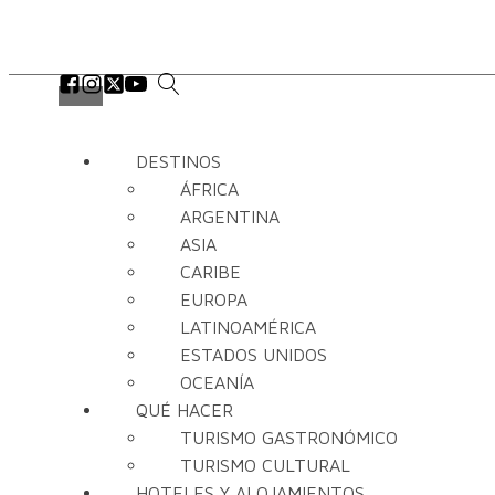
DESTINOS
ÁFRICA
ARGENTINA
ASIA
CARIBE
EUROPA
LATINOAMÉRICA
ESTADOS UNIDOS
OCEANÍA
QUÉ HACER
TURISMO GASTRONÓMICO
TURISMO CULTURAL
HOTELES Y ALOJAMIENTOS