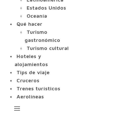
Estados Unidos
Oceanía
Qué hacer
Turismo
gastronómico
Turismo cultural
Hoteles y
alojamientos
Tips de viaje
Cruceros
Trenes turísticos
Aerolíneas