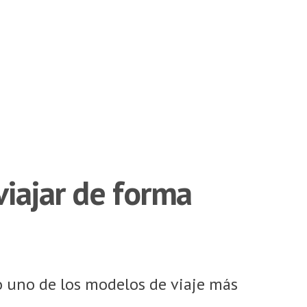
viajar de forma
to uno de los modelos de viaje más