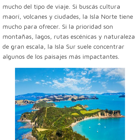
mucho del tipo de viaje. Si buscás cultura
maorí, volcanes y ciudades, la Isla Norte tiene
mucho para ofrecer. Si la prioridad son
montañas, lagos, rutas escénicas y naturaleza
de gran escala, la Isla Sur suele concentrar
algunos de los paisajes más impactantes.