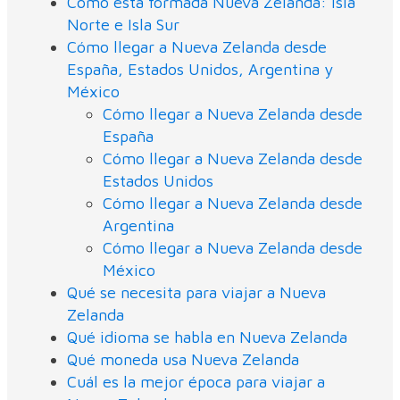
Cómo está formada Nueva Zelanda: Isla
Norte e Isla Sur
Cómo llegar a Nueva Zelanda desde
España, Estados Unidos, Argentina y
México
Cómo llegar a Nueva Zelanda desde
España
Cómo llegar a Nueva Zelanda desde
Estados Unidos
Cómo llegar a Nueva Zelanda desde
Argentina
Cómo llegar a Nueva Zelanda desde
México
Qué se necesita para viajar a Nueva
Zelanda
Qué idioma se habla en Nueva Zelanda
Qué moneda usa Nueva Zelanda
Cuál es la mejor época para viajar a