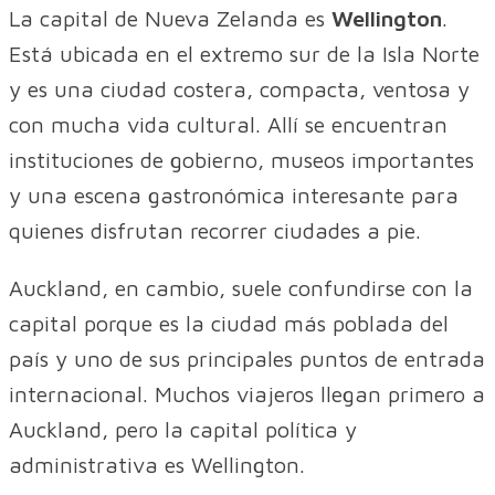
La capital de Nueva Zelanda es
Wellington
.
Está ubicada en el extremo sur de la Isla Norte
y es una ciudad costera, compacta, ventosa y
con mucha vida cultural. Allí se encuentran
instituciones de gobierno, museos importantes
y una escena gastronómica interesante para
quienes disfrutan recorrer ciudades a pie.
Auckland, en cambio, suele confundirse con la
capital porque es la ciudad más poblada del
país y uno de sus principales puntos de entrada
internacional. Muchos viajeros llegan primero a
Auckland, pero la capital política y
administrativa es Wellington.