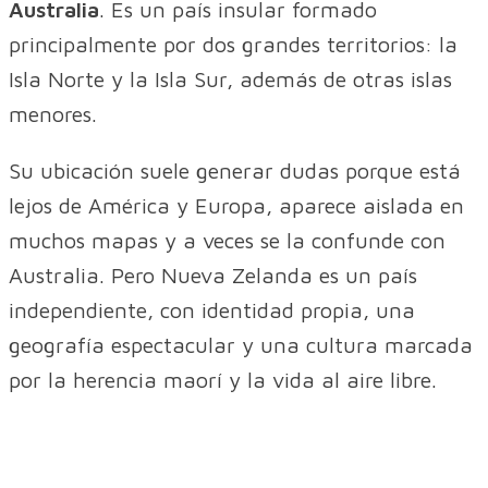
Australia
. Es un país insular formado
principalmente por dos grandes territorios: la
Isla Norte y la Isla Sur, además de otras islas
menores.
Su ubicación suele generar dudas porque está
lejos de América y Europa, aparece aislada en
muchos mapas y a veces se la confunde con
Australia. Pero Nueva Zelanda es un país
independiente, con identidad propia, una
geografía espectacular y una cultura marcada
por la herencia maorí y la vida al aire libre.