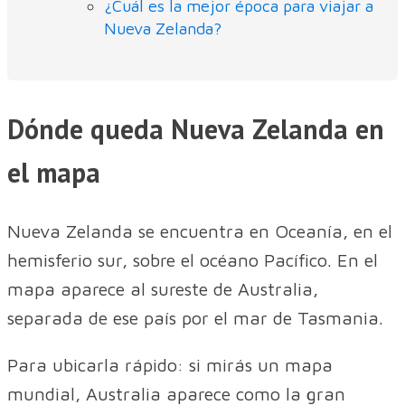
¿Cuál es la mejor época para viajar a
Nueva Zelanda?
Dónde queda Nueva Zelanda en
el mapa
Nueva Zelanda se encuentra en Oceanía, en el
hemisferio sur, sobre el océano Pacífico. En el
mapa aparece al sureste de Australia,
separada de ese país por el mar de Tasmania.
Para ubicarla rápido: si mirás un mapa
mundial, Australia aparece como la gran