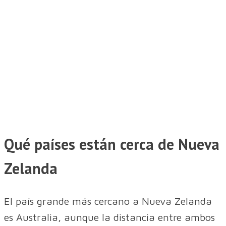
Qué países están cerca de Nueva
Zelanda
El país grande más cercano a Nueva Zelanda
es Australia, aunque la distancia entre ambos