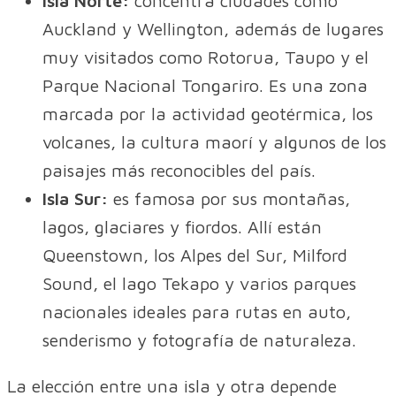
Isla Norte:
concentra ciudades como
Auckland y Wellington, además de lugares
muy visitados como Rotorua, Taupo y el
Parque Nacional Tongariro. Es una zona
marcada por la actividad geotérmica, los
volcanes, la cultura maorí y algunos de los
paisajes más reconocibles del país.
Isla Sur:
es famosa por sus montañas,
lagos, glaciares y fiordos. Allí están
Queenstown, los Alpes del Sur, Milford
Sound, el lago Tekapo y varios parques
nacionales ideales para rutas en auto,
senderismo y fotografía de naturaleza.
La elección entre una isla y otra depende