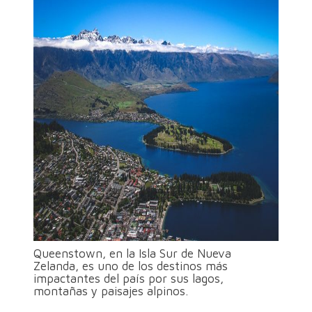
Queenstown, en la Isla Sur de Nueva
Zelanda, es uno de los destinos más
impactantes del país por sus lagos,
montañas y paisajes alpinos.