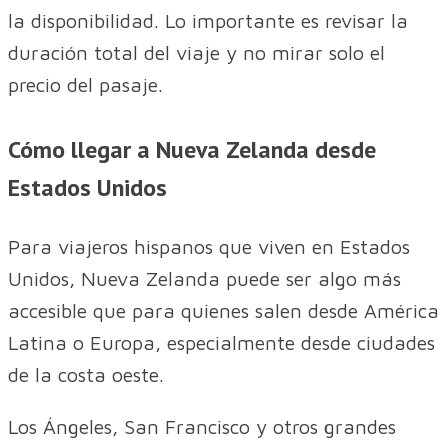
la disponibilidad. Lo importante es revisar la
duración total del viaje y no mirar solo el
precio del pasaje.
Cómo llegar a Nueva Zelanda desde
Estados Unidos
Para viajeros hispanos que viven en Estados
Unidos, Nueva Zelanda puede ser algo más
accesible que para quienes salen desde América
Latina o Europa, especialmente desde ciudades
de la costa oeste.
Los Ángeles, San Francisco y otros grandes