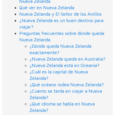
Nueva Zelanda
Qué ver en Nueva Zelanda
Nueva Zelanda y El Señor de los Anillos
¿Nueva Zelanda es un buen destino para
viajar?
Preguntas frecuentes sobre dónde queda
Nueva Zelanda
¿Dónde queda Nueva Zelanda
exactamente?
¿Nueva Zelanda queda en Australia?
¿Nueva Zelanda está en Oceanía?
¿Cuál es la capital de Nueva
Zelanda?
¿Qué océano rodea Nueva Zelanda?
¿Cuánto se tarda en viajar a Nueva
Zelanda?
¿Qué idioma se habla en Nueva
Zelanda?