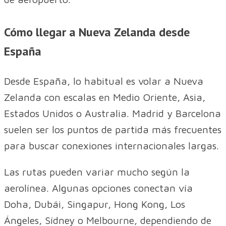
Cómo llegar a Nueva Zelanda desde
España
Desde España, lo habitual es volar a Nueva
Zelanda con escalas en Medio Oriente, Asia,
Estados Unidos o Australia. Madrid y Barcelona
suelen ser los puntos de partida más frecuentes
para buscar conexiones internacionales largas.
Las rutas pueden variar mucho según la
aerolínea. Algunas opciones conectan vía
Doha, Dubái, Singapur, Hong Kong, Los
Ángeles, Sídney o Melbourne, dependiendo de