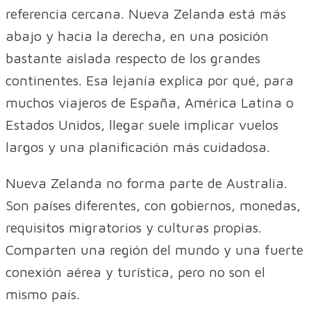
referencia cercana. Nueva Zelanda está más
abajo y hacia la derecha, en una posición
bastante aislada respecto de los grandes
continentes. Esa lejanía explica por qué, para
muchos viajeros de España, América Latina o
Estados Unidos, llegar suele implicar vuelos
largos y una planificación más cuidadosa.
Nueva Zelanda no forma parte de Australia.
Son países diferentes, con gobiernos, monedas,
requisitos migratorios y culturas propias.
Comparten una región del mundo y una fuerte
conexión aérea y turística, pero no son el
mismo país.