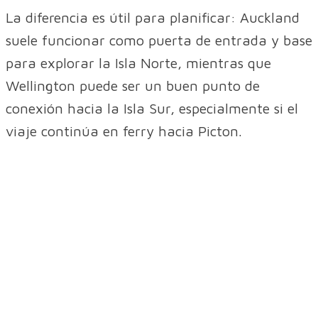
La diferencia es útil para planificar: Auckland
suele funcionar como puerta de entrada y base
para explorar la Isla Norte, mientras que
Wellington puede ser un buen punto de
conexión hacia la Isla Sur, especialmente si el
viaje continúa en ferry hacia Picton.