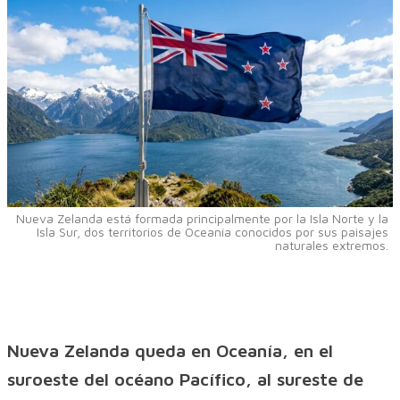
Nueva Zelanda está formada principalmente por la Isla Norte y la
Isla Sur, dos territorios de Oceanía conocidos por sus paisajes
naturales extremos.
Nueva Zelanda queda en Oceanía, en el
suroeste del océano Pacífico, al sureste de