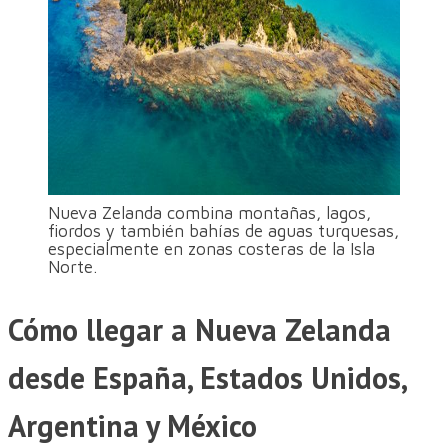
Nueva Zelanda combina montañas, lagos,
fiordos y también bahías de aguas turquesas,
especialmente en zonas costeras de la Isla
Norte.
Cómo llegar a Nueva Zelanda
desde España, Estados Unidos,
Argentina y México