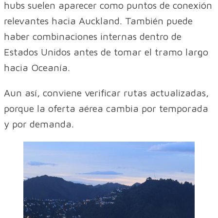
hubs suelen aparecer como puntos de conexión
relevantes hacia Auckland. También puede
haber combinaciones internas dentro de
Estados Unidos antes de tomar el tramo largo
hacia Oceanía.
Aun así, conviene verificar rutas actualizadas,
porque la oferta aérea cambia por temporada
y por demanda.