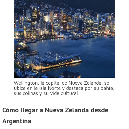
Wellington, la capital de Nueva Zelanda, se
ubica en la Isla Norte y destaca por su bahía,
sus colinas y su vida cultural.
Cómo llegar a Nueva Zelanda desde
Argentina