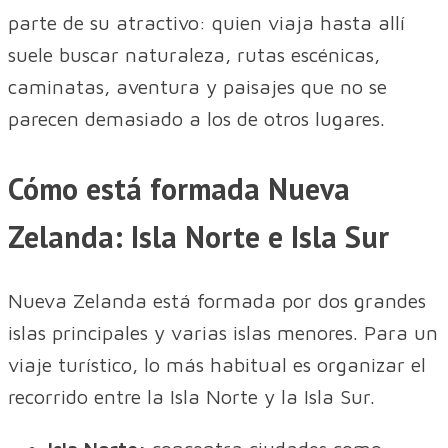
parte de su atractivo: quien viaja hasta allí
suele buscar naturaleza, rutas escénicas,
caminatas, aventura y paisajes que no se
parecen demasiado a los de otros lugares.
Cómo está formada Nueva
Zelanda: Isla Norte e Isla Sur
Nueva Zelanda está formada por dos grandes
islas principales y varias islas menores. Para un
viaje turístico, lo más habitual es organizar el
recorrido entre la Isla Norte y la Isla Sur.