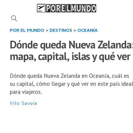
POR EL MUNDO
>
DESTINOS
>
OCEANÍA
Dónde queda Nueva Zelanda
mapa, capital, islas y qué ver
Dónde queda Nueva Zelanda en Oceanía, cuál es
su capital, cómo llegar y qué ver en este país idea
para viajeros.
Vito Savoia