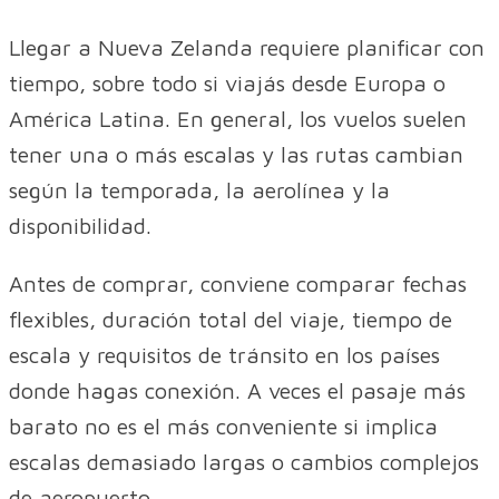
Llegar a Nueva Zelanda requiere planificar con
tiempo, sobre todo si viajás desde Europa o
América Latina. En general, los vuelos suelen
tener una o más escalas y las rutas cambian
según la temporada, la aerolínea y la
disponibilidad.
Antes de comprar, conviene comparar fechas
flexibles, duración total del viaje, tiempo de
escala y requisitos de tránsito en los países
donde hagas conexión. A veces el pasaje más
barato no es el más conveniente si implica
escalas demasiado largas o cambios complejos
de aeropuerto.