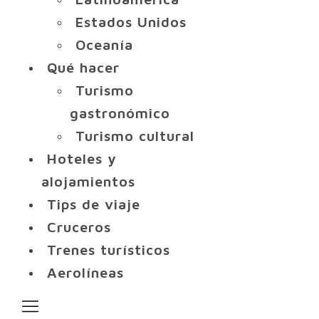
Estados Unidos
Oceanía
Qué hacer
Turismo
gastronómico
Turismo cultural
Hoteles y
alojamientos
Tips de viaje
Cruceros
Trenes turísticos
Aerolíneas