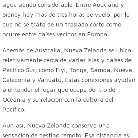
sigue siendo considerable. Entre Auckland y
Sídney hay más de tres horas de vuelo, por lo
que no se trata de un traslado corto como
ocurre entre países vecinos en Europa.
Además de Australia, Nueva Zelanda se ubica
relativamente cerca de varias islas y países del
Pacífico Sur, como Fiyi, Tonga, Samoa, Nueva
Caledonia y Vanuatu. Estas conexiones ayudan
a entender el lugar que ocupa dentro de
Oceanía y su relación con la cultura del
Pacífico.
Aun así, Nueva Zelanda conserva una
sensación de destino remoto. Esa distancia es