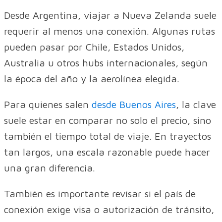
Desde Argentina, viajar a Nueva Zelanda suele
requerir al menos una conexión. Algunas rutas
pueden pasar por Chile, Estados Unidos,
Australia u otros hubs internacionales, según
la época del año y la aerolínea elegida.
Para quienes salen
desde Buenos Aires
, la clave
suele estar en comparar no solo el precio, sino
también el tiempo total de viaje. En trayectos
tan largos, una escala razonable puede hacer
una gran diferencia.
También es importante revisar si el país de
conexión exige visa o autorización de tránsito,