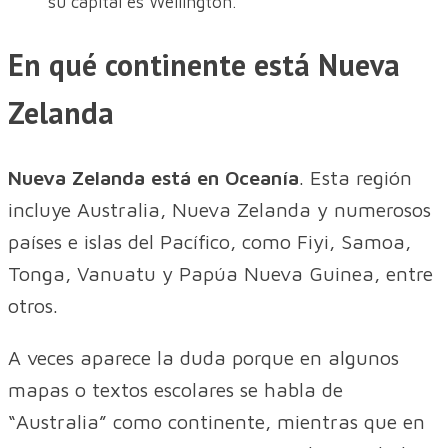
su capital es Wellington.
En qué continente está Nueva
Zelanda
Nueva Zelanda está en Oceanía
. Esta región
incluye Australia, Nueva Zelanda y numerosos
países e islas del Pacífico, como Fiyi, Samoa,
Tonga, Vanuatu y Papúa Nueva Guinea, entre
otros.
A veces aparece la duda porque en algunos
mapas o textos escolares se habla de
“Australia” como continente, mientras que en