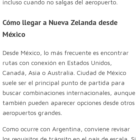
incluso cuando no salgas del aeropuerto.
Cómo llegar a Nueva Zelanda desde
México
Desde México, lo más frecuente es encontrar
rutas con conexión en Estados Unidos,
Canadá, Asia o Australia. Ciudad de México
suele ser el principal punto de partida para
buscar combinaciones internacionales, aunque
también pueden aparecer opciones desde otros
aeropuertos grandes.
Como ocurre con Argentina, conviene revisar
los requisitos de tránsito en el país de escala. Si