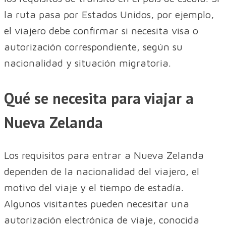
la ruta pasa por Estados Unidos, por ejemplo,
el viajero debe confirmar si necesita visa o
autorización correspondiente, según su
nacionalidad y situación migratoria.
Qué se necesita para viajar a
Nueva Zelanda
Los requisitos para entrar a Nueva Zelanda
dependen de la nacionalidad del viajero, el
motivo del viaje y el tiempo de estadía.
Algunos visitantes pueden necesitar una
autorización electrónica de viaje, conocida