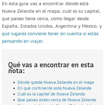
En esta guía vas a encontrar dónde está
Nueva Zelanda en el mapa, cuál es su capital,
qué países tiene cerca, cómo llegar desde
España, Estados Unidos, Argentina y México, y
qué lugares conviene tener en cuenta si estás
pensando en viajar
.
Qué vas a encontrar en esta
nota:
Dónde queda Nueva Zelanda en el mapa
En qué continente está Nueva Zelanda
Cuál es la capital de Nueva Zelanda
Qué países están cerca de Nueva Zelanda