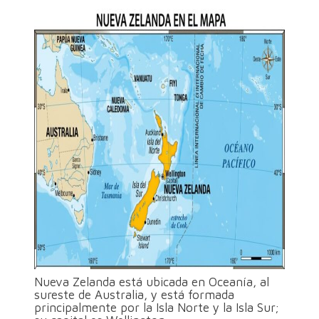
Nueva Zelanda está ubicada en Oceanía, al
sureste de Australia, y está formada
principalmente por la Isla Norte y la Isla Sur;