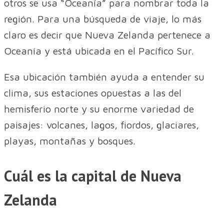
otros se usa “Oceanía” para nombrar toda la
región. Para una búsqueda de viaje, lo más
claro es decir que Nueva Zelanda pertenece a
Oceanía y está ubicada en el Pacífico Sur.
Esa ubicación también ayuda a entender su
clima, sus estaciones opuestas a las del
hemisferio norte y su enorme variedad de
paisajes: volcanes, lagos, fiordos, glaciares,
playas, montañas y bosques.
Cuál es la capital de Nueva
Zelanda