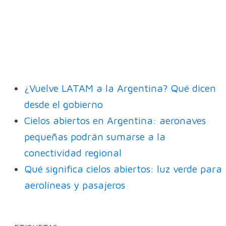
¿Vuelve LATAM a la Argentina? Qué dicen
desde el gobierno
Cielos abiertos en Argentina: aeronaves
pequeñas podrán sumarse a la
conectividad regional
Qué significa cielos abiertos: luz verde para
aerolíneas y pasajeros