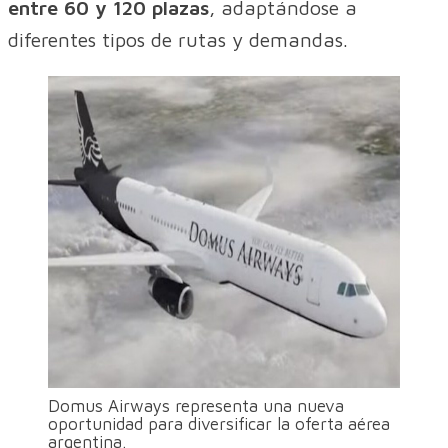
entre 60 y 120 plazas
, adaptándose a
diferentes tipos de rutas y demandas.
Domus Airways representa una nueva
oportunidad para diversificar la oferta aérea
argentina.