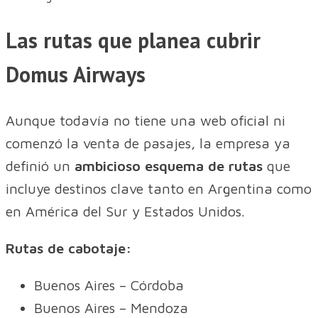
Las rutas que planea cubrir
Domus Airways
Aunque todavía no tiene una web oficial ni
comenzó la venta de pasajes, la empresa ya
definió un
ambicioso esquema de rutas
que
incluye destinos clave tanto en Argentina como
en América del Sur y Estados Unidos.
Rutas de cabotaje:
Buenos Aires – Córdoba
Buenos Aires – Mendoza