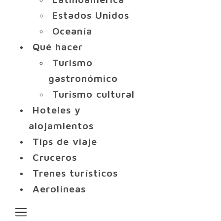
Estados Unidos
Oceanía
Qué hacer
Turismo
gastronómico
Turismo cultural
Hoteles y
alojamientos
Tips de viaje
Cruceros
Trenes turísticos
Aerolíneas