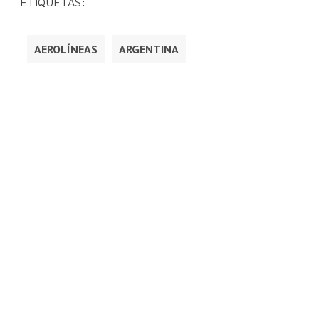
ETIQUETAS:
AEROLÍNEAS
ARGENTINA