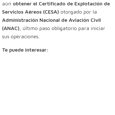
aún
obtener el Certificado de Explotación de
Servicios Aéreos (CESA)
otorgado por la
Administración Nacional de Aviación Civil
(ANAC)
, último paso obligatorio para iniciar
sus operaciones.
Te puede interesar: