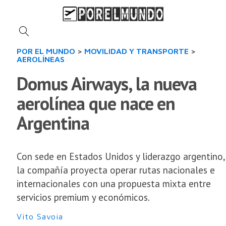
POR EL MUNDO
>
MOVILIDAD Y TRANSPORTE
>
AEROLÍNEAS
Domus Airways, la nueva
aerolínea que nace en
Argentina
Con sede en Estados Unidos y liderazgo argentino,
la compañía proyecta operar rutas nacionales e
internacionales con una propuesta mixta entre
servicios premium y económicos.
Vito Savoia