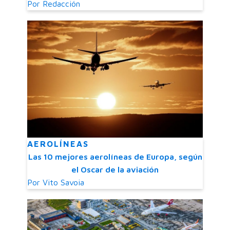
Por
Redacción
AEROLÍNEAS
Las 10 mejores aerolíneas de Europa, según
el Oscar de la aviación
Por
Vito Savoia