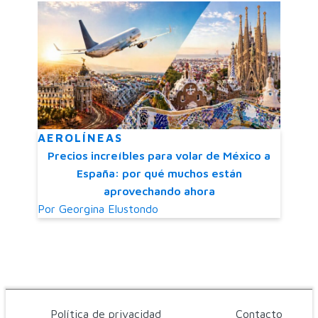
AEROLÍNEAS
Precios increíbles para volar de México a
España: por qué muchos están
aprovechando ahora
Por
Georgina Elustondo
Política de privacidad
Contacto