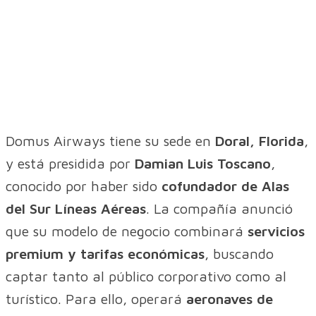
Domus Airways tiene su sede en
Doral, Florida
,
y está presidida por
Damian Luis Toscano
,
conocido por haber sido
cofundador de Alas
del Sur Líneas Aéreas
. La compañía anunció
que su modelo de negocio combinará
servicios
premium y tarifas económicas
, buscando
captar tanto al público corporativo como al
turístico. Para ello, operará
aeronaves de