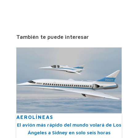
También te puede interesar
AEROLÍNEAS
El avión más rápido del mundo volará de Los
Ángeles a Sidney en solo seis horas