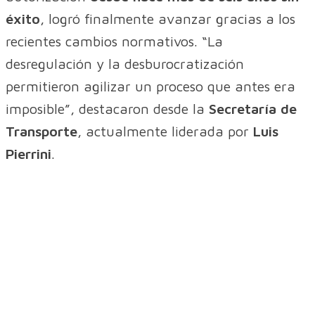
éxito
, logró finalmente avanzar gracias a los
recientes cambios normativos. “La
desregulación y la desburocratización
permitieron agilizar un proceso que antes era
imposible”, destacaron desde la
Secretaría de
Transporte
, actualmente liderada por
Luis
Pierrini
.