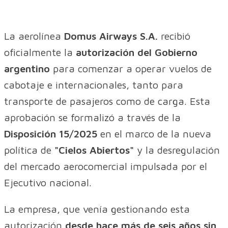
La aerolínea
Domus Airways S.A.
recibió
oficialmente la
autorización del Gobierno
argentino
para comenzar a operar vuelos de
cabotaje e internacionales, tanto para
transporte de pasajeros como de carga. Esta
aprobación se formalizó a través de la
Disposición 15/2025
en el marco de la nueva
política de
"Cielos Abiertos"
y la desregulación
del mercado aerocomercial impulsada por el
Ejecutivo nacional.
La empresa, que venía gestionando esta
autorización
desde hace más de seis años sin