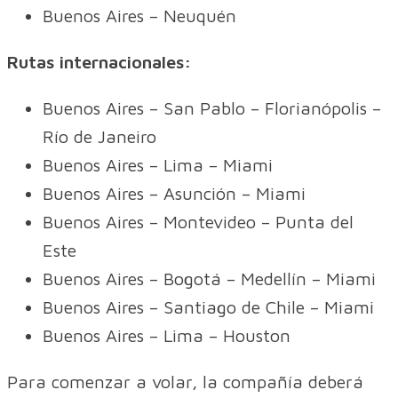
Buenos Aires – Neuquén
Rutas internacionales:
Buenos Aires – San Pablo – Florianópolis –
Río de Janeiro
Buenos Aires – Lima – Miami
Buenos Aires – Asunción – Miami
Buenos Aires – Montevideo – Punta del
Este
Buenos Aires – Bogotá – Medellín – Miami
Buenos Aires – Santiago de Chile – Miami
Buenos Aires – Lima – Houston
Para comenzar a volar, la compañía deberá