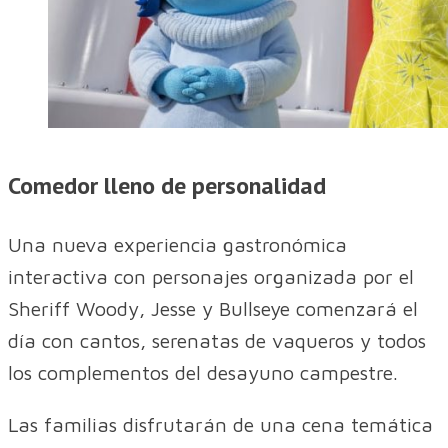
Comedor lleno de personalidad
Una nueva experiencia gastronómica
interactiva con personajes organizada por el
Sheriff Woody, Jesse y Bullseye comenzará el
día con cantos, serenatas de vaqueros y todos
los complementos del desayuno campestre.
Las familias disfrutarán de una cena temática