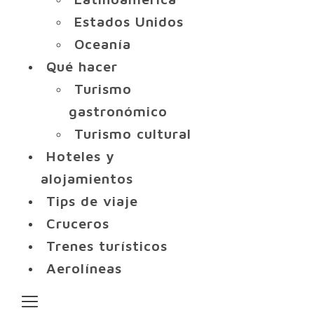
Estados Unidos
Oceanía
Qué hacer
Turismo
gastronómico
Turismo cultural
Hoteles y
alojamientos
Tips de viaje
Cruceros
Trenes turísticos
Aerolíneas