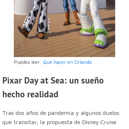
Puedes leer:
Qué hacer en Orlando
Pixar Day at Sea: un sueño
hecho realidad
Tras dos años de pandemia y algunos duelos
que transitar, la propuesta de Disney Cruise