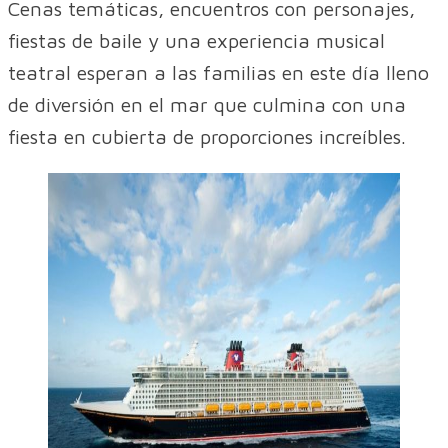
Cenas temáticas, encuentros con personajes,
fiestas de baile y una experiencia musical
teatral esperan a las familias en este día lleno
de diversión en el mar que culmina con una
fiesta en cubierta de proporciones increíbles.