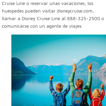
Cruise Line o reservar unas vacaciones, los
huéspedes pueden visitar disneycruise.com,
llamar a Disney Cruise Line al 888-325-2500 o
comunicarse con un agente de viajes.