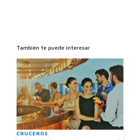
También te puede interesar
CRUCEROS