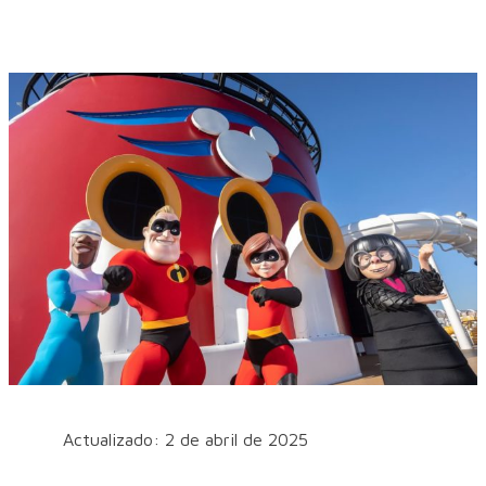
Actualizado: 2 de abril de 2025