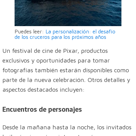
Puedes leer:
La personalización: el desafío
de los cruceros para los próximos años
Un festival de cine de Pixar, productos
exclusivos y oportunidades para tomar
fotografías también estarán disponibles como
parte de la nueva celebración. Otros detalles y
aspectos destacados incluyen:
Encuentros de personajes
Desde la mañana hasta la noche, los invitados