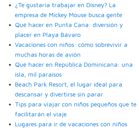
¿Te gustaría trabajar en Disney? La
empresa de Mickey Mouse busca gente
Qué hacer en Punta Cana: diversión y
placer en Playa Bávaro
Vacaciones con niños: cómo sobrevivir a
muchas horas de avión
Qué hacer en República Dominicana: una
isla, mil paraísos
Beach Park Resort, el lugar ideal para
descansar y divertirse sin parar
Tips para viajar con niños pequeños que te
facilitarán el viaje
Lugares para ir de vacaciones con niños