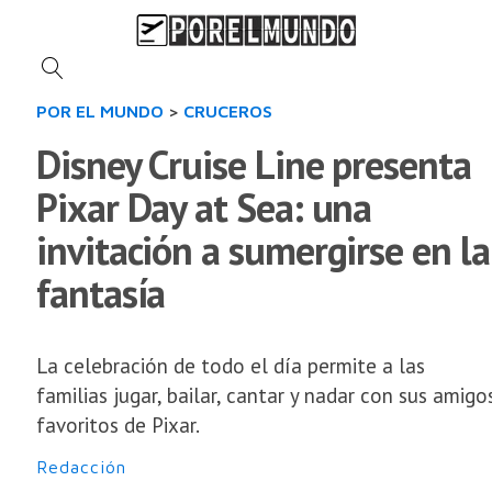
POR EL MUNDO
>
CRUCEROS
Disney Cruise Line presenta
Pixar Day at Sea: una
invitación a sumergirse en la
fantasía
La celebración de todo el día permite a las
familias jugar, bailar, cantar y nadar con sus amigo
favoritos de Pixar.
Redacción