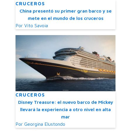
CRUCEROS
China presentó su primer gran barco y se
mete en el mundo de los cruceros
Por
Vito Savoia
CRUCEROS
Disney Treasure: el nuevo barco de Mickey
llevará la experiencia a otro nivel en alta
mar
Por
Georgina Elustondo