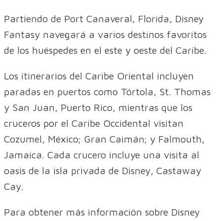
Partiendo de Port Canaveral, Florida, Disney
Fantasy navegará a varios destinos favoritos
de los huéspedes en el este y oeste del Caribe.
Los itinerarios del Caribe Oriental incluyen
paradas en puertos como Tórtola, St. Thomas
y San Juan, Puerto Rico, mientras que los
cruceros por el Caribe Occidental visitan
Cozumel, México; Gran Caimán; y Falmouth,
Jamaica. Cada crucero incluye una visita al
oasis de la isla privada de Disney, Castaway
Cay.
Para obtener más información sobre Disney