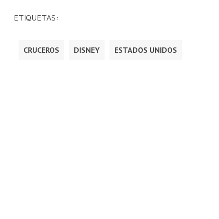
ETIQUETAS:
CRUCEROS
DISNEY
ESTADOS UNIDOS