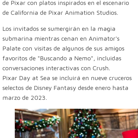
de Pixar con platos inspirados en el escenario
de California de Pixar Animation Studios.
Los invitados se sumergirán en la magia
submarina mientras cenan en Animator's
Palate con visitas de algunos de sus amigos
favoritos de "Buscando a Nemo", incluidas
conversaciones interactivas con Crush.
Pixar Day at Sea se incluirá en nueve cruceros
selectos de Disney Fantasy desde enero hasta
marzo de 2023.