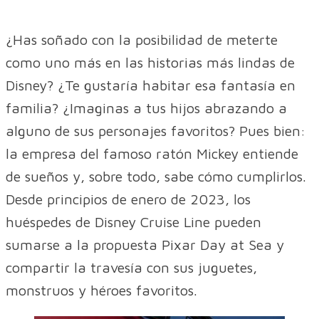
¿Has soñado con la posibilidad de meterte
como uno más en las historias más lindas de
Disney? ¿Te gustaría habitar esa fantasía en
familia? ¿Imaginas a tus hijos abrazando a
alguno de sus personajes favoritos? Pues bien:
la empresa del famoso ratón Mickey entiende
de sueños y, sobre todo, sabe cómo cumplirlos.
Desde principios de enero de 2023, los
huéspedes de Disney Cruise Line pueden
sumarse a la propuesta Pixar Day at Sea y
compartir la travesía con sus juguetes,
monstruos y héroes favoritos.