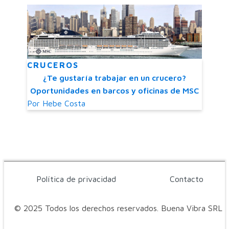
CRUCEROS
¿Te gustaría trabajar en un crucero?
Oportunidades en barcos y oficinas de MSC
Por
Hebe Costa
Política de privacidad
Contacto
© 2025 Todos los derechos reservados. Buena Vibra SRL