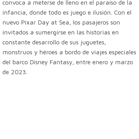
convoca a meterse de lleno en el paraíso de la
infancia, donde todo es juego e ilusión. Con el
nuevo Pixar Day at Sea, los pasajeros son
invitados a sumergirse en las historias en
constante desarrollo de sus juguetes,
monstruos y héroes a bordo de viajes especiales
del barco Disney Fantasy, entre enero y marzo
de 2023.