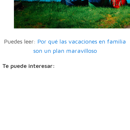
Puedes leer:
Por qué las vacaciones en familia
son un plan maravilloso
Te puede interesar: