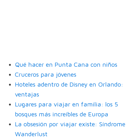
Qué hacer en Punta Cana con niños
Cruceros para jóvenes
Hoteles adentro de Disney en Orlando:
ventajas
Lugares para viajar en familia: los 5
bosques más increíbles de Europa
La obsesión por viajar existe: Síndrome
Wanderlust