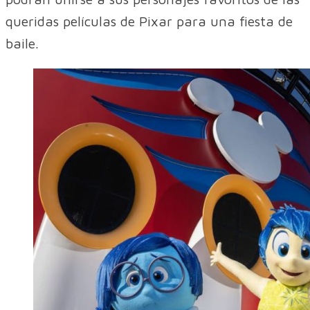
queridas películas de Pixar para una fiesta de
baile.