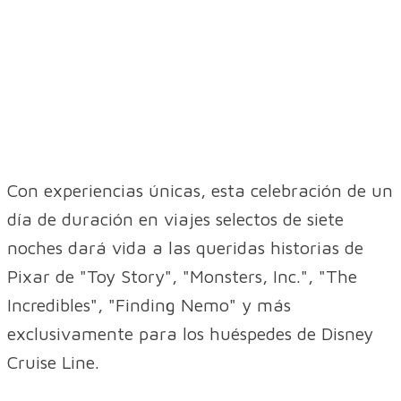
Con experiencias únicas, esta celebración de un
día de duración en viajes selectos de siete
noches dará vida a las queridas historias de
Pixar de "Toy Story", "Monsters, Inc.", "The
Incredibles", "Finding Nemo" y más
exclusivamente para los huéspedes de Disney
Cruise Line.