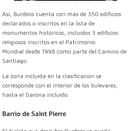
Así, Burdeos cuenta con más de 350 edificios
declarados o inscritos en la lista de
monumentos históricos, incluidos 3 edificios
religiosos inscritos en el Patrimonio
Mundial desde 1998 como parte del Camino de
Santiago.
La zona incluida en la clasificación se
corresponde con el interior de los bulevares,
hasta el Garona incluido.
Barrio de Saint Pierre
El turista que descubre Burdeos se queda