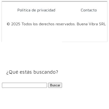
Política de privacidad
Contacto
© 2025 Todos los derechos reservados. Buena Vibra SRL
¿Qué estás buscando?
Buscar: