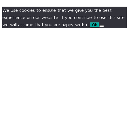
We use cookies to ensure that we give you the best
experience on our website. If you continue to use this site
we will assume that you are happy with it.
Ok