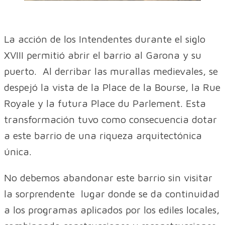
La acción de los Intendentes durante el siglo
XVIII permitió abrir el barrio al Garona y su
puerto. Al derribar las murallas medievales, se
despejó la vista de la Place de la Bourse, la Rue
Royale y la futura Place du Parlement. Esta
transformación tuvo como consecuencia dotar
a este barrio de una riqueza arquitectónica
única.
No debemos abandonar este barrio sin visitar
la sorprendente lugar donde se da continuidad
a los programas aplicados por los ediles locales,