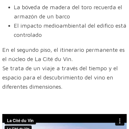
La bóveda de madera del toro recuerda el
armazón de un barco
El impacto medioambiental del edifico está
controlado
En el segundo piso, el itinerario permanente es
el núcleo de La Cité du Vin.
Se trata de un viaje a través del tiempo y el
espacio para el descubrimiento del vino en
diferentes dimensiones.