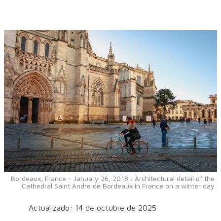
Bordeaux, France - January 26, 2018 : Architectural detail of the
Cathedral Saint Andre de Bordeaux in France on a winter day
Actualizado: 14 de octubre de 2025