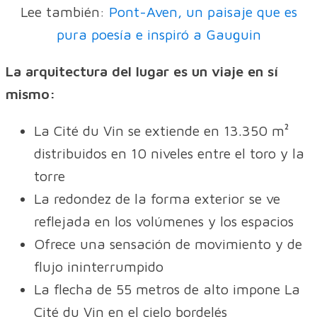
Lee también:
Pont-Aven, un paisaje que es
pura poesía e inspiró a Gauguin
La arquitectura del lugar es un viaje en sí
mismo:
La Cité du Vin se extiende en 13.350 m²
distribuidos en 10 niveles entre el toro y la
torre
La redondez de la forma exterior se ve
reflejada en los volúmenes y los espacios
Ofrece una sensación de movimiento y de
flujo ininterrumpido
La flecha de 55 metros de alto impone La
Cité du Vin en el cielo bordelés