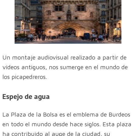
Un montaje audiovisual realizado a partir de
vídeos antiguos, nos sumerge en el mundo de
los picapedreros.
Espejo de agua
La Plaza de la Bolsa es el emblema de Burdeos
en todo el mundo desde hace siglos. Esta plaza
ha contribuido al auge de la ciudad, su