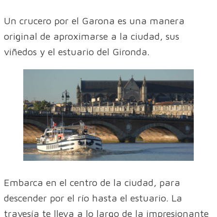
Un crucero por el Garona es una manera
original de aproximarse a la ciudad, sus
viñedos y el estuario del Gironda.
Embarca en el centro de la ciudad, para
descender por el río hasta el estuario. La
travesía te lleva a lo largo de la impresionante