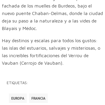
fachada de los muelles de Burdeos, bajo el
nuevo puente Chaban-Delmas, donde la ciudad
deja su paso a la naturaleza y a las vides de
Blayais y Médoc.
Hay destinos y escalas para todos los gustos:
las islas del estuarios, salvajes y misteriosas, o
las increíbles fortificaciones del Verrou de
Vauban (Cerrojo de Vauban).
ETIQUETAS:
EUROPA
FRANCIA