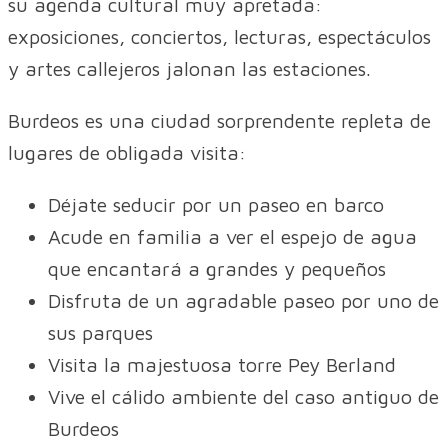
su agenda cultural muy apretada:
exposiciones, conciertos, lecturas, espectáculos
y artes callejeros jalonan las estaciones.
Burdeos es una ciudad sorprendente repleta de
lugares de obligada visita:
Déjate seducir por un paseo en barco
Acude en familia a ver el espejo de agua
que encantará a grandes y pequeños
Disfruta de un agradable paseo por uno de
sus parques
Visita la majestuosa torre Pey Berland
Vive el cálido ambiente del caso antiguo de
Burdeos