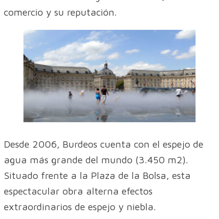
comercio y su reputación.
Desde 2006, Burdeos cuenta con el espejo de
agua más grande del mundo (3.450 m2).
Situado frente a la Plaza de la Bolsa, esta
espectacular obra alterna efectos
extraordinarios de espejo y niebla.