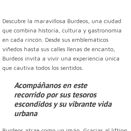
Descubre la maravillosa Burdeos, una ciudad
que combina historia, cultura y gastronomía
en cada rincón. Desde sus emblemáticos
viñedos hasta sus calles llenas de encanto,
Burdeos invita a vivir una experiencia única
que cautiva todos los sentidos.
Acompáñanos en este
recorrido por sus tesoros
escondidos y su vibrante vida
urbana
Burdeos atrae como un imán. Gracias al lifting