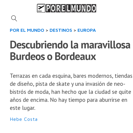
POR EL MUNDO
>
DESTINOS
>
EUROPA
Descubriendo la maravillosa
Burdeos o Bordeaux
Terrazas en cada esquina, bares modernos, tiendas
de diseño, pista de skate y una invasión de neo-
bistrós de moda, han hecho que la ciudad se quite
años de encima. No hay tiempo para aburrirse en
este lugar.
Hebe Costa