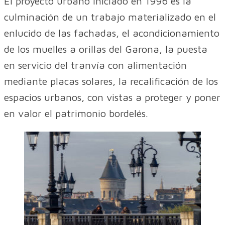
El proyecto urbano iniciado en 1996 es la
culminación de un trabajo materializado en el
enlucido de las fachadas, el acondicionamiento
de los muelles a orillas del Garona, la puesta
en servicio del tranvía con alimentación
mediante placas solares, la recalificación de los
espacios urbanos, con vistas a proteger y poner
en valor el patrimonio bordelés.