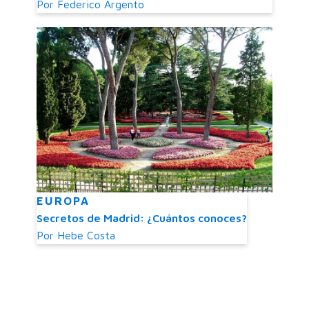
Por
Federico Argento
EUROPA
Secretos de Madrid: ¿Cuántos conoces?
Por
Hebe Costa