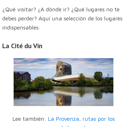
¿Qué visitar? ¿A dónde ir? ¿Qué lugares no te
debes perder? Aquí una selección de los lugares
indispensables:
La Cité du Vin
Lee también:
La Provenza, rutas por los