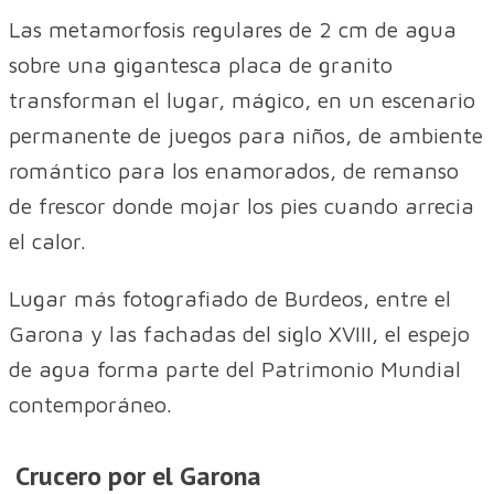
Las metamorfosis regulares de 2 cm de agua
sobre una gigantesca placa de granito
transforman el lugar, mágico, en un escenario
permanente de juegos para niños, de ambiente
romántico para los enamorados, de remanso
de frescor donde mojar los pies cuando arrecia
el calor.
Lugar más fotografiado de Burdeos, entre el
Garona y las fachadas del siglo XVIII, el espejo
de agua forma parte del Patrimonio Mundial
contemporáneo.
Crucero por el Garona