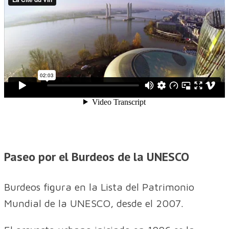
Paseo por el Burdeos de la UNESCO
Burdeos figura en la Lista del Patrimonio
Mundial de la UNESCO, desde el 2007.