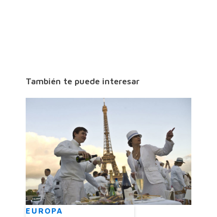
También te puede interesar
EUROPA