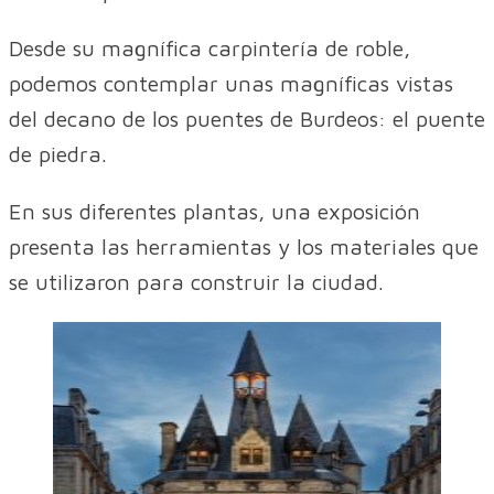
Desde su magnífica carpintería de roble,
podemos contemplar unas magníficas vistas
del decano de los puentes de Burdeos: el puente
de piedra.
En sus diferentes plantas, una exposición
presenta las herramientas y los materiales que
se utilizaron para construir la ciudad.