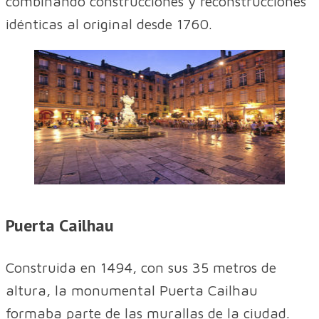
combinando construcciones y reconstrucciones
idénticas al original desde 1760.
Puerta Cailhau
Construida en 1494, con sus 35 metros de
altura, la monumental Puerta Cailhau
formaba parte de las murallas de la ciudad.