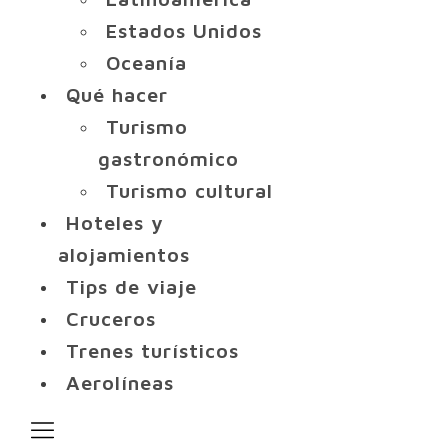
Estados Unidos
Oceanía
Qué hacer
Turismo
gastronómico
Turismo cultural
Hoteles y
alojamientos
Tips de viaje
Cruceros
Trenes turísticos
Aerolíneas