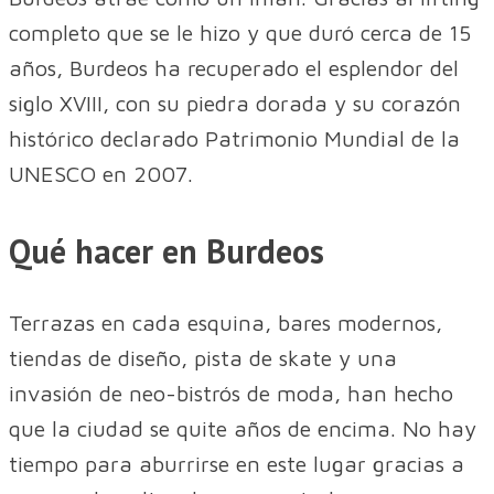
completo que se le hizo y que duró cerca de 15
años, Burdeos ha recuperado el esplendor del
siglo XVIII, con su piedra dorada y su corazón
histórico declarado Patrimonio Mundial de la
UNESCO en 2007.
Qué hacer en Burdeos
Terrazas en cada esquina, bares modernos,
tiendas de diseño, pista de skate y una
invasión de neo-bistrós de moda, han hecho
que la ciudad se quite años de encima. No hay
tiempo para aburrirse en este lugar gracias a