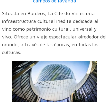
campos de lavanda
Situada en Burdeos, La Cité du Vin es una
infraestructura cultural inédita dedicada al
vino como patrimonio cultural, universal y
vivo. Ofrece un viaje espectacular alrededor del
mundo, a través de las épocas, en todas las
culturas.