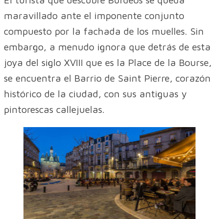
maravillado ante el imponente conjunto
compuesto por la fachada de los muelles. Sin
embargo, a menudo ignora que detrás de esta
joya del siglo XVIII que es la Place de la Bourse,
se encuentra el Barrio de Saint Pierre, corazón
histórico de la ciudad, con sus antiguas y
pintorescas callejuelas.