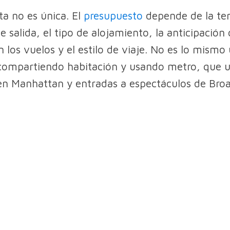
ta no es única. El
presupuesto
depende de la te
e salida, el tipo de alojamiento, la anticipación
 los vuelos y el estilo de viaje. No es lo mismo
compartiendo habitación y usando metro, que u
en Manhattan y entradas a espectáculos de Bro