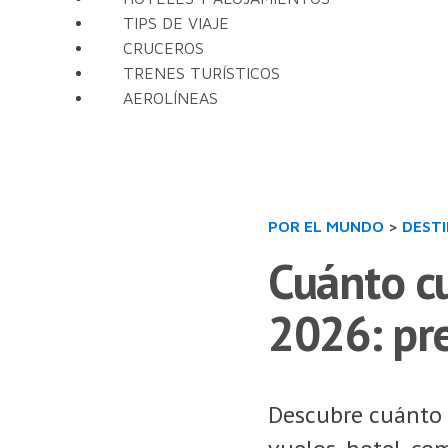
TIPS DE VIAJE
CRUCEROS
TRENES TURÍSTICOS
AEROLÍNEAS
POR EL MUNDO
>
DEST
Cuánto cu
2026: pre
Descubre cuánto 