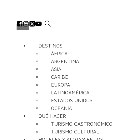
DESTINOS
ÁFRICA
ARGENTINA
ASIA
CARIBE
EUROPA
LATINOAMÉRICA
ESTADOS UNIDOS
OCEANÍA
QUÉ HACER
TURISMO GASTRONÓMICO
TURISMO CULTURAL
HOTELES Y ALOJAMIENTOS