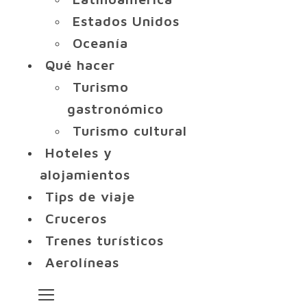
Estados Unidos
Oceanía
Qué hacer
Turismo
gastronómico
Turismo cultural
Hoteles y
alojamientos
Tips de viaje
Cruceros
Trenes turísticos
Aerolíneas