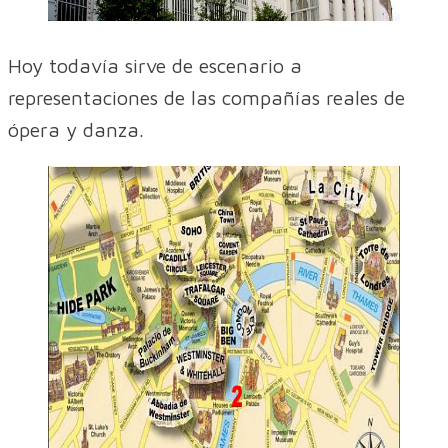
Hoy todavía sirve de escenario a
representaciones de las compañías reales de
ópera y danza.