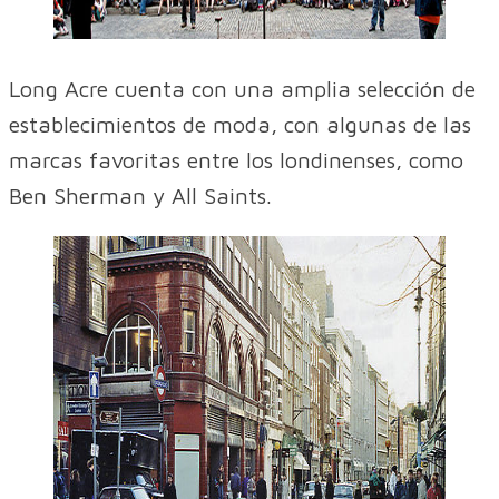
Long Acre cuenta con una amplia selección de
establecimientos de moda, con algunas de las
marcas favoritas entre los londinenses, como
Ben Sherman y All Saints.