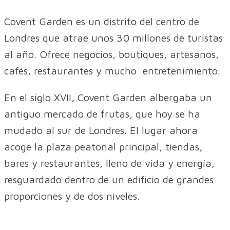
Covent Garden es un distrito del centro de
Londres que atrae unos 30 millones de turistas
al año. Ofrece negocios, boutiques, artesanos,
cafés, restaurantes y mucho entretenimiento.
En el siglo XVII, Covent Garden albergaba un
antiguo mercado de frutas, que hoy se ha
mudado al sur de Londres. El lugar ahora
acoge la plaza peatonal principal, tiendas,
bares y restaurantes, lleno de vida y energía,
resguardado dentro de un edificio de grandes
proporciones y de dos niveles.