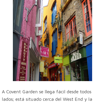
A Covent Garden se llega fácil desde todos
lados; está situado cerca del West End y la