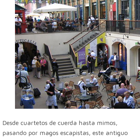
Desde cuartetos de cuerda hasta mimos,
pasando por magos escapistas, este antiguo