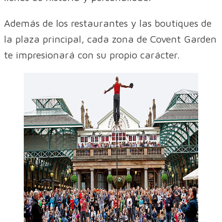
Además de los restaurantes y las boutiques de
la plaza principal, cada zona de Covent Garden
te impresionará con su propio carácter.