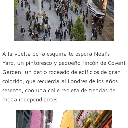
A la vuelta de la esquina te espera Neal's
Yard, un pintoresco y pequeño rincón de Covent
Garden: un patio rodeado de edificios de gran
colorido, que recuerda al Londres de los años
sesenta, con una calle repleta de tiendas de
moda independientes.