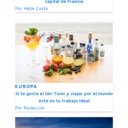
capital de Francia
Por
Hebe Costa
EUROPA
Si te gusta el Gin-Tonic y viajar por el mundo
éste es tu trabajo ideal
Por
Redacción