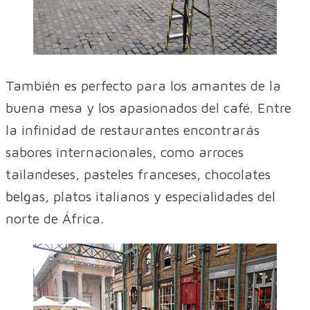
También es perfecto para los amantes de la
buena mesa y los apasionados del café. Entre
la infinidad de restaurantes encontrarás
sabores internacionales, como arroces
tailandeses, pasteles franceses, chocolates
belgas, platos italianos y especialidades del
norte de África.