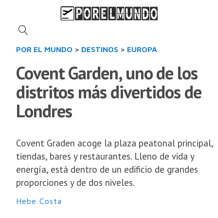
POR EL MUNDO
>
DESTINOS
>
EUROPA
Covent Garden, uno de los
distritos más divertidos de
Londres
Covent Graden acoge la plaza peatonal principal,
tiendas, bares y restaurantes. Lleno de vida y
energía, está dentro de un edificio de grandes
proporciones y de dos niveles.
Hebe Costa