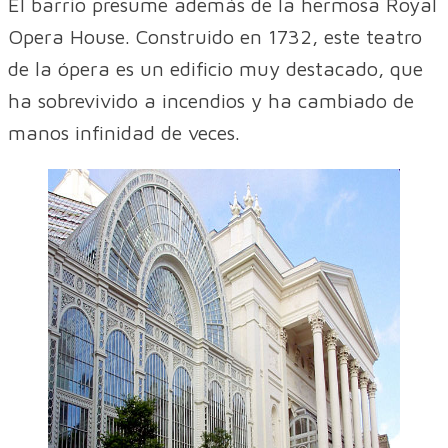
El barrio presume además de la hermosa Royal
Opera House. Construido en 1732, este teatro
de la ópera es un edificio muy destacado, que
ha sobrevivido a incendios y ha cambiado de
manos infinidad de veces.