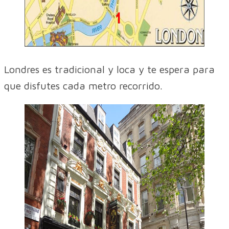
Londres es tradicional y loca y te espera para
que disfutes cada metro recorrido.