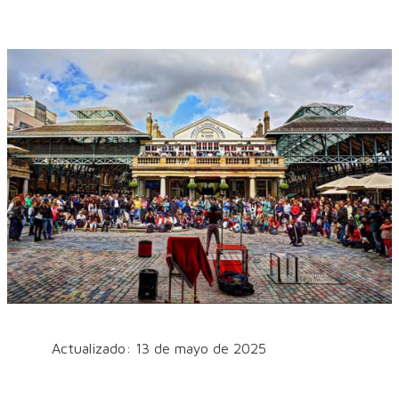
Actualizado: 13 de mayo de 2025