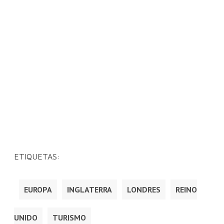
ETIQUETAS:
EUROPA
INGLATERRA
LONDRES
REINO
UNIDO
TURISMO