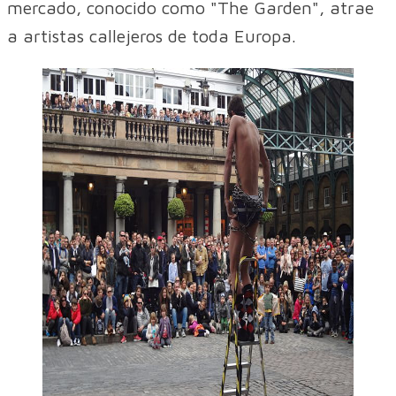
mercado, conocido como "The Garden", atrae
a artistas callejeros de toda Europa.