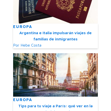
EUROPA
Argentina e Italia impulsarán viajes de
familias de inmigrantes
Por
Hebe Costa
EUROPA
Tips para tu viaje a París: qué ver en la