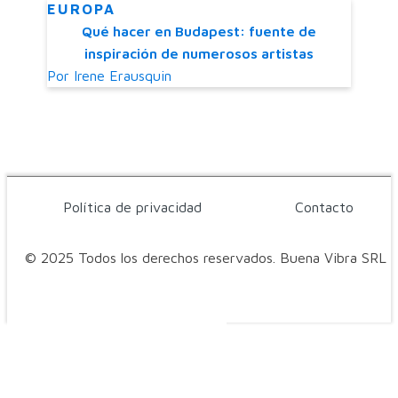
EUROPA
Qué hacer en Budapest: fuente de
inspiración de numerosos artistas
Por
Irene Erausquin
Política de privacidad
Contacto
© 2025 Todos los derechos reservados. Buena Vibra SRL