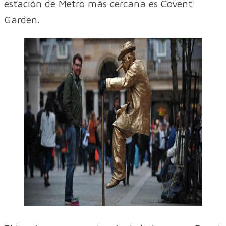
estación de Metro más cercana es Covent
Garden.