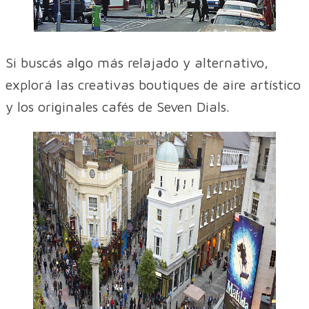
Si buscás algo más relajado y alternativo,
explorá las creativas boutiques de aire artístico
y los originales cafés de Seven Dials.