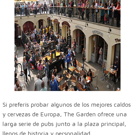
Si preferís probar algunos de los mejores caldos
y cervezas de Europa, The Garden ofrece una
larga serie de pubs junto a la plaza principal,
llenos de historia y personalidad.