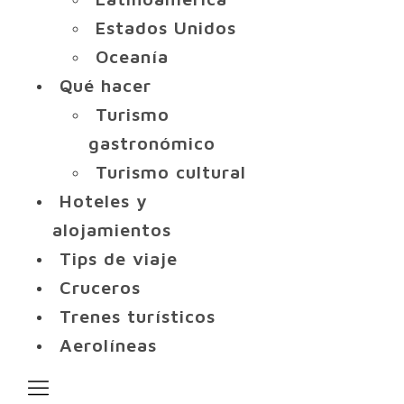
Estados Unidos
Oceanía
Qué hacer
Turismo
gastronómico
Turismo cultural
Hoteles y
alojamientos
Tips de viaje
Cruceros
Trenes turísticos
Aerolíneas