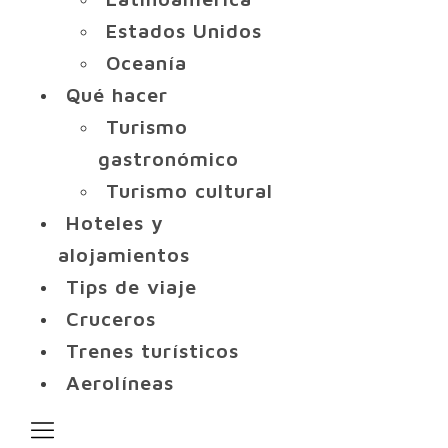
Estados Unidos
Oceanía
Qué hacer
Turismo
gastronómico
Turismo cultural
Hoteles y
alojamientos
Tips de viaje
Cruceros
Trenes turísticos
Aerolíneas