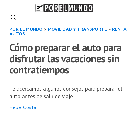
POR EL MUNDO
>
MOVILIDAD Y TRANSPORTE
>
RENTA
AUTOS
Cómo preparar el auto para
disfrutar las vacaciones sin
contratiempos
Te acercamos algunos consejos para preparar el
auto antes de salir de viaje
Hebe Costa