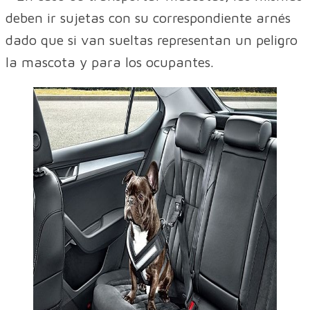
deben ir sujetas con su correspondiente arnés
dado que si van sueltas representan un peligro
la mascota y para los ocupantes.