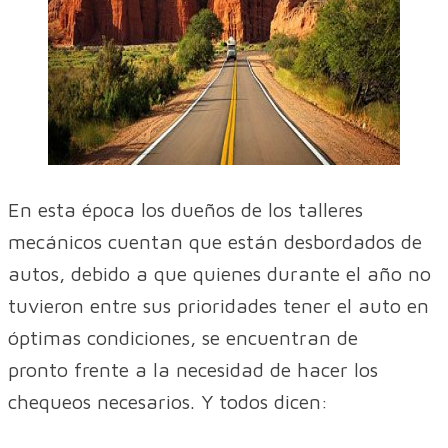
En esta época los dueños de los talleres
mecánicos cuentan que están desbordados de
autos, debido a que quienes durante el año no
tuvieron entre sus prioridades tener el auto en
óptimas condiciones, se encuentran de
pronto frente a la necesidad de hacer los
chequeos necesarios. Y todos dicen: