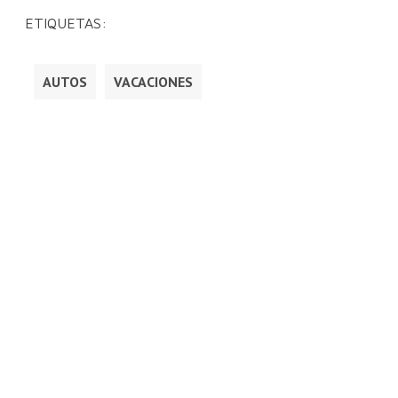
ETIQUETAS:
AUTOS
VACACIONES