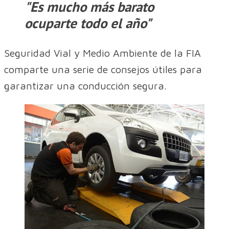
"Es mucho más barato
ocuparte todo el año"
Seguridad Vial y Medio Ambiente de la FIA
comparte una serie de consejos útiles para
garantizar una conducción segura.