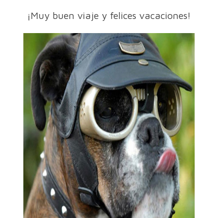
¡Muy buen viaje y felices vacaciones!