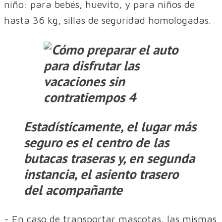
niño: para bebés, huevito, y para niños de
hasta 36 kg, sillas de seguridad homologadas.
Estadísticamente, el lugar más
seguro es el centro de las
butacas traseras y, en segunda
instancia, el asiento trasero
del acompañante
- En caso de transportar mascotas, las mismas