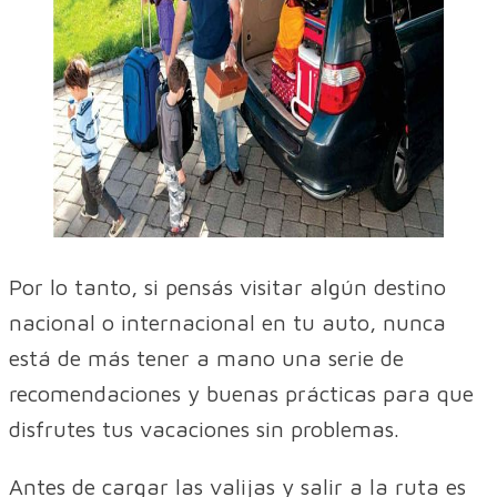
Por lo tanto, si pensás visitar algún destino
nacional o internacional en tu auto, nunca
está de más tener a mano una serie de
recomendaciones y buenas prácticas para que
disfrutes tus vacaciones sin problemas.
Antes de cargar las valijas y salir a la ruta es