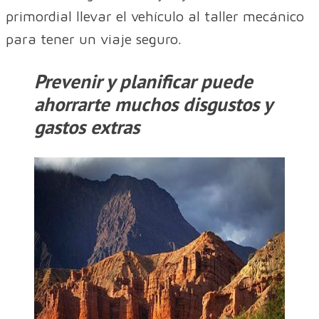
primordial llevar el vehículo al taller mecánico
para tener un viaje seguro.
Prevenir y planificar puede
ahorrarte muchos disgustos y
gastos extras