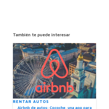
También te puede interesar
RENTAR AUTOS
Airbnb de autos: Cocoche, una app para