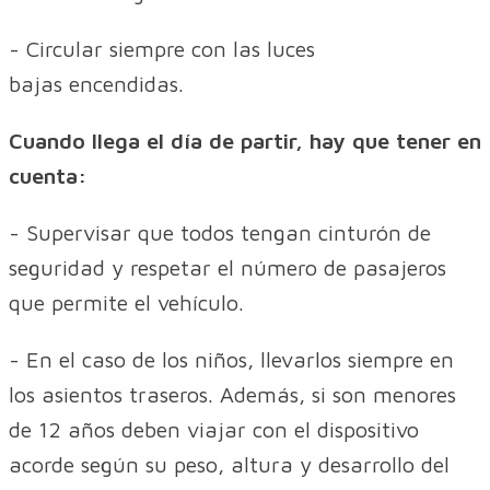
- Circular siempre con las luces
bajas encendidas.
Cuando llega el día de partir, hay que tener en
cuenta:
- Supervisar que todos tengan cinturón de
seguridad y respetar el número de pasajeros
que permite el vehículo.
- En el caso de los niños, llevarlos siempre en
los asientos traseros. Además, si son menores
de 12 años deben viajar con el dispositivo
acorde según su peso, altura y desarrollo del