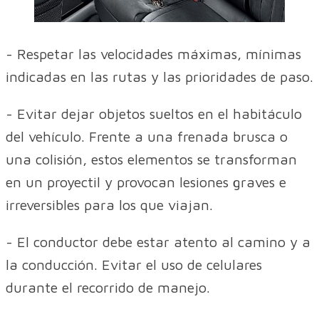
- Respetar las velocidades máximas, mínimas
indicadas en las rutas y las prioridades de paso.
- Evitar dejar objetos sueltos en el habitáculo
del vehículo. Frente a una frenada brusca o
una colisión, estos elementos se transforman
en un proyectil y provocan lesiones graves e
irreversibles para los que viajan.
- El conductor debe estar atento al camino y a
la conducción. Evitar el uso de celulares
durante el recorrido de manejo.