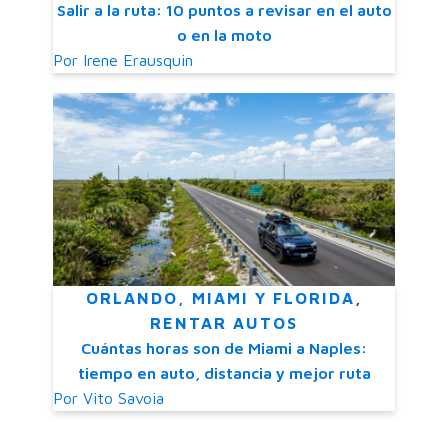
Salir a la ruta: 10 puntos a revisar en el auto
o en la moto
Por
Irene Erausquin
ORLANDO, MIAMI Y FLORIDA
,
RENTAR AUTOS
Cuántas horas son de Miami a Naples:
tiempo en auto, distancia y mejor ruta
Por
Vito Savoia