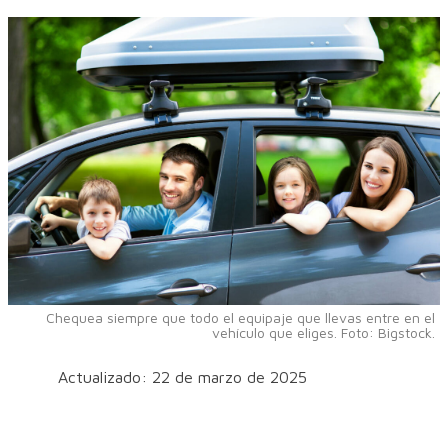
Chequea siempre que todo el equipaje que llevas entre en el
vehículo que eliges. Foto: Bigstock.
Actualizado: 22 de marzo de 2025