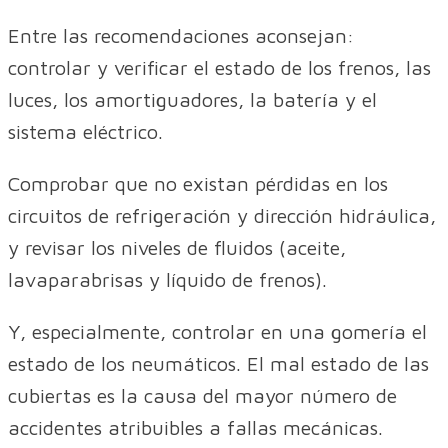
Entre las recomendaciones aconsejan:
controlar y verificar el estado de los frenos, las
luces, los amortiguadores, la batería y el
sistema eléctrico.
Comprobar que no existan pérdidas en los
circuitos de refrigeración y dirección hidráulica,
y revisar los niveles de fluidos (aceite,
lavaparabrisas y líquido de frenos).
Y, especialmente, controlar en una gomería el
estado de los neumáticos. El mal estado de las
cubiertas es la causa del mayor número de
accidentes atribuibles a fallas mecánicas.