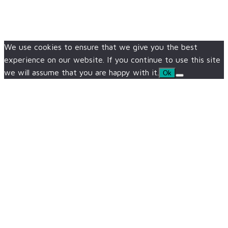
We use cookies to ensure that we give you the best
experience on our website. If you continue to use this site
we will assume that you are happy with it.
Ok