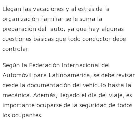
Llegan las vacaciones y al estrés de la
organización familiar se le suma la
preparación del auto, ya que hay algunas
cuestiones básicas que todo conductor debe
controlar.
Según la Federación Internacional del
Automóvil para Latinoamérica, se debe revisar
desde la documentación del vehículo hasta la
mecánica. Además, llegado el día del viaje, es
importante ocuparse de la seguridad de todos
los ocupantes.