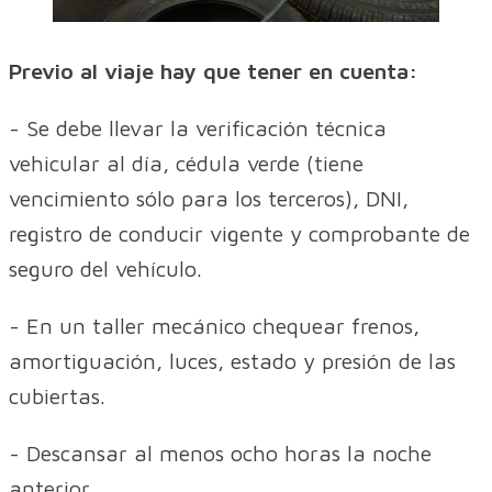
Previo al viaje hay que tener en cuenta:
- Se debe llevar la verificación técnica
vehicular al día, cédula verde (tiene
vencimiento sólo para los terceros), DNI,
registro de conducir vigente y comprobante de
seguro del vehículo.
- En un taller mecánico chequear frenos,
amortiguación, luces, estado y presión de las
cubiertas.
- Descansar al menos ocho horas la noche
anterior.