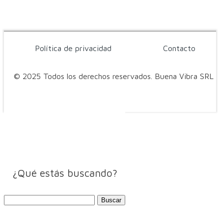
Política de privacidad
Contacto
© 2025 Todos los derechos reservados. Buena Vibra SRL
¿Qué estás buscando?
Buscar: