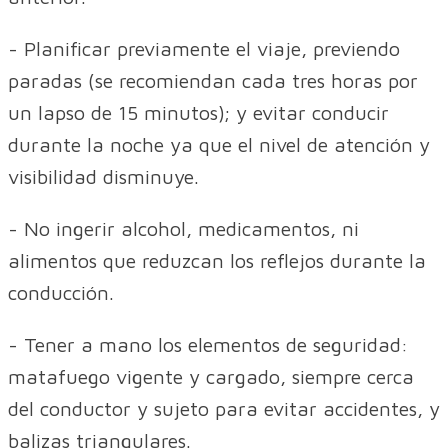
- Planificar previamente el viaje, previendo
paradas (se recomiendan cada tres horas por
un lapso de 15 minutos); y evitar conducir
durante la noche ya que el nivel de atención y
visibilidad disminuye.
- No ingerir alcohol, medicamentos, ni
alimentos que reduzcan los reflejos durante la
conducción.
- Tener a mano los elementos de seguridad:
matafuego vigente y cargado, siempre cerca
del conductor y sujeto para evitar accidentes, y
balizas triangulares.