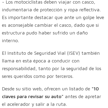
- Los motociclistas deben viajar con casco,
indumentaria de protección y ropa reflectiva.
Es importante destacar que ante un golpe leve
es aconsejable cambiar el casco, dado que si
estructura pudo haber sufrido un daño
interno.
El Instituto de Seguridad Vial (ISEV) también
llama en esta época a conducir con
responsabilidad, tanto por la seguridad de los
seres queridos como por terceros.
Desde su sitio web, ofrecen un listado de
"10
claves para revisar su auto"
antes de apretar
el acelerador y salir a la ruta.