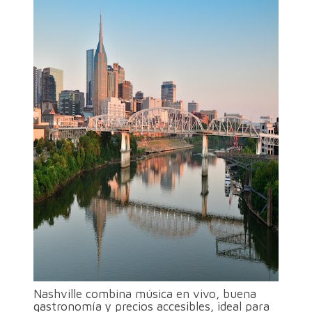
Nashville combina música en vivo, buena
gastronomía y precios accesibles, ideal para