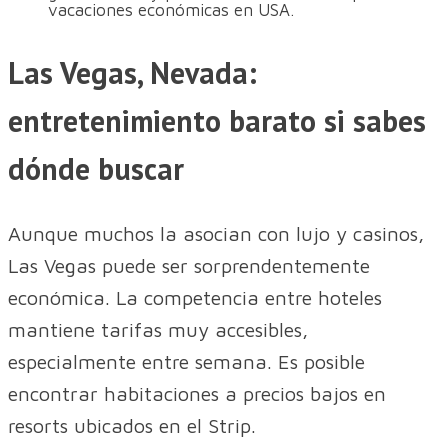
vacaciones económicas en USA.
Las Vegas, Nevada:
entretenimiento barato si sabes
dónde buscar
Aunque muchos la asocian con lujo y casinos,
Las Vegas puede ser sorprendentemente
económica. La competencia entre hoteles
mantiene tarifas muy accesibles,
especialmente entre semana. Es posible
encontrar habitaciones a precios bajos en
resorts ubicados en el Strip.