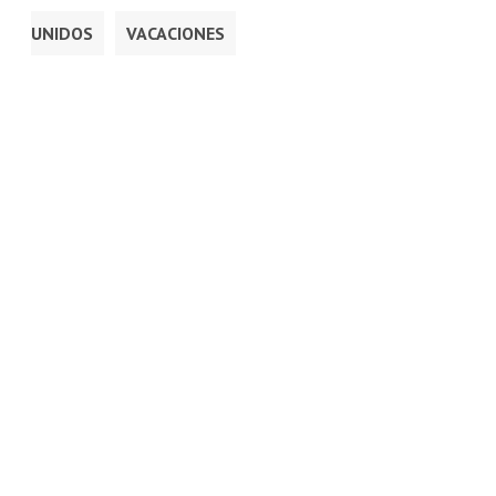
UNIDOS
VACACIONES