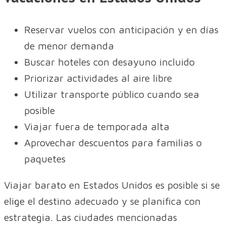
Reservar vuelos con anticipación y en días
de menor demanda
Buscar hoteles con desayuno incluido
Priorizar actividades al aire libre
Utilizar transporte público cuando sea
posible
Viajar fuera de temporada alta
Aprovechar descuentos para familias o
paquetes
Viajar barato en Estados Unidos es posible si se
elige el destino adecuado y se planifica con
estrategia. Las ciudades mencionadas