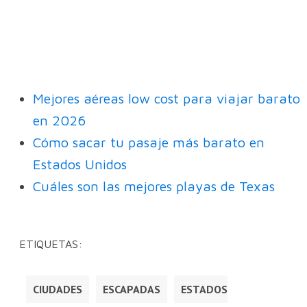
Mejores aéreas low cost para viajar barato
en 2026
Cómo sacar tu pasaje más barato en
Estados Unidos
Cuáles son las mejores playas de Texas
ETIQUETAS:
CIUDADES
ESCAPADAS
ESTADOS