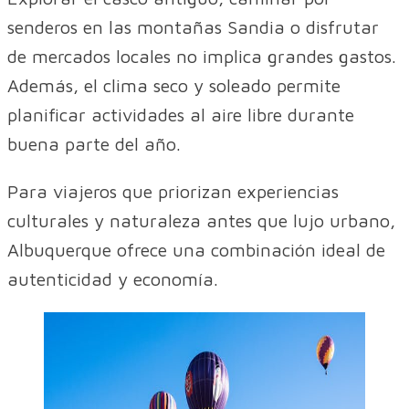
senderos en las montañas Sandia o disfrutar
de mercados locales no implica grandes gastos.
Además, el clima seco y soleado permite
planificar actividades al aire libre durante
buena parte del año.
Para viajeros que priorizan experiencias
culturales y naturaleza antes que lujo urbano,
Albuquerque ofrece una combinación ideal de
autenticidad y economía.