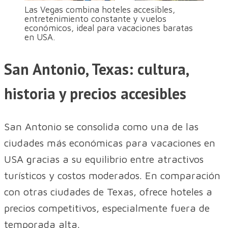
Las Vegas combina hoteles accesibles,
entretenimiento constante y vuelos
económicos, ideal para vacaciones baratas
en USA.
San Antonio, Texas: cultura,
historia y precios accesibles
San Antonio se consolida como una de las
ciudades más económicas para vacaciones en
USA gracias a su equilibrio entre atractivos
turísticos y costos moderados. En comparación
con otras ciudades de Texas, ofrece hoteles a
precios competitivos, especialmente fuera de
temporada alta.