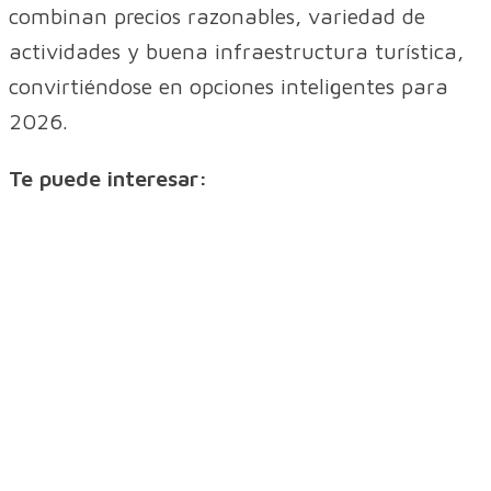
combinan precios razonables, variedad de
actividades y buena infraestructura turística,
convirtiéndose en opciones inteligentes para
2026.
Te puede interesar: