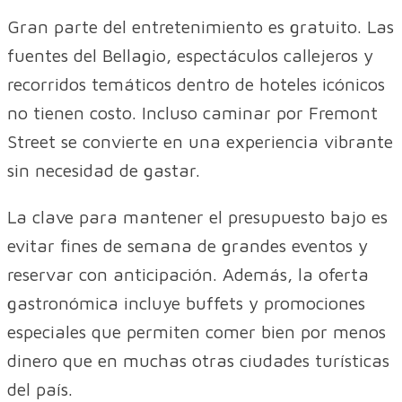
Gran parte del entretenimiento es gratuito. Las
fuentes del Bellagio, espectáculos callejeros y
recorridos temáticos dentro de hoteles icónicos
no tienen costo. Incluso caminar por Fremont
Street se convierte en una experiencia vibrante
sin necesidad de gastar.
La clave para mantener el presupuesto bajo es
evitar fines de semana de grandes eventos y
reservar con anticipación. Además, la oferta
gastronómica incluye buffets y promociones
especiales que permiten comer bien por menos
dinero que en muchas otras ciudades turísticas
del país.