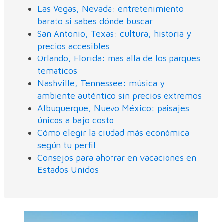
Las Vegas, Nevada: entretenimiento
barato si sabes dónde buscar
San Antonio, Texas: cultura, historia y
precios accesibles
Orlando, Florida: más allá de los parques
temáticos
Nashville, Tennessee: música y
ambiente auténtico sin precios extremos
Albuquerque, Nuevo México: paisajes
únicos a bajo costo
Cómo elegir la ciudad más económica
según tu perfil
Consejos para ahorrar en vacaciones en
Estados Unidos