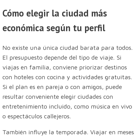
Cómo elegir la ciudad más
económica según tu perfil
No existe una única ciudad barata para todos.
El presupuesto depende del tipo de viaje. Si
viajas en familia, conviene priorizar destinos
con hoteles con cocina y actividades gratuitas.
Si el plan es en pareja o con amigos, puede
resultar conveniente elegir ciudades con
entretenimiento incluido, como música en vivo
o espectáculos callejeros.
También influye la temporada. Viajar en meses