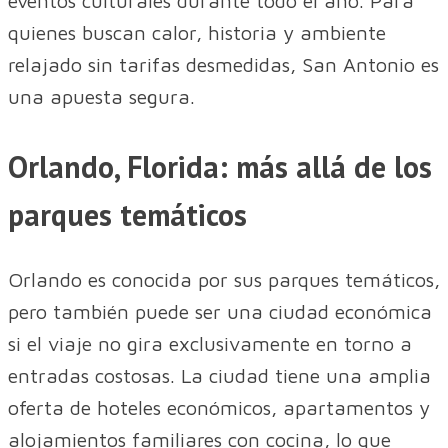
eventos culturales durante todo el año. Para
quienes buscan calor, historia y ambiente
relajado sin tarifas desmedidas, San Antonio es
una apuesta segura.
Orlando, Florida: más allá de los
parques temáticos
Orlando es conocida por sus parques temáticos,
pero también puede ser una ciudad económica
si el viaje no gira exclusivamente en torno a
entradas costosas. La ciudad tiene una amplia
oferta de hoteles económicos, apartamentos y
alojamientos familiares con cocina, lo que