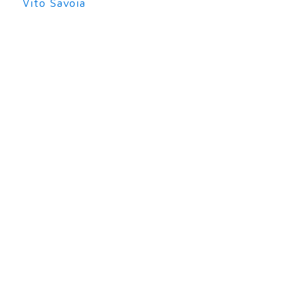
Vito Savoia