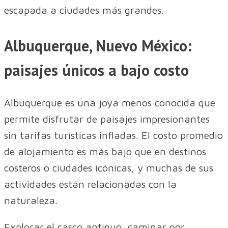
escapada a ciudades más grandes.
Albuquerque, Nuevo México:
paisajes únicos a bajo costo
Albuquerque es una joya menos conocida que
permite disfrutar de paisajes impresionantes
sin tarifas turísticas infladas. El costo promedio
de alojamiento es más bajo que en destinos
costeros o ciudades icónicas, y muchas de sus
actividades están relacionadas con la
naturaleza.
Explorar el casco antiguo, caminar por