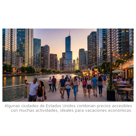
Algunas ciudades de Estados Unidos combinan precios accesibles
con muchas actividades, ideales para vacaciones económicas.