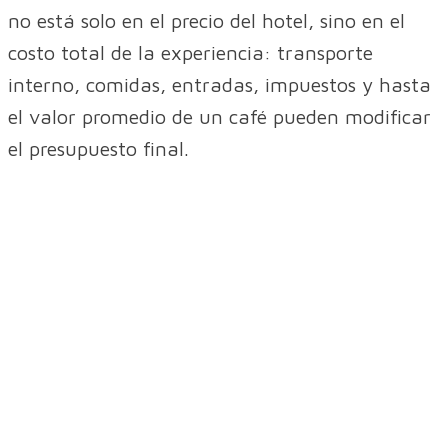
no está solo en el precio del hotel, sino en el
costo total de la experiencia: transporte
interno, comidas, entradas, impuestos y hasta
el valor promedio de un café pueden modificar
el presupuesto final.