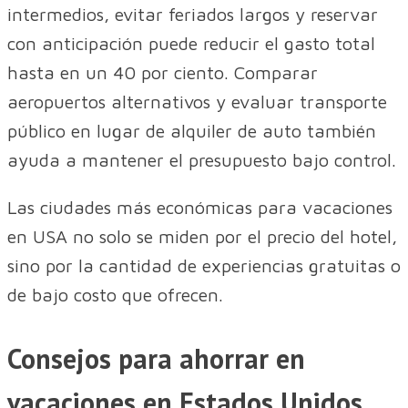
intermedios, evitar feriados largos y reservar
con anticipación puede reducir el gasto total
hasta en un 40 por ciento. Comparar
aeropuertos alternativos y evaluar transporte
público en lugar de alquiler de auto también
ayuda a mantener el presupuesto bajo control.
Las ciudades más económicas para vacaciones
en USA no solo se miden por el precio del hotel,
sino por la cantidad de experiencias gratuitas o
de bajo costo que ofrecen.
Consejos para ahorrar en
vacaciones en Estados Unidos