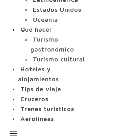
Estados Unidos
Oceanía
Qué hacer
Turismo
gastronómico
Turismo cultural
Hoteles y
alojamientos
Tips de viaje
Cruceros
Trenes turísticos
Aerolíneas