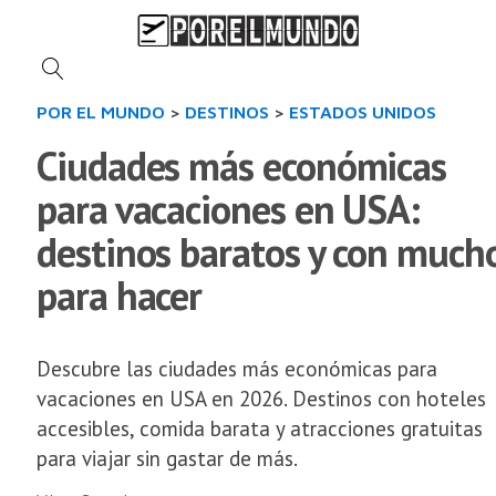
POR EL MUNDO
>
DESTINOS
>
ESTADOS UNIDOS
Ciudades más económicas
para vacaciones en USA:
destinos baratos y con much
para hacer
Descubre las ciudades más económicas para
vacaciones en USA en 2026. Destinos con hoteles
accesibles, comida barata y atracciones gratuitas
para viajar sin gastar de más.