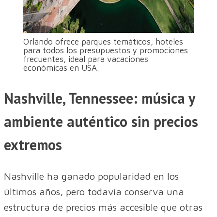
Orlando ofrece parques temáticos, hoteles
para todos los presupuestos y promociones
frecuentes, ideal para vacaciones
económicas en USA.
Nashville, Tennessee: música y
ambiente auténtico sin precios
extremos
Nashville ha ganado popularidad en los
últimos años, pero todavía conserva una
estructura de precios más accesible que otras