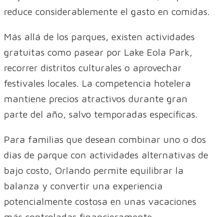
reduce considerablemente el gasto en comidas.
Más allá de los parques, existen actividades
gratuitas como pasear por Lake Eola Park,
recorrer distritos culturales o aprovechar
festivales locales. La competencia hotelera
mantiene precios atractivos durante gran
parte del año, salvo temporadas específicas.
Para familias que desean combinar uno o dos
días de parque con actividades alternativas de
bajo costo, Orlando permite equilibrar la
balanza y convertir una experiencia
potencialmente costosa en unas vacaciones
más controladas financieramente.