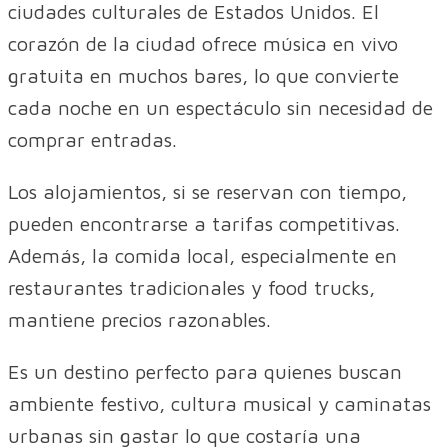
ciudades culturales de Estados Unidos. El
corazón de la ciudad ofrece música en vivo
gratuita en muchos bares, lo que convierte
cada noche en un espectáculo sin necesidad de
comprar entradas.
Los alojamientos, si se reservan con tiempo,
pueden encontrarse a tarifas competitivas.
Además, la comida local, especialmente en
restaurantes tradicionales y food trucks,
mantiene precios razonables.
Es un destino perfecto para quienes buscan
ambiente festivo, cultura musical y caminatas
urbanas sin gastar lo que costaría una