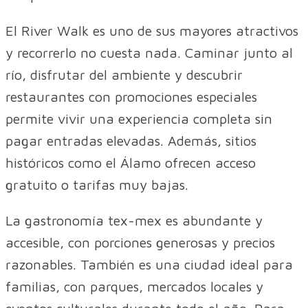
El River Walk es uno de sus mayores atractivos
y recorrerlo no cuesta nada. Caminar junto al
río, disfrutar del ambiente y descubrir
restaurantes con promociones especiales
permite vivir una experiencia completa sin
pagar entradas elevadas. Además, sitios
históricos como el Álamo ofrecen acceso
gratuito o tarifas muy bajas.
La gastronomía tex-mex es abundante y
accesible, con porciones generosas y precios
razonables. También es una ciudad ideal para
familias, con parques, mercados locales y