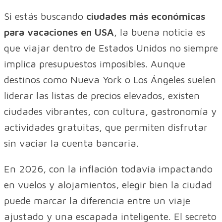
Si estás buscando
ciudades más económicas
para vacaciones en USA
, la buena noticia es
que viajar dentro de Estados Unidos no siempre
implica presupuestos imposibles. Aunque
destinos como Nueva York o Los Ángeles suelen
liderar las listas de precios elevados, existen
ciudades vibrantes, con cultura, gastronomía y
actividades gratuitas, que permiten disfrutar
sin vaciar la cuenta bancaria.
En 2026, con la inflación todavía impactando
en vuelos y alojamientos, elegir bien la ciudad
puede marcar la diferencia entre un viaje
ajustado y una escapada inteligente. El secreto