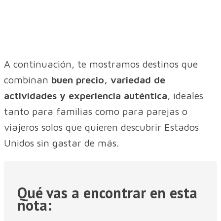
A continuación, te mostramos destinos que
combinan
buen precio, variedad de
actividades y experiencia auténtica
, ideales
tanto para familias como para parejas o
viajeros solos que quieren descubrir Estados
Unidos sin gastar de más.
Qué vas a encontrar en esta
nota: