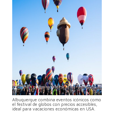
Albuquerque combina eventos icónicos como
el festival de globos con precios accesibles,
ideal para vacaciones económicas en USA.