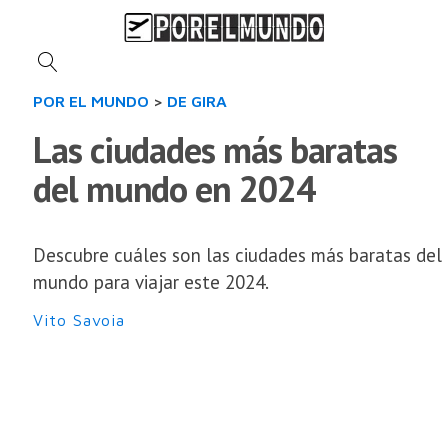
POR EL MUNDO
>
DE GIRA
Las ciudades más baratas
del mundo en 2024
Descubre cuáles son las ciudades más baratas del
mundo para viajar este 2024.
Vito Savoia