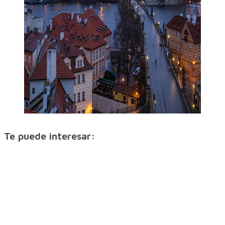
Te puede interesar: