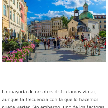
La mayoría de nosotros disfrutamos viajar,
aunque la frecuencia con la que lo hacemos
puede variar. Sin embargo, uno de los factores