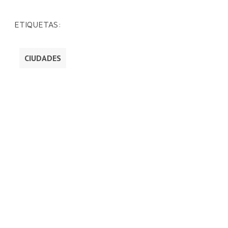
ETIQUETAS:
CIUDADES