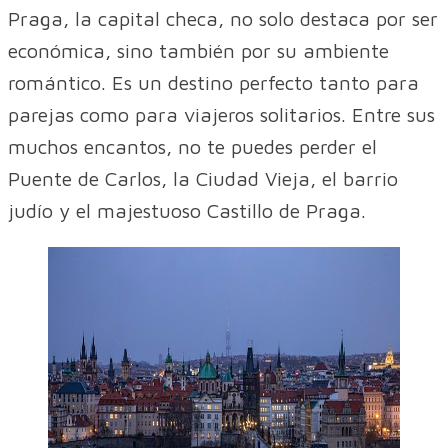
Praga, la capital checa, no solo destaca por ser
económica, sino también por su ambiente
romántico. Es un destino perfecto tanto para
parejas como para viajeros solitarios. Entre sus
muchos encantos, no te puedes perder el
Puente de Carlos, la Ciudad Vieja, el barrio
judío y el majestuoso Castillo de Praga.