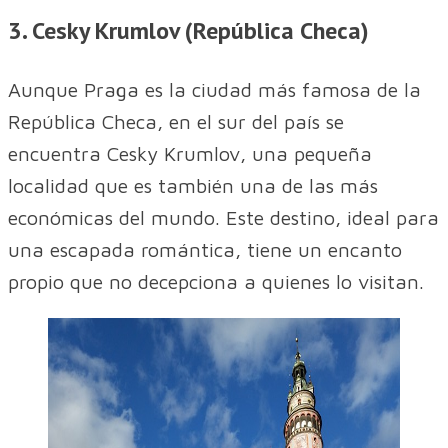
3. Cesky Krumlov (República Checa)
Aunque Praga es la ciudad más famosa de la
República Checa, en el sur del país se
encuentra Cesky Krumlov, una pequeña
localidad que es también una de las más
económicas del mundo. Este destino, ideal para
una escapada romántica, tiene un encanto
propio que no decepciona a quienes lo visitan.