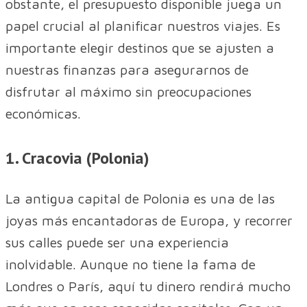
obstante, el presupuesto disponible juega un
papel crucial al planificar nuestros viajes. Es
importante elegir destinos que se ajusten a
nuestras finanzas para asegurarnos de
disfrutar al máximo sin preocupaciones
económicas.
1. Cracovia (Polonia)
La antigua capital de Polonia es una de las
joyas más encantadoras de Europa, y recorrer
sus calles puede ser una experiencia
inolvidable. Aunque no tiene la fama de
Londres o París, aquí tu dinero rendirá mucho