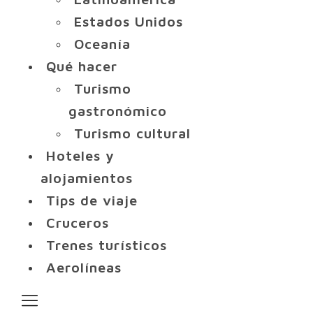
Estados Unidos
Oceanía
Qué hacer
Turismo
gastronómico
Turismo cultural
Hoteles y
alojamientos
Tips de viaje
Cruceros
Trenes turísticos
Aerolíneas