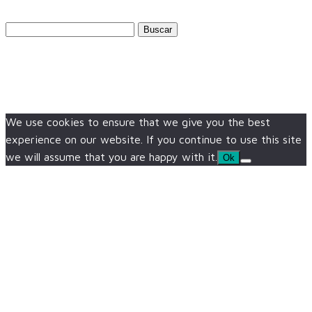
Buscar:
We use cookies to ensure that we give you the best
experience on our website. If you continue to use this site
we will assume that you are happy with it.
Ok