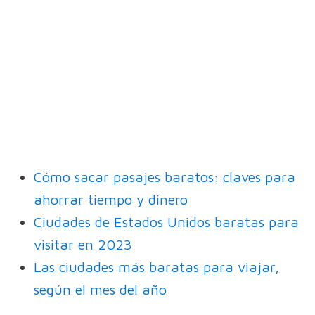
Cómo sacar pasajes baratos: claves para
ahorrar tiempo y di
n
ero
Ciudades de Estados Unidos baratas para
visitar en 2023
Las ciudades más baratas para viajar,
según el mes del año