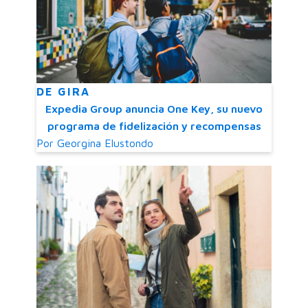
DE GIRA
Expedia Group anuncia One Key, su nuevo
programa de fidelización y recompensas
Por
Georgina Elustondo