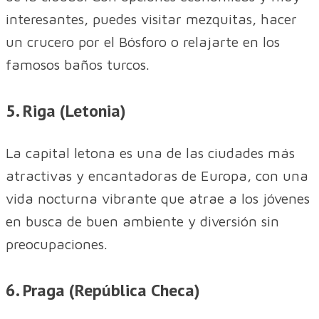
interesantes, puedes visitar mezquitas, hacer
un crucero por el Bósforo o relajarte en los
famosos baños turcos.
5. Riga (Letonia)
La capital letona es una de las ciudades más
atractivas y encantadoras de Europa, con una
vida nocturna vibrante que atrae a los jóvenes
en busca de buen ambiente y diversión sin
preocupaciones.
6. Praga (República Checa)