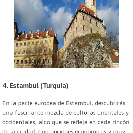
4. Estambul (Turquía)
En la parte europea de Estambul, descubrirás
una fascinante mezcla de culturas orientales y
occidentales, algo que se refleja en cada rincón
de la ciudad. Con opciones económicas y muy