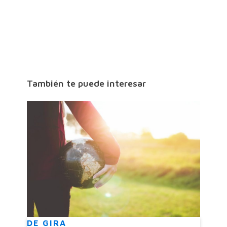
También te puede interesar
DE GIRA