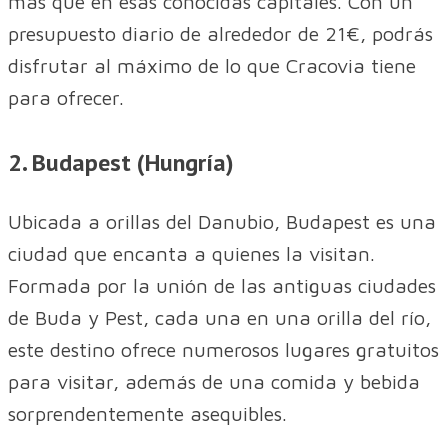
más que en esas conocidas capitales. Con un
presupuesto diario de alrededor de 21€, podrás
disfrutar al máximo de lo que Cracovia tiene
para ofrecer.
2. Budapest (Hungría)
Ubicada a orillas del Danubio, Budapest es una
ciudad que encanta a quienes la visitan.
Formada por la unión de las antiguas ciudades
de Buda y Pest, cada una en una orilla del río,
este destino ofrece numerosos lugares gratuitos
para visitar, además de una comida y bebida
sorprendentemente asequibles.