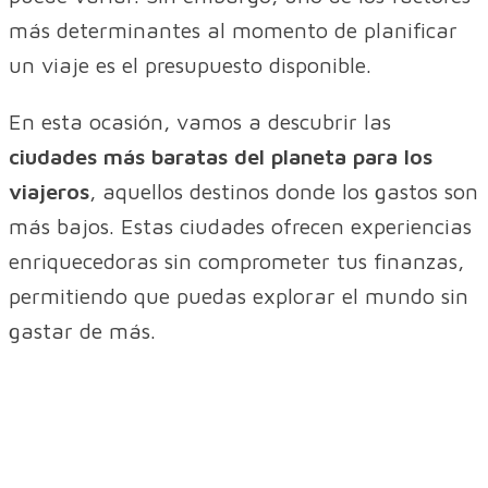
más determinantes al momento de planificar
un viaje es el presupuesto disponible.
En esta ocasión, vamos a descubrir las
ciudades más baratas del planeta para los
viajeros
, aquellos destinos donde los gastos son
más bajos. Estas ciudades ofrecen experiencias
enriquecedoras sin comprometer tus finanzas,
permitiendo que puedas explorar el mundo sin
gastar de más.