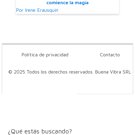
comience la magia
Por
Irene Erausquin
Política de privacidad
Contacto
© 2025 Todos los derechos reservados. Buena Vibra SRL
¿Qué estás buscando?