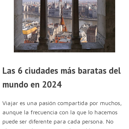
Las 6 ciudades más baratas del
mundo en 2024
Viajar es una pasión compartida por muchos,
aunque la frecuencia con la que lo hacemos
puede ser diferente para cada persona. No