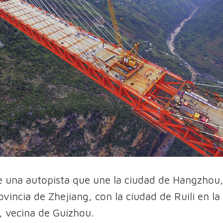
e una autopista que une la ciudad de Hangzhou,
ovincia de Zhejiang, con la ciudad de Ruili en la
 vecina de Guizhou.