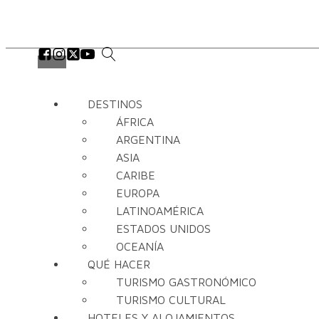
DESTINOS
ÁFRICA
ARGENTINA
ASIA
CARIBE
EUROPA
LATINOAMÉRICA
ESTADOS UNIDOS
OCEANÍA
QUÉ HACER
TURISMO GASTRONÓMICO
TURISMO CULTURAL
HOTELES Y ALOJAMIENTOS