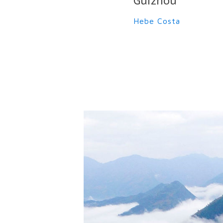
Guizhou
Hebe Costa