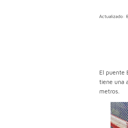
Actualizado: 
El puente 
tiene una 
metros.