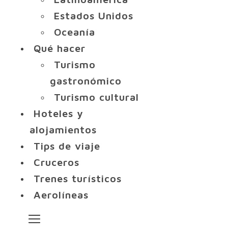
Estados Unidos
Oceanía
Qué hacer
Turismo
gastronómico
Turismo cultural
Hoteles y
alojamientos
Tips de viaje
Cruceros
Trenes turísticos
Aerolíneas