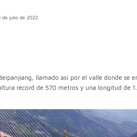
8 de julio de 2022
Beipanjiang, llamado así por el valle donde se e
altura récord de 570 metros y una longitud de 1