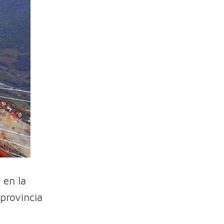
 en la
 provincia