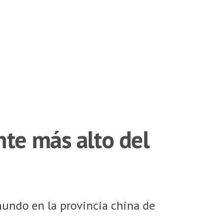
nte más alto del
mundo en la provincia china de