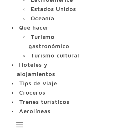
Estados Unidos
Oceanía
Qué hacer
Turismo
gastronómico
Turismo cultural
Hoteles y
alojamientos
Tips de viaje
Cruceros
Trenes turísticos
Aerolíneas