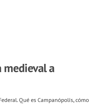
 medieval a
 Federal. Qué es Campanópolis, cómo