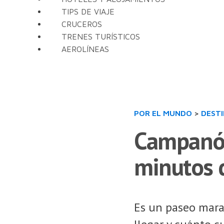
TIPS DE VIAJE
CRUCEROS
TRENES TURÍSTICOS
AEROLÍNEAS
POR EL MUNDO
>
DEST
Campanóp
minutos 
Es un paseo mara