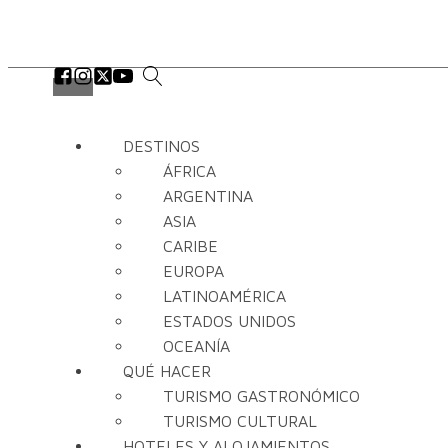
DESTINOS
ÁFRICA
ARGENTINA
ASIA
CARIBE
EUROPA
LATINOAMÉRICA
ESTADOS UNIDOS
OCEANÍA
QUÉ HACER
TURISMO GASTRONÓMICO
TURISMO CULTURAL
HOTELES Y ALOJAMIENTOS