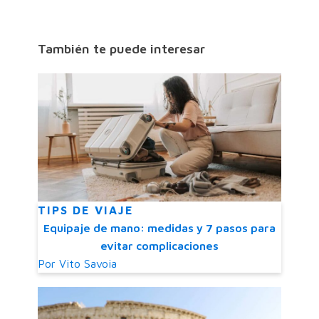
También te puede interesar
TIPS DE VIAJE
Equipaje de mano: medidas y 7 pasos para
evitar complicaciones
Por
Vito Savoia