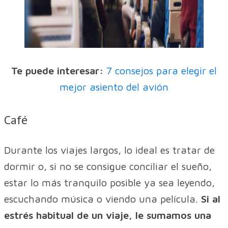
Te puede interesar:
7 consejos para elegir el
mejor asiento del avión
Café
Durante los viajes largos, lo ideal es tratar de
dormir o, si no se consigue conciliar el sueño,
estar lo más tranquilo posible ya sea leyendo,
escuchando música o viendo una película.
Si al
estrés habitual de un viaje, le sumamos una