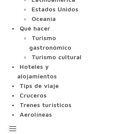
Estados Unidos
Oceanía
Qué hacer
Turismo
gastronómico
Turismo cultural
Hoteles y
alojamientos
Tips de viaje
Cruceros
Trenes turísticos
Aerolíneas