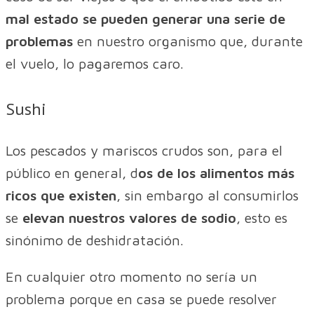
mal estado se pueden generar una serie de
problemas
en nuestro organismo que, durante
el vuelo, lo pagaremos caro.
Sushi
Los pescados y mariscos crudos son, para el
público en general, d
os de los alimentos más
ricos que existen
, sin embargo al consumirlos
se
elevan nuestros valores de sodio
, esto es
sinónimo de deshidratación.
En cualquier otro momento no sería un
problema porque en casa se puede resolver