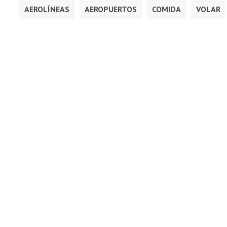
AEROLÍNEAS
AEROPUERTOS
COMIDA
VOLAR