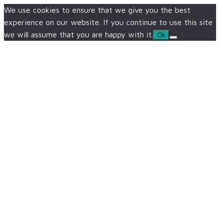
We use cookies to ensure that we give you the best
experience on our website. If you continue to use this site
we will assume that you are happy with it.
Ok