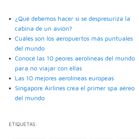
¿Qué debemos hacer si se despresuriza la
cabina de un avión?
Cuáles son los aeropuertos más puntuales
del mundo
Conocé las 10 peores aerolíneas del mundo
para no viajar con ellas
Las 10 mejores aerolíneas europeas
Singapore Airlines crea el primer spa aéreo
del mundo
ETIQUETAS: