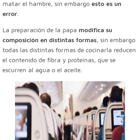
matar el hambre, sin embargo
esto es un
error
.
La preparación de la papa
modifica su
composición en distintas formas
, sin embargo
todas las distintas formas de cocinarla reducen
el contenido de fibra y proteínas, que se
escurren al agua o el aceite.