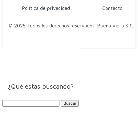
Política de privacidad
Contacto
© 2025 Todos los derechos reservados. Buena Vibra SRL
¿Qué estás buscando?
Buscar: