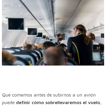
Qué comemos antes de subirnos a un avión
puede
definir cómo sobrellevaremos el vuelo
,