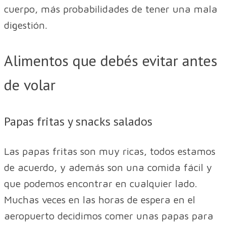
cuerpo, más probabilidades de tener una mala
digestión.
Alimentos que debés evitar antes
de volar
Papas fritas y snacks salados
Las papas fritas son muy ricas, todos estamos
de acuerdo, y además son una comida fácil y
que podemos encontrar en cualquier lado.
Muchas veces en las horas de espera en el
aeropuerto decidimos comer unas papas para