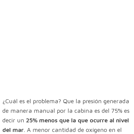
¿Cuál es el problema? Que la presión generada
de manera manual por la cabina es del 75% es
decir un
25% menos que la que ocurre al nivel
del mar
. A menor cantidad de oxígeno en el