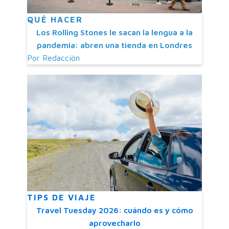
QUÉ HACER
Los Rolling Stones le sacan la lengua a la
pandemia: abren una tienda en Londres
Por
Redacción
TIPS DE VIAJE
Travel Tuesday 2026: cuándo es y cómo
aprovecharlo