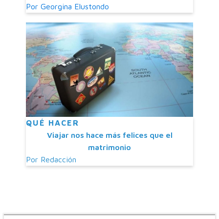
Por
Georgina Elustondo
QUÉ HACER
Viajar nos hace más felices que el
matrimonio
Por
Redacción