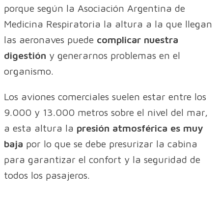
porque según la Asociación Argentina de
Medicina Respiratoria la altura a la que llegan
las aeronaves puede
complicar nuestra
digestión
y generarnos problemas en el
organismo.
Los aviones comerciales suelen estar entre los
9.000 y 13.000 metros sobre el nivel del mar,
a esta altura la
presión atmosférica es muy
baja
por lo que se debe presurizar la cabina
para garantizar el confort y la seguridad de
todos los pasajeros.