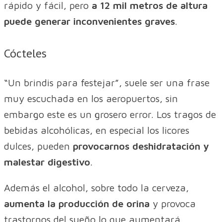
rápido y fácil, pero
a 12 mil metros de altura
puede generar inconvenientes graves
.
Cócteles
“Un brindis para festejar”, suele ser una frase
muy escuchada en los aeropuertos, sin
embargo este es un grosero error. Los tragos de
bebidas alcohólicas, en especial los licores
dulces, pueden
provocarnos deshidratación y
malestar digestivo
.
Además el alcohol, sobre todo la cerveza,
aumenta la producción de orina
y provoca
trastornos del sueño lo que aumentará