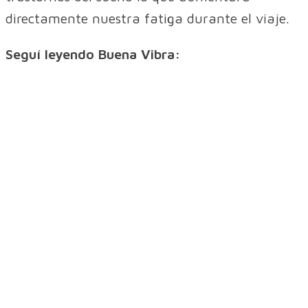
directamente nuestra fatiga durante el viaje.
Seguí leyendo Buena Vibra: