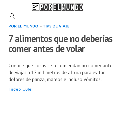
POR EL MUNDO
>
TIPS DE VIAJE
7 alimentos que no deberías
comer antes de volar
Conocé qué cosas se recomiendan no comer antes
de viajar a 12 mil metros de altura para evitar
dolores de panza, mareos e incluso vómitos.
Tadeo Culell