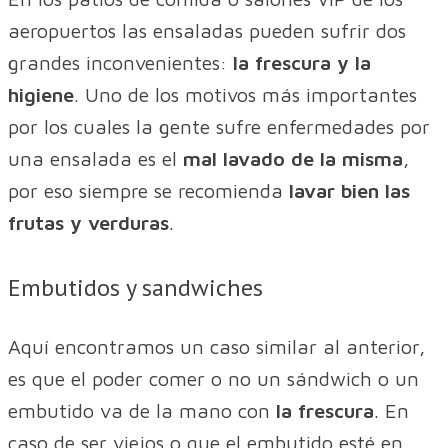
aeropuertos las ensaladas pueden sufrir dos
grandes inconvenientes:
la frescura y la
higiene
. Uno de los motivos más importantes
por los cuales la gente sufre enfermedades por
una ensalada es el
mal lavado de la misma
,
por eso siempre se recomienda
lavar bien las
frutas y verduras
.
Embutidos y sandwiches
Aquí encontramos un caso similar al anterior,
es que el poder comer o no un sándwich o un
embutido va de la mano con
la frescura
. En
caso de ser viejos o que el embutido esté en