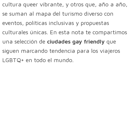
cultura queer vibrante, y otros que, año a año,
se suman al mapa del turismo diverso con
eventos, políticas inclusivas y propuestas
culturales únicas. En esta nota te compartimos
una selección de
ciudades gay friendly
que
siguen marcando tendencia para los viajeros
LGBTQ+ en todo el mundo.