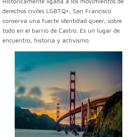
Históricamente ligada a los movimientos de
derechos civiles LGBTQ+, San Francisco
conserva una fuerte identidad queer, sobre
todo en el barrio de Castro. Es un lugar de
encuentro, historia y activismo.