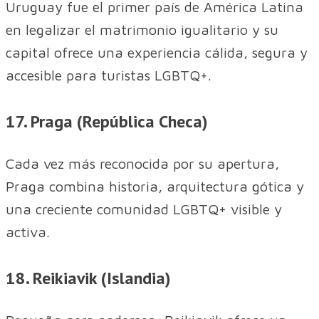
Uruguay fue el primer país de América Latina
en legalizar el matrimonio igualitario y su
capital ofrece una experiencia cálida, segura y
accesible para turistas LGBTQ+.
17. Praga (República Checa)
Cada vez más reconocida por su apertura,
Praga combina historia, arquitectura gótica y
una creciente comunidad LGBTQ+ visible y
activa.
18. Reikiavik (Islandia)