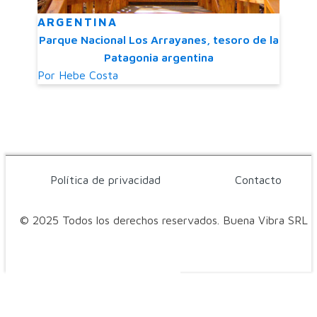
ARGENTINA
Parque Nacional Los Arrayanes, tesoro de la
Patagonia argentina
Por
Hebe Costa
Política de privacidad
Contacto
© 2025 Todos los derechos reservados. Buena Vibra SRL