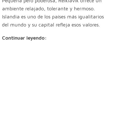
Pequeña pero poderosa, Reikiavik ofrece un
ambiente relajado, tolerante y hermoso.
Islandia es uno de los países más igualitarios
del mundo y su capital refleja esos valores.
Continuar leyendo: