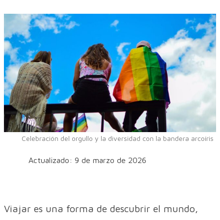
Celebración del orgullo y la diversidad con la bandera arcoíris
Actualizado: 9 de marzo de 2026
Viajar es una forma de descubrir el mundo,