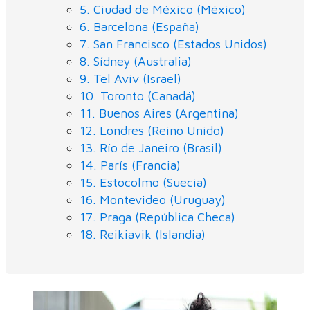
5. Ciudad de México (México)
6. Barcelona (España)
7. San Francisco (Estados Unidos)
8. Sídney (Australia)
9. Tel Aviv (Israel)
10. Toronto (Canadá)
11. Buenos Aires (Argentina)
12. Londres (Reino Unido)
13. Río de Janeiro (Brasil)
14. París (Francia)
15. Estocolmo (Suecia)
16. Montevideo (Uruguay)
17. Praga (República Checa)
18. Reikiavik (Islandia)