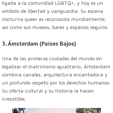
ligada a la comunidad LGBTQ+, y hoy es un
símbolo de libertad y vanguardia. Su escena
nocturna queer es reconocida mundialmente,
así como sus museos, bares y espacios seguros.
3. Ámsterdam (Países Bajos)
Una de las primeras ciudades del mundo en
legalizar el matrimonio igualitario, Ámsterdam
combina canales, arquitectura encantadora y
un profundo respeto por los derechos humanos.
Su oferta cultural y su historia la hacen
irresistible.