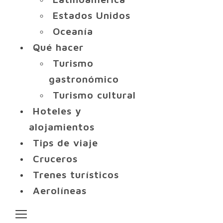
Estados Unidos
Oceanía
Qué hacer
Turismo
gastronómico
Turismo cultural
Hoteles y
alojamientos
Tips de viaje
Cruceros
Trenes turísticos
Aerolíneas