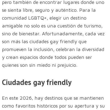
pero también de encontrar lugares donde uno
se sienta libre, seguro y auténtico. Para la
comunidad LGBTQ+, elegir un destino
amigable no solo es una cuestión de turismo,
sino de bienestar. Afortunadamente, cada vez
son más las ciudades gay friendly que
promueven la inclusión, celebran la diversidad
y crean espacios donde todos pueden ser
quienes son sin miedo ni prejuicio.
Ciudades gay friendly
En este 2026, hay destinos que se mantienen
como favoritos históricos por su apertura y su