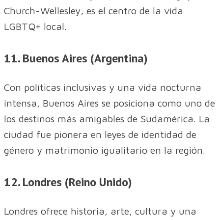
Church-Wellesley, es el centro de la vida
LGBTQ+ local.
11. Buenos Aires (Argentina)
Con políticas inclusivas y una vida nocturna
intensa, Buenos Aires se posiciona como uno de
los destinos más amigables de Sudamérica. La
ciudad fue pionera en leyes de identidad de
género y matrimonio igualitario en la región.
12. Londres (Reino Unido)
Londres ofrece historia, arte, cultura y una