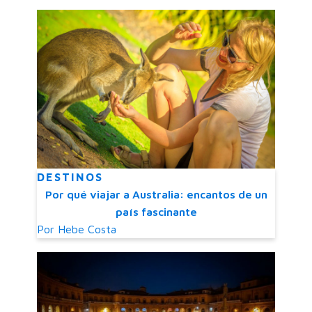
DESTINOS
Por qué viajar a Australia: encantos de un
país fascinante
Por
Hebe Costa