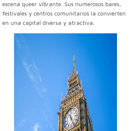
escena queer vibrante. Sus numerosos bares,
festivales y centros comunitarios la convierten
en una capital diversa y atractiva.