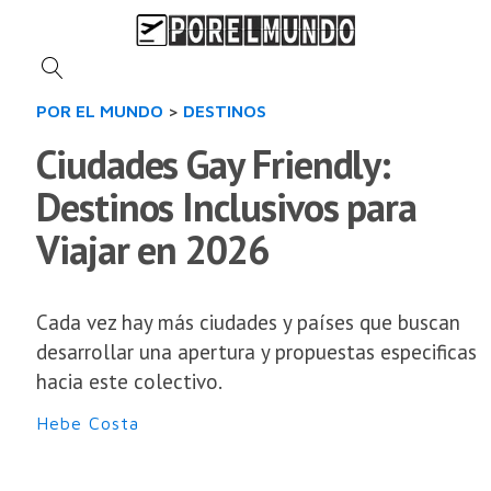
POR EL MUNDO
>
DESTINOS
Ciudades Gay Friendly:
Destinos Inclusivos para
Viajar en 2026
Cada vez hay más ciudades y países que buscan
desarrollar una apertura y propuestas especificas
hacia este colectivo.
Hebe Costa