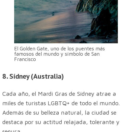
El Golden Gate, uno de los puentes más
famosos del mundo y símbolo de San
Francisco
8. Sídney (Australia)
Cada año, el Mardi Gras de Sídney atrae a
miles de turistas LGBTQ+ de todo el mundo.
Además de su belleza natural, la ciudad se
destaca por su actitud relajada, tolerante y
segura.