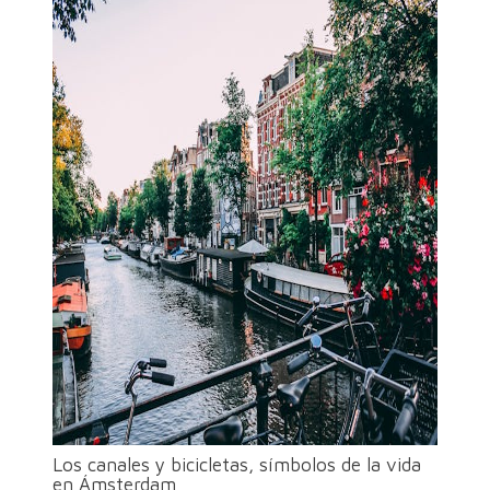
Los canales y bicicletas, símbolos de la vida
en Ámsterdam