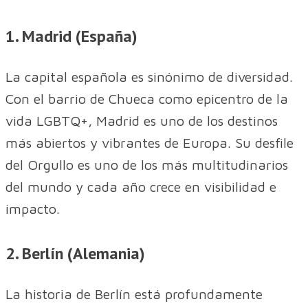
1. Madrid (España)
La capital española es sinónimo de diversidad.
Con el barrio de Chueca como epicentro de la
vida LGBTQ+, Madrid es uno de los destinos
más abiertos y vibrantes de Europa. Su desfile
del Orgullo es uno de los más multitudinarios
del mundo y cada año crece en visibilidad e
impacto.
2. Berlín (Alemania)
La historia de Berlín está profundamente