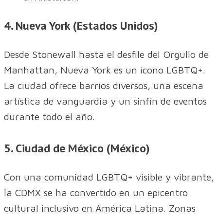
4. Nueva York (Estados Unidos)
Desde Stonewall hasta el desfile del Orgullo de
Manhattan, Nueva York es un ícono LGBTQ+.
La ciudad ofrece barrios diversos, una escena
artística de vanguardia y un sinfín de eventos
durante todo el año.
5. Ciudad de México (México)
Con una comunidad LGBTQ+ visible y vibrante,
la CDMX se ha convertido en un epicentro
cultural inclusivo en América Latina. Zonas