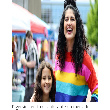
Diversión en familia durante un mercado