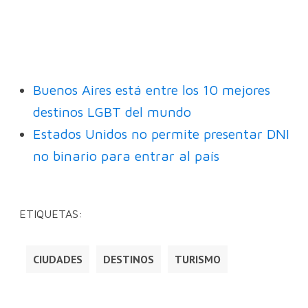
Buenos Aires está entre los 10 mejores
destinos LGBT del mundo
Estados Unidos no permite presentar DNI
no binario para entrar al país
ETIQUETAS:
CIUDADES
DESTINOS
TURISMO