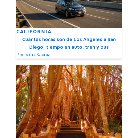
CALIFORNIA
Cuántas horas son de Los Ángeles a San
Diego: tiempo en auto, tren y bus
Por
Vito Savoia