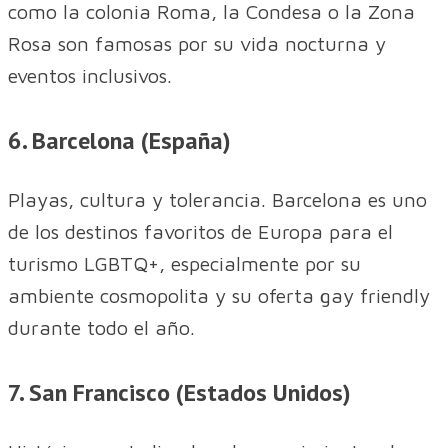
como la colonia Roma, la Condesa o la Zona
Rosa son famosas por su vida nocturna y
eventos inclusivos.
6. Barcelona (España)
Playas, cultura y tolerancia. Barcelona es uno
de los destinos favoritos de Europa para el
turismo LGBTQ+, especialmente por su
ambiente cosmopolita y su oferta gay friendly
durante todo el año.
7. San Francisco (Estados Unidos)