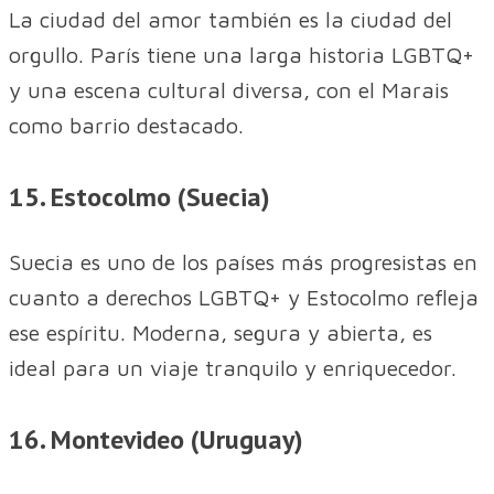
La ciudad del amor también es la ciudad del
orgullo. París tiene una larga historia LGBTQ+
y una escena cultural diversa, con el Marais
como barrio destacado.
15. Estocolmo (Suecia)
Suecia es uno de los países más progresistas en
cuanto a derechos LGBTQ+ y Estocolmo refleja
ese espíritu. Moderna, segura y abierta, es
ideal para un viaje tranquilo y enriquecedor.
16. Montevideo (Uruguay)