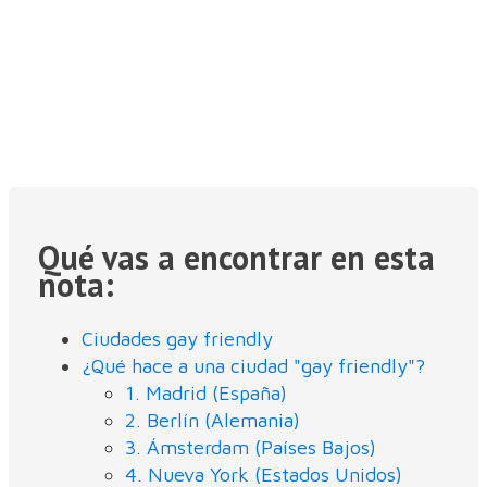
Qué vas a encontrar en esta
nota:
Ciudades gay friendly
¿Qué hace a una ciudad "gay friendly"?
1. Madrid (España)
2. Berlín (Alemania)
3. Ámsterdam (Países Bajos)
4. Nueva York (Estados Unidos)