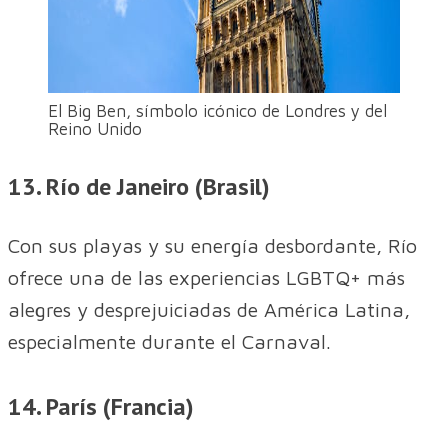
El Big Ben, símbolo icónico de Londres y del
Reino Unido
13. Río de Janeiro (Brasil)
Con sus playas y su energía desbordante, Río
ofrece una de las experiencias LGBTQ+ más
alegres y desprejuiciadas de América Latina,
especialmente durante el Carnaval.
14. París (Francia)