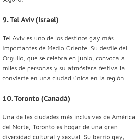
9. Tel Aviv (Israel)
Tel Aviv es uno de los destinos gay más
importantes de Medio Oriente. Su desfile del
Orgullo, que se celebra en junio, convoca a
miles de personas y su atmósfera festiva la
convierte en una ciudad única en la región.
10. Toronto (Canadá)
Una de las ciudades más inclusivas de América
del Norte, Toronto es hogar de una gran
diversidad cultural y sexual. Su barrio gay,