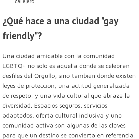
callejero
¿Qué hace a una ciudad "gay
friendly"?
Una ciudad amigable con la comunidad
LGBTQ+ no solo es aquella donde se celebran
desfiles del Orgullo, sino también donde existen
leyes de protección, una actitud generalizada
de respeto, y una vida cultural que abraza la
diversidad. Espacios seguros, servicios
adaptados, oferta cultural inclusiva y una
comunidad activa son algunas de las claves
para que un destino se convierta en referencia.