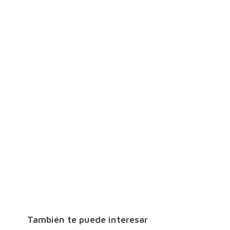
También te puede interesar